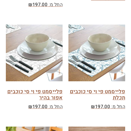
החל מ:
197.00
₪
פלייסמט פי וי סי כוכבים
פלייסמט פי וי סי כוכבים
תכלת
אפור בהיר
החל מ:
197.00
₪
החל מ:
197.00
₪