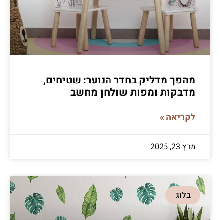
מהפך מדליק בחדר הנוער: שטיחים,
מדבקות ומפות שולחן מחשב
לקריאה »
מרץ 23, 2025
בלוג