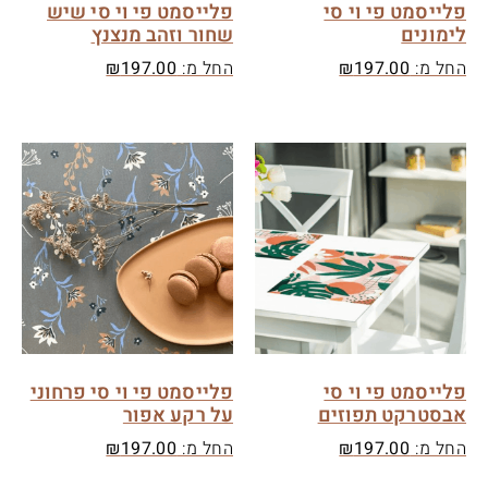
פלייסמט פי וי סי
פלייסמט פי וי סי שיש
לימונים
שחור וזהב מנצנץ
החל מ:
197.00
₪
החל מ:
197.00
₪
פלייסמט פי וי סי
פלייסמט פי וי סי פרחוני
אבסטרקט תפוזים
על רקע אפור
החל מ:
197.00
₪
החל מ:
197.00
₪