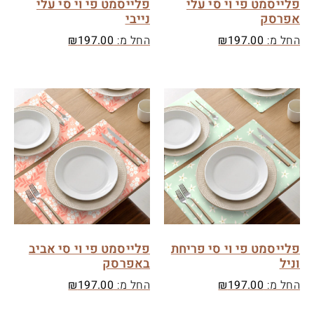
פלייסמט פי וי סי עלי
פלייסמט פי וי סי עלי
אפרסק
נייבי
החל מ:
197.00
₪
החל מ:
197.00
₪
פלייסמט פי וי סי פריחת
פלייסמט פי וי סי אביב
וניל
באפרסק
החל מ:
197.00
₪
החל מ:
197.00
₪