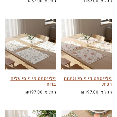
החל מ:
52.00
₪
החל מ:
52.00
₪
פלייסמט פי וי סי נגיעות
פלייסמט פי וי סי עלים
רכות
ברוח
החל מ:
197.00
₪
החל מ:
197.00
₪