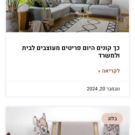
כך קונים היום פריטים מעוצבים לבית
ולמשרד
לקריאה »
נובמבר 20, 2024
בלוג