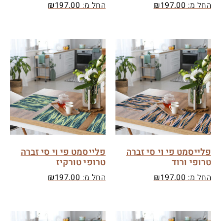
החל מ:
197.00
₪
החל מ:
197.00
₪
פלייסמט פי וי סי זברה
פלייסמט פי וי סי זברה
טרופי ורוד
טרופי טורקיז
החל מ:
197.00
₪
החל מ:
197.00
₪