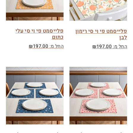
פלייסמט פי וי סי עלי
פלייסמט פי וי סי רימון
כתום
לבן
החל מ:
197.00
₪
החל מ:
197.00
₪