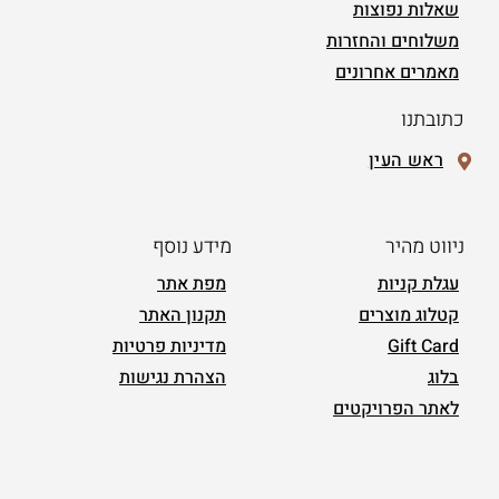
שאלות נפוצות
משלוחים והחזרות
מאמרים אחרונים
כתובתנו
ראש העין
ניווט מהיר
מידע נוסף
עגלת קניות
מפת אתר
קטלוג מוצרים
תקנון האתר
Gift Card
מדיניות פרטיות
בלוג
הצהרת נגישות
לאתר הפרויקטים