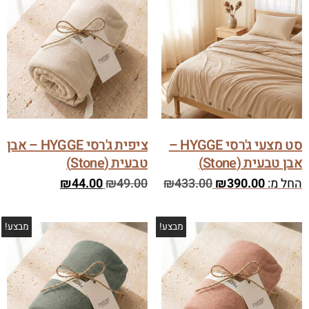
סט מצעי ג'רסי HYGGE –
ציפית ג'רסי HYGGE – אבן
אבן טבעית (Stone)
טבעית (Stone)
החל מ:
390.00
₪
433.00
₪
49.00
₪
44.00
₪
מבצע!
מבצע!