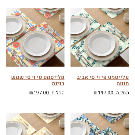
פלייסמט פי וי סי אביב
פלייסמט פי וי סי שמש
מנטה
בגינה
החל מ:
197.00
₪
החל מ:
197.00
₪