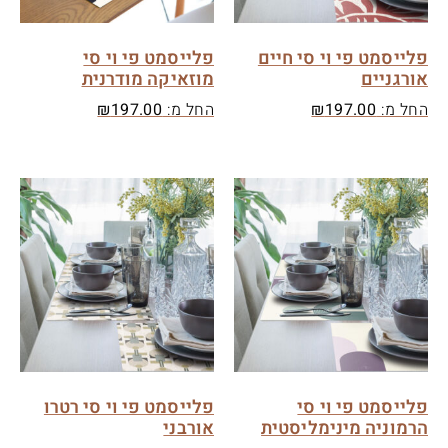
פלייסמט פי וי סי חיים
פלייסמט פי וי סי
אורגניים
מוזאיקה מודרנית
החל מ:
197.00
₪
החל מ:
197.00
₪
פלייסמט פי וי סי
פלייסמט פי וי סי רטרו
הרמוניה מינימליסטית
אורבני