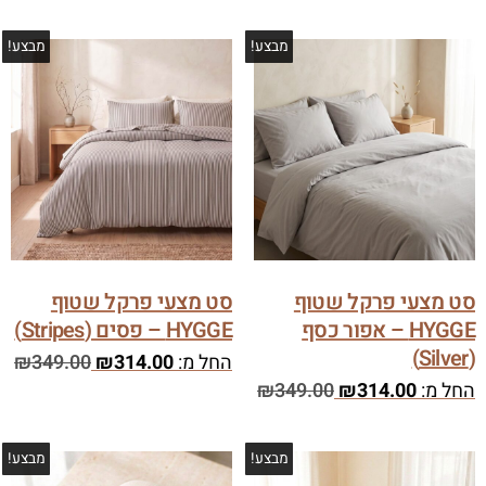
מבצע!
מבצע!
סט מצעי פרקל שטוף
סט מצעי פרקל שטוף
HYGGE – אפור כסף
HYGGE – פסים (Stripes)
(Silver)
החל מ:
314.00
₪
349.00
₪
החל מ:
314.00
₪
349.00
₪
מבצע!
מבצע!