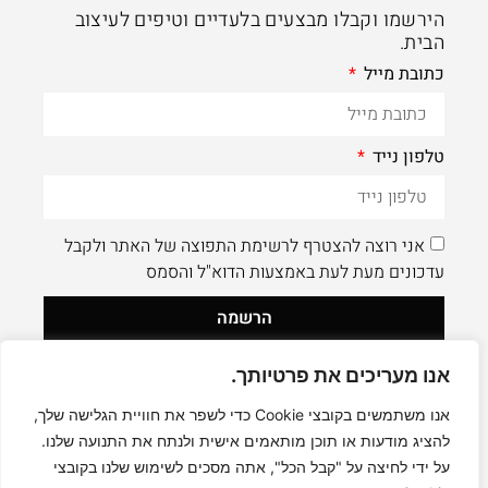
הירשמו וקבלו מבצעים בלעדיים וטיפים לעיצוב
הבית.
כתובת מייל
טלפון נייד
אני רוצה להצטרף לרשימת התפוצה של האתר ולקבל
עדכונים מעת לעת באמצעות הדוא"ל והסמס
הרשמה
אנו מעריכים את פרטיותך.
לעוד תוכן איכותי - תעקבו AleaDesign@
0
אנו משתמשים בקובצי Cookie כדי לשפר את חוויית הגלישה שלך,
להציג מודעות או תוכן מותאמים אישית ולנתח את התנועה שלנו.
על ידי לחיצה על "קבל הכל", אתה מסכים לשימוש שלנו בקובצי