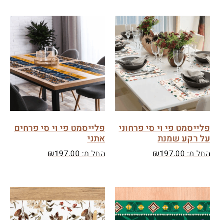
פלייסמט פי וי סי פרחוני
פלייסמט פי וי סי פרחים
על רקע שמנת
אתני
החל מ:
197.00
₪
החל מ:
197.00
₪