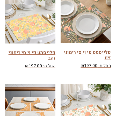
פלייסמט פי וי סי רימוני
פלייסמט פי וי סי רימוני
זית
זהב
החל מ:
197.00
₪
החל מ:
197.00
₪