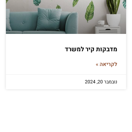
מדבקות קיר למשרד
לקריאה »
נובמבר 20, 2024