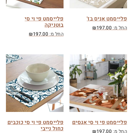
פלייסמט אניס בז'
פלייסמט פי וי סי
בוטניקה
החל מ:
197.00
₪
החל מ:
197.00
₪
פלייסמט פי וי סי אגסים
פלייסמט פי וי סי כוכבים
כחול נייבי
החל מ:
197.00
₪