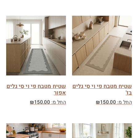
שטיח מטבח פי וי סי גלים
שטיח מטבח פי וי סי גלים
בז'
אפור
החל מ:
150.00
₪
החל מ:
150.00
₪