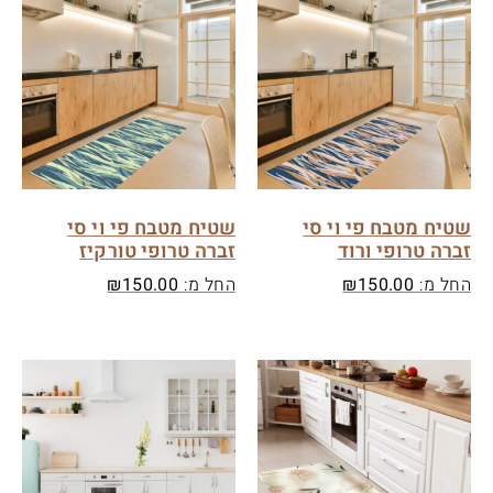
שטיח מטבח פי וי סי
שטיח מטבח פי וי סי
זברה טרופי ורוד
זברה טרופי טורקיז
החל מ:
150.00
₪
החל מ:
150.00
₪