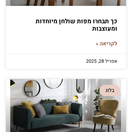
כך תבחרו מפות שולחן מיוחדות
ומעוצבות
לקריאה »
אפריל 28, 2025
בלוג