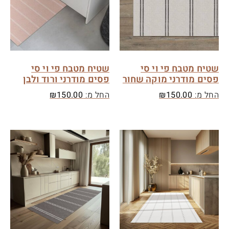
שטיח מטבח פי וי סי
שטיח מטבח פי וי סי
פסים מודרני מוקה שחור
פסים מודרני ורוד ולבן
החל מ:
150.00
₪
החל מ:
150.00
₪