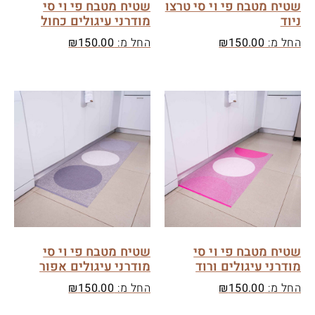
שטיח מטבח פי וי סי טרצו
שטיח מטבח פי וי סי
ניוד
מודרני עיגולים כחול
החל מ:
150.00
₪
החל מ:
150.00
₪
שטיח מטבח פי וי סי
שטיח מטבח פי וי סי
מודרני עיגולים ורוד
מודרני עיגולים אפור
החל מ:
150.00
₪
החל מ:
150.00
₪