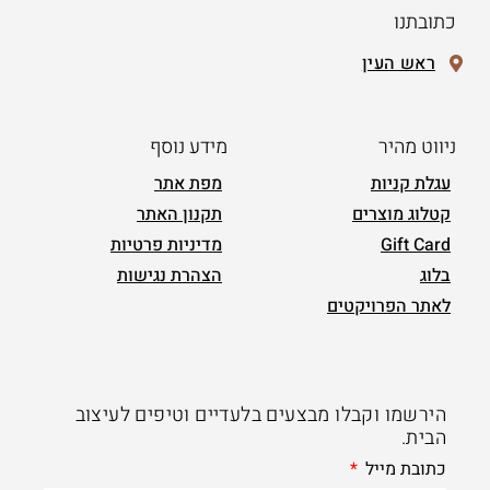
כתובתנו
ראש העין
ניווט מהיר
מידע נוסף
עגלת קניות
מפת אתר
קטלוג מוצרים
תקנון האתר
Gift Card
מדיניות פרטיות
בלוג
הצהרת נגישות
לאתר הפרויקטים
הירשמו וקבלו מבצעים בלעדיים וטיפים לעיצוב
הבית.
כתובת מייל