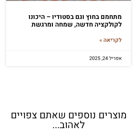
מתחמם בחוץ וגם בסטודיו – היכונו
לקולקציה חדשה, שמחה ומרגשת
לקריאה »
אפריל 24, 2025
מוצרים נוספים שאתם צפויים
לאהוב...