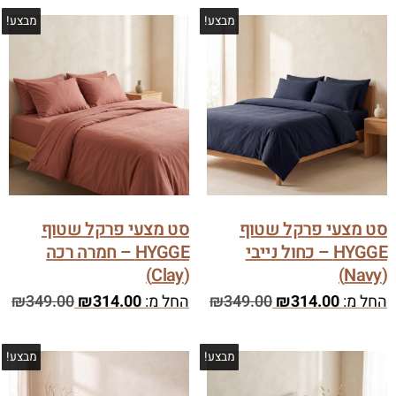
מבצע!
מבצע!
סט מצעי פרקל שטוף
סט מצעי פרקל שטוף
HYGGE – כחול נייבי
HYGGE – חמרה רכה
(Clay)
(Navy)
החל מ:
314.00
₪
349.00
₪
החל מ:
314.00
₪
349.00
₪
מבצע!
מבצע!