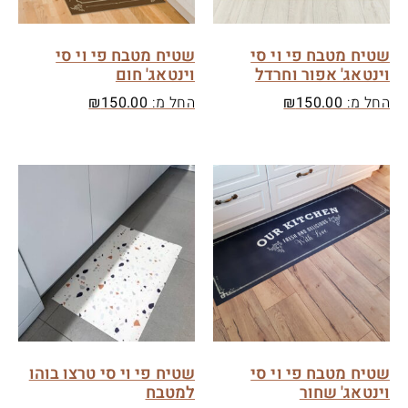
שטיח מטבח פי וי סי
שטיח מטבח פי וי סי
וינטאג' אפור וחרדל
וינטאג' חום
החל מ:
150.00
₪
החל מ:
150.00
₪
שטיח מטבח פי וי סי
שטיח פי וי סי טרצו בוהו
וינטאג' שחור
למטבח