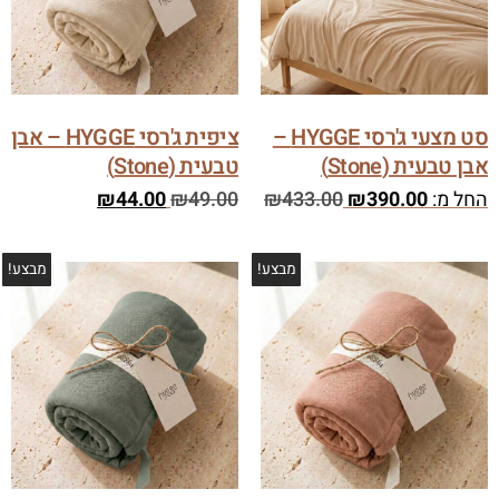
סט מצעי ג'רסי HYGGE –
ציפית ג'רסי HYGGE – אבן
אבן טבעית (Stone)
טבעית (Stone)
החל מ:
390.00
₪
433.00
₪
49.00
₪
44.00
₪
מבצע!
מבצע!