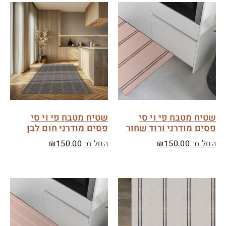
שטיח מטבח פי וי סי
שטיח מטבח פי וי סי
פסים מודרני ורוד שחור
פסים מודרני חום לבן
החל מ:
150.00
₪
החל מ:
150.00
₪