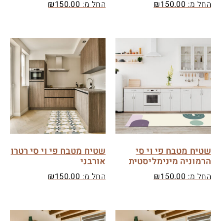
החל מ:
150.00
₪
החל מ:
150.00
₪
שטיח מטבח פי וי סי
שטיח מטבח פי וי סי רטרו
הרמוניה מינימליסטית
אורבני
החל מ:
150.00
₪
החל מ:
150.00
₪