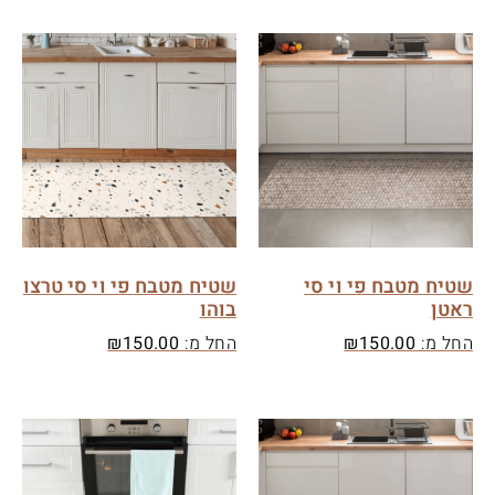
שטיח מטבח פי וי סי
שטיח מטבח פי וי סי טרצו
ראטן
בוהו
החל מ:
150.00
₪
החל מ:
150.00
₪