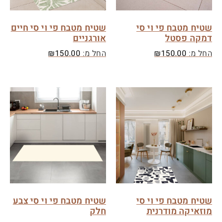
שטיח מטבח פי וי סי
שטיח מטבח פי וי סי חיים
דמקה פסטל
אורגניים
החל מ:
150.00
₪
החל מ:
150.00
₪
שטיח מטבח פי וי סי
שטיח מטבח פי וי סי צבע
מוזאיקה מודרנית
חלק