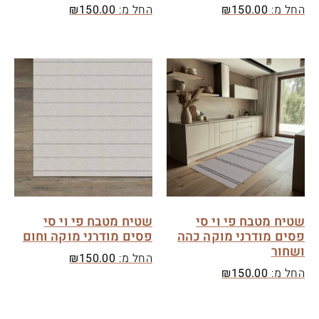
החל מ:
150.00
₪
החל מ:
150.00
₪
שטיח מטבח פי וי סי
שטיח מטבח פי וי סי
פסים מודרני מוקה כהה
פסים מודרני מוקה וחום
ושחור
החל מ:
150.00
₪
החל מ:
150.00
₪