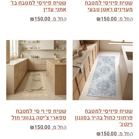
שטיח פיויסי למטבח
שטיח פיויסי למטבח בז׳
מעוינים ראטן טבעי
אתני עדין
החל מ:
150.00
₪
החל מ:
150.00
₪
שטיח פיויסי למטבח
שטיח פי וי סי למטבח
פרחוני כחול בהיר בסגנון
ספארי צ׳יטה בגווני חול
וינטג׳
החל מ:
150.00
₪
החל מ:
150.00
₪