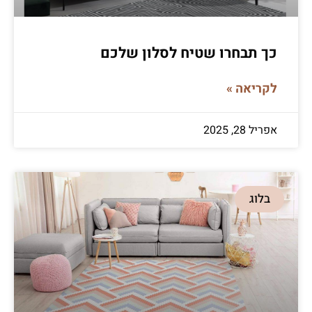
כך תבחרו שטיח לסלון שלכם
לקריאה »
אפריל 28, 2025
בלוג