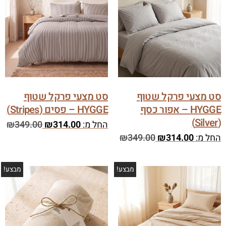
סט מצעי פרקל שטוף
סט מצעי פרקל שטוף
HYGGE – אפור כסף
HYGGE – פסים (Stripes)
(Silver)
החל מ:
314.00
₪
349.00
₪
החל מ:
314.00
₪
349.00
₪
מבצע!
מבצע!