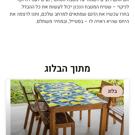
לניקוי – שטיח המטבח הנכון יכול לעשות את כל ההבדל.
בחרו עכשיו את הדגם שמתאים למרחב שלכם, ותנו לרצפה את
היחס שהיא ראויה לו – בסטייל, ובמחיר משתלם.
מתוך הבלוג
בלוג