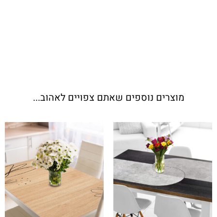
מוצרים נוספים שאתם צפויים לאהוב...