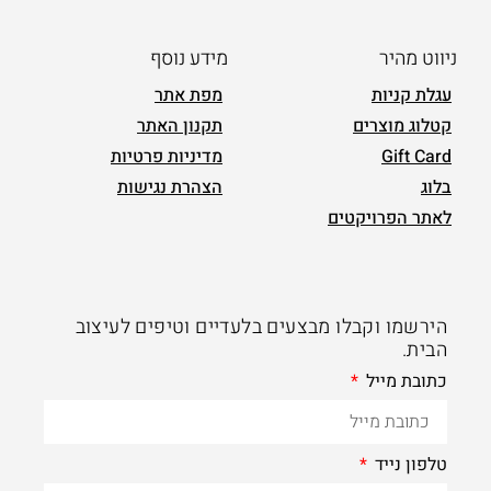
ניווט מהיר
מידע נוסף
עגלת קניות
מפת אתר
קטלוג מוצרים
תקנון האתר
Gift Card
מדיניות פרטיות
בלוג
הצהרת נגישות
לאתר הפרויקטים
הירשמו וקבלו מבצעים בלעדיים וטיפים לעיצוב
הבית.
כתובת מייל
טלפון נייד