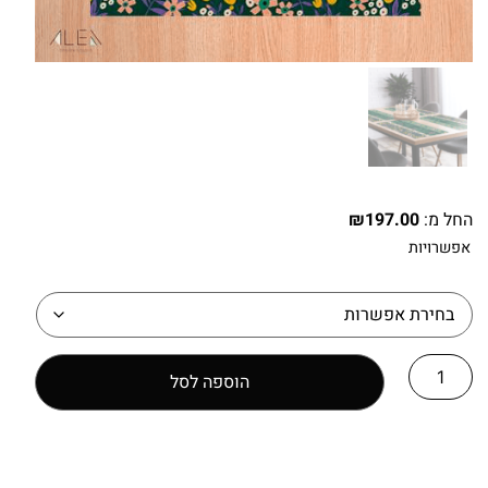
החל מ:
197.00
₪
אפשרויות
הוספה לסל