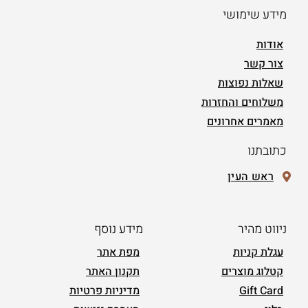
מידע שימושי
אודות
צור קשר
שאלות נפוצות
משלוחים והחזרות
מאמרים אחרונים
כתובתנו
ראש העין
ניווט מהיר
מידע נוסף
עגלת קניות
מפת אתר
קטלוג מוצרים
תקנון האתר
Gift Card
מדיניות פרטיות