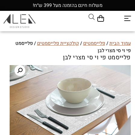
משלוח חינם בהזמנה מעל 399 ש״ח!
עמוד הבית
/
פלייסמטים
/
קולקציית פלייסמטים
/ פלייסמט
פי וי סי מצרי לבן
פלייסמט פי וי סי מצרי לבן