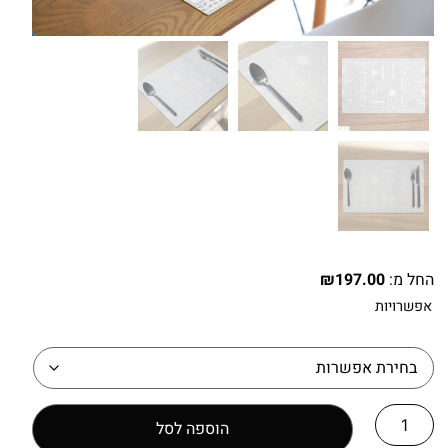
החל מ:
197.00
₪
אפשרויות
הוספה לסל