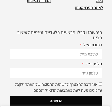
בלוג
הצהרת נגישות
לאתר הפרויקטים
הירשמו וקבלו מבצעים בלעדיים וטיפים לעיצוב
הבית.
כתובת מייל
טלפון נייד
אני רוצה להצטרף לרשימת התפוצה של האתר ולקבל
עדכונים מעת לעת באמצעות הדוא"ל והסמס
הרשמה