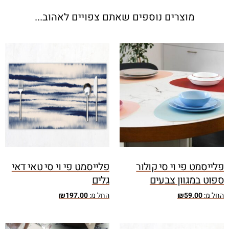
מוצרים נוספים שאתם צפויים לאהוב...
פלייסמט פי וי סי קולור
פלייסמט פי וי סי טאי דאי
ספוט במגוון צבעים
גלים
החל מ:
59.00
₪
החל מ:
197.00
₪