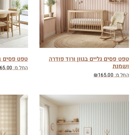
טפט פסים גליים בגוון ורוד פודרה
טפט פסים גל
ושמנת
החל מ:
65.00
החל מ:
165.00
₪