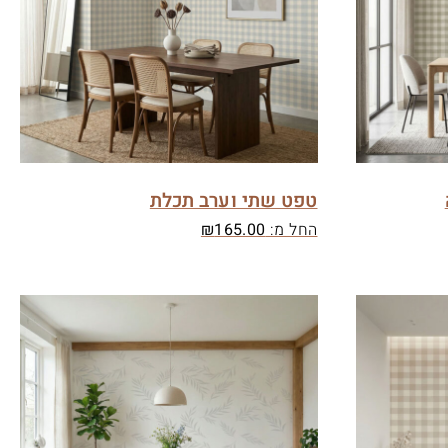
טפט שתי וערב תכלת
החל מ:
165.00
₪