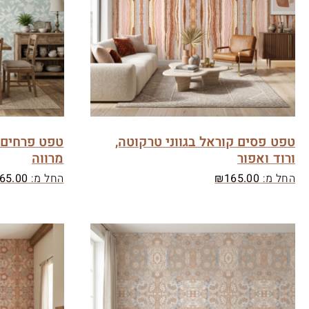
טפט פסים קוראל בגווני טרקוטה,
טפט פרחים ל
ורוד ואפור
מרווה
החל מ:
165.00
₪
החל מ:
65.00