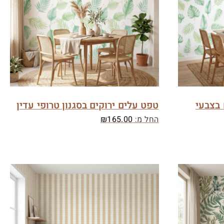
 בצבעי
טפט עלים ירוקים בסגנון טרופי עדין
החל מ:
165.00
₪