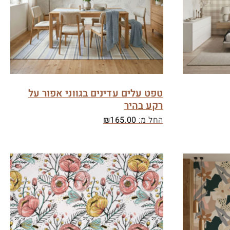
טפט עלים עדינים בגווני אפור על
רקע בהיר
החל מ:
165.00
₪