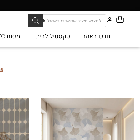
חדש באתר
טקסטיל לבית
מפות PVC
עמ