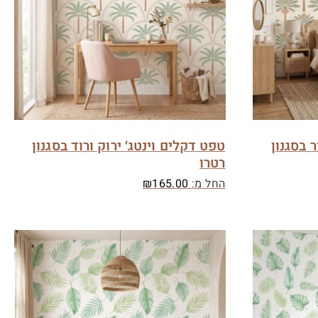
 בסגנון
טפט דקלים וינטג׳ ירוק ורוד בסגנון
רטרו
החל מ:
165.00
₪