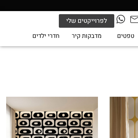
לפרוייקטים שלי
טפטים
מדבקות קיר
חדרי ילדים