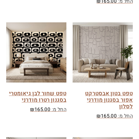
החל מ:
165.00
₪
טפט בטון אבסטרקט
טפט שחור לבן גיאומטרי
אפור בסגנון מודרני
בסגנון רטרו מודרני
לסלון
החל מ:
165.00
₪
החל מ:
165.00
₪