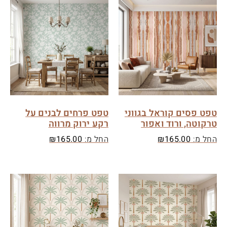
טפט פסים קוראל בגווני
טפט פרחים לבנים על
טרקוטה, ורוד ואפור
רקע ירוק מרווה
החל מ:
165.00
₪
החל מ:
165.00
₪