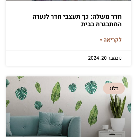
חדר משלה: כך תעצבי חדר לנערה
המתבגרת בבית
לקריאה »
נובמבר 20, 2024
בלוג