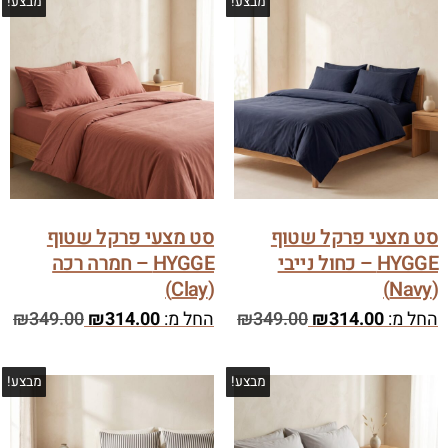
מבצע!
מבצע!
סט מצעי פרקל שטוף
סט מצעי פרקל שטוף
HYGGE – כחול נייבי
HYGGE – חמרה רכה
(Clay)
(Navy)
החל מ:
314.00
₪
349.00
₪
החל מ:
314.00
₪
349.00
₪
מבצע!
מבצע!