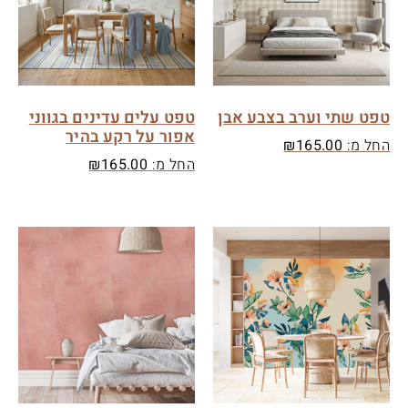
טפט שתי וערב בצבע אבן
טפט עלים עדינים בגווני
אפור על רקע בהיר
החל מ:
165.00
₪
החל מ:
165.00
₪