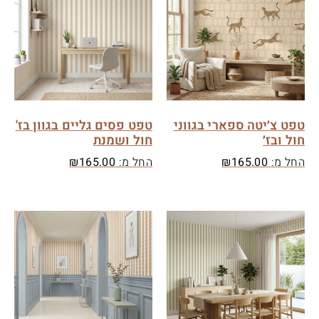
טפט צ׳יטה ספארי בגווני
טפט פסים גליים בגוון בז'
חול ובז׳
חול ושמנת
החל מ:
165.00
₪
החל מ:
165.00
₪