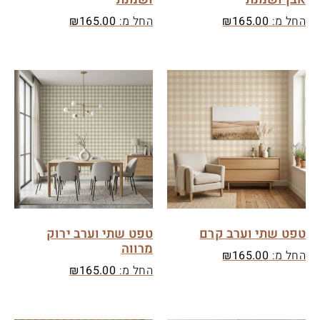
החל מ:
165.00
₪
החל מ:
165.00
₪
טפט שתי וערב קרם
טפט שתי וערב ירוק
מרווה
החל מ:
165.00
₪
החל מ:
165.00
₪