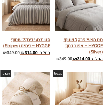
סט מצעי פרקל שטוף
סט מצעי פרקל שטוף
HYGGE – אפור כסף
HYGGE – פסים (Stripes)
(Silver)
החל מ:
314.00
₪
349.00
₪
החל מ:
314.00
₪
349.00
₪
מבצע!
מבצע!