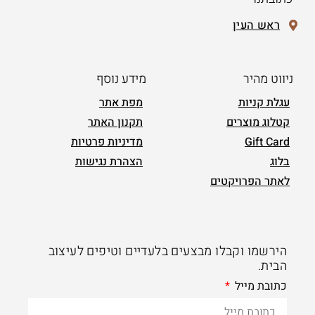
ראש העין
ניווט מהיר
מידע נוסף
עגלת קניות
מפת אתר
קטלוג מוצרים
תקנון האתר
Gift Card
מדיניות פרטיות
בלוג
הצהרת נגישות
לאתר הפרויקטים
הירשמו וקבלו מבצעים בלעדיים וטיפים לעיצוב
הבית.
כתובת מייל