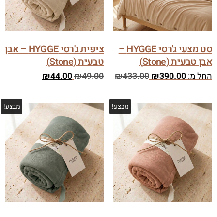
סט מצעי ג'רסי HYGGE –
ציפית ג'רסי HYGGE – אבן
אבן טבעית (Stone)
טבעית (Stone)
החל מ:
390.00
₪
433.00
₪
49.00
₪
44.00
₪
מבצע!
מבצע!