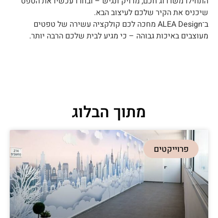
התחילו משדרוג חכם, מדויק ונגיש – ובחרו עכשיו את הטפט
שיכניס את הקיר שלכם לעיצוב הבא.
ב־ALEA Design מחכה לכם קולקציה עשירה של טפטים
מעוצבים באיכות גבוהה – כי מגיע לבית שלכם הרבה יותר.
מתוך הבלוג
פרוייקטים