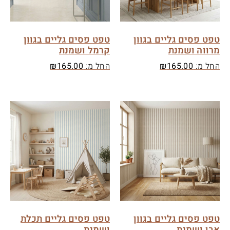
טפט פסים גליים בגוון
טפט פסים גליים בגוון
מרווה ושמנת
קרמל ושמנת
החל מ:
165.00
₪
החל מ:
165.00
₪
טפט פסים גליים בגוון
טפט פסים גליים תכלת
אבן ושמנת
ושמנת