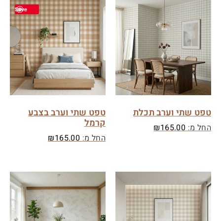
Save
טפט שתי וערב תכלת
טפט שתי וערב בצבע
קרמל
החל מ:
165.00
₪
החל מ:
165.00
₪