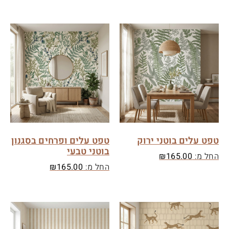
טפט עלים בוטני ירוק
טפט עלים ופרחים בסגנון
בוטני טבעי
החל מ:
165.00
₪
החל מ:
165.00
₪