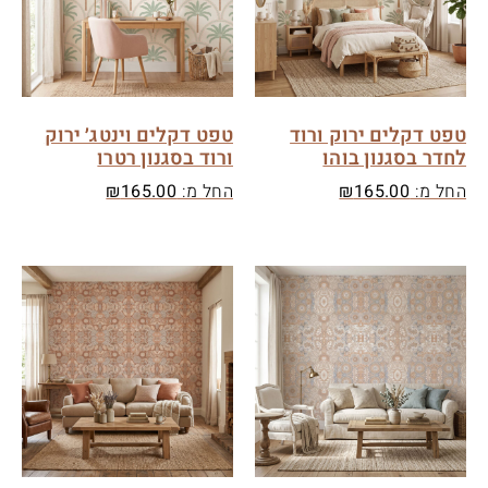
טפט דקלים ירוק ורוד
טפט דקלים וינטג׳ ירוק
לחדר בסגנון בוהו
ורוד בסגנון רטרו
החל מ:
165.00
₪
החל מ:
165.00
₪