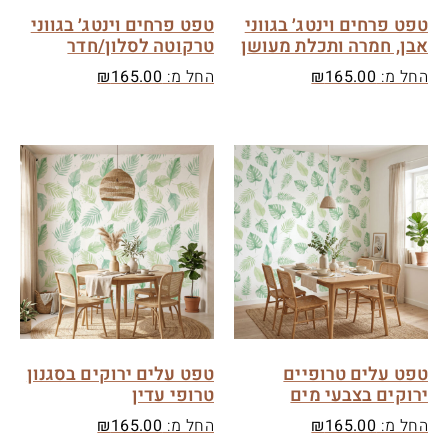
טפט פרחים וינטג׳ בגווני
טפט פרחים וינטג׳ בגווני
אבן, חמרה ותכלת מעושן
טרקוטה לסלון/חדר
החל מ:
165.00
₪
החל מ:
165.00
₪
טפט עלים טרופיים
טפט עלים ירוקים בסגנון
ירוקים בצבעי מים
טרופי עדין
החל מ:
165.00
₪
החל מ:
165.00
₪