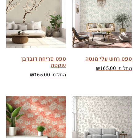
טפט רחש עלי מנטה
טפט פריחת דובדבן
שקטה
החל מ:
165.00
₪
החל מ:
165.00
₪