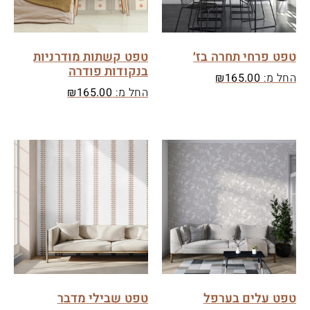
טפט פרחי תחרה בז׳
טפט קשתות מודרניות
בנקודות פודרה
החל מ:
165.00
₪
החל מ:
165.00
₪
טפט עלים בערפל
טפט שבילי מדבר