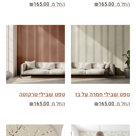
החל מ:
165.00
₪
החל מ:
165.00
₪
טפט שבילי חמרה על בז
טפט שבילי טרקוטה
החל מ:
165.00
₪
החל מ:
165.00
₪