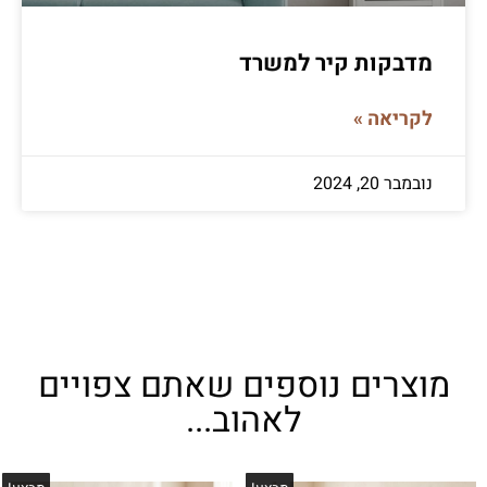
מדבקות קיר למשרד
לקריאה »
נובמבר 20, 2024
מוצרים נוספים שאתם צפויים
לאהוב...