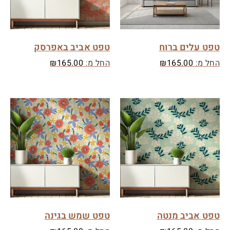
טפט עלים ברוח
טפט אביב באפרסק
החל מ:
165.00
₪
החל מ:
165.00
₪
טפט אביב מנטה
טפט שמש בגינה