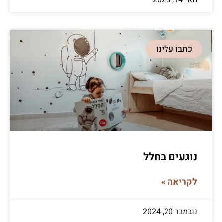
כתבו עלינו
נוגעים בחלל
לקריאה »
נובמבר 20, 2024