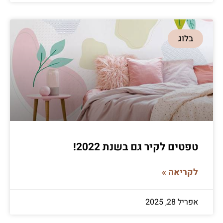
בלוג
טפטים לקיר גם בשנת 2022!
לקריאה »
אפריל 28, 2025