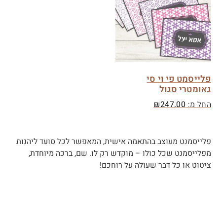
פלייסמט פי וי סי
גאומטרי סגול
החל מ:
247.00
₪
פלייסמנט מעוצב
בהתאמה אישית, המאפשר לכל סועד ליהנות
מפלייסמנט שכל כולו – מוקדש רק לו. שם, ברכה מיוחדת,
ציטוט או כל דבר שעולה על רוחכם!