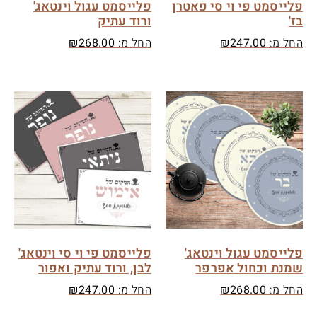
פלייסמט פי וי סי פאטרן
פלייסמט עגול וינטאג'
בז'
ורוד עתיק
החל מ:
247.00
₪
החל מ:
268.00
₪
פלייסמט עגול וינטאג'
פלייסמט פי וי סי וינטאג'
שמנת וכחול אפרפר
לבן, ורוד עתיק ואפור
החל מ:
268.00
₪
החל מ:
247.00
₪