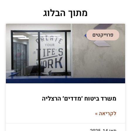
מתוך הבלוג
פרוייקטים
משרד ביטוח ׳מדדים׳ הרצליה
לקריאה »
מאי 14, 2025