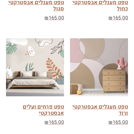
טפט מעגלים אבסטרקטי
טפט מעגלים אבסטרקטי
כחול
סגול
₪
165.00
₪
165.00
טפט מעגלים אבסטרקטי
טפט פרחים ועלים
ורוד
אבסטרקטי
₪
165.00
₪
165.00