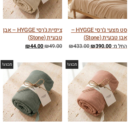
סט מצעי ג'רסי HYGGE –
ציפית ג'רסי HYGGE – אבן
אבן טבעית (Stone)
טבעית (Stone)
החל מ:
390.00
₪
433.00
₪
49.00
₪
44.00
₪
מבצע!
מבצע!