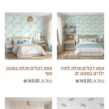
טפט דקלים תכלת לחדר
טפט דקלים תכלת בסגנון
ילדים בסגנון ים
חוף
החל מ:
165.00
₪
החל מ:
165.00
₪