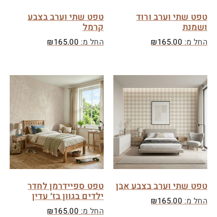
טפט שתי וערב ורוד
טפט שתי וערב בצבע
ושמנת
קרמל
החל מ:
165.00
₪
החל מ:
165.00
₪
טפט שתי וערב בצבע אבן
טפט ספיידרמן לחדר
ילדים בגוון בז׳ עדין
החל מ:
165.00
₪
החל מ:
165.00
₪