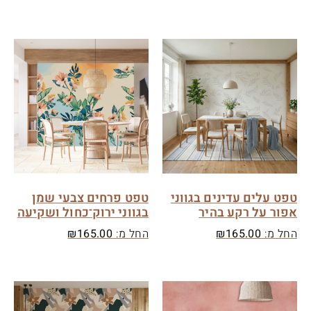
טפט עלים עדינים בגווני
טפט פרחים צבעי שמן
אפור על רקע בהיר
בגווני ירוק־כחול ושקיעה
החל מ:
165.00
₪
החל מ:
165.00
₪