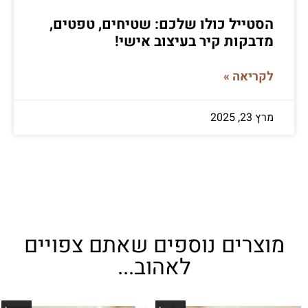
הסטייל כולו שלכם: שטיחים, טפטים,
מדבקות קיר בעיצוב אישי!
לקריאה »
מרץ 23, 2025
מוצרים נוספים שאתם צפויים
לאהוב...