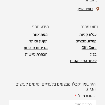
כתובתנו
ראש העין
ניווט מהיר
מידע נוסף
עגלת קניות
מפת אתר
קטלוג מוצרים
תקנון האתר
Gift Card
מדיניות פרטיות
בלוג
הצהרת נגישות
לאתר הפרויקטים
הירשמו וקבלו מבצעים בלעדיים וטיפים לעיצוב
הבית.
כתובת מייל