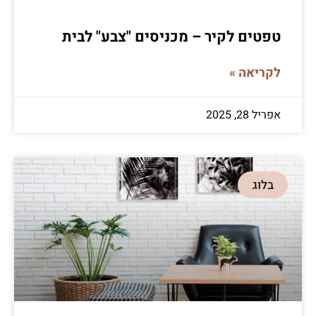
טפטים לקיר – מכניסים "צבע" לבית
לקריאה »
אפריל 28, 2025
בלוג