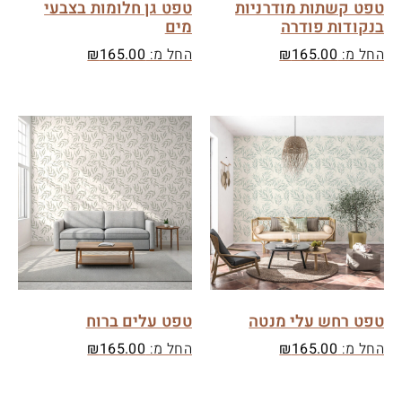
טפט קשתות מודרניות
טפט גן חלומות בצבעי
בנקודות פודרה
מים
החל מ:
165.00
₪
החל מ:
165.00
₪
טפט רחש עלי מנטה
טפט עלים ברוח
החל מ:
165.00
₪
החל מ:
165.00
₪