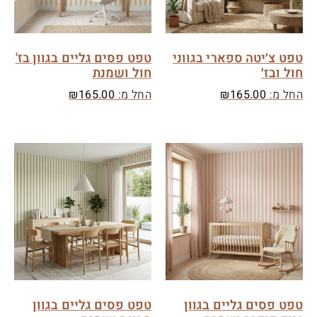
טפט צ׳יטה ספארי בגווני
טפט פסים גליים בגוון בז'
חול ובז׳
חול ושמנת
החל מ:
165.00
₪
החל מ:
165.00
₪
טפט פסים גליים בגוון
טפט פסים גליים בגוון