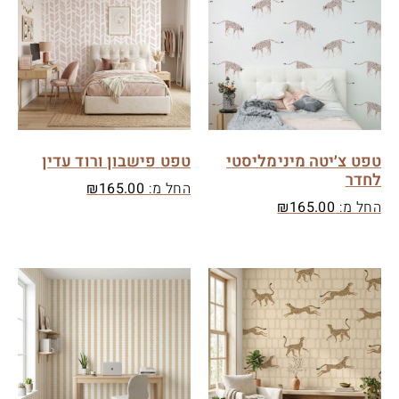
טפט צ׳יטה מינימליסטי
טפט פישבון ורוד עדין
לחדר
החל מ:
165.00
₪
החל מ:
165.00
₪