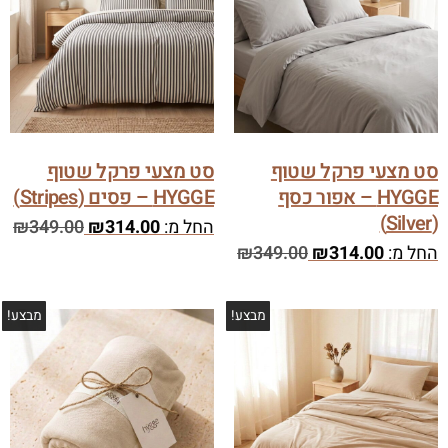
סט מצעי פרקל שטוף
סט מצעי פרקל שטוף
HYGGE – אפור כסף
HYGGE – פסים (Stripes)
(Silver)
החל מ:
314.00
₪
349.00
₪
החל מ:
314.00
₪
349.00
₪
מבצע!
מבצע!