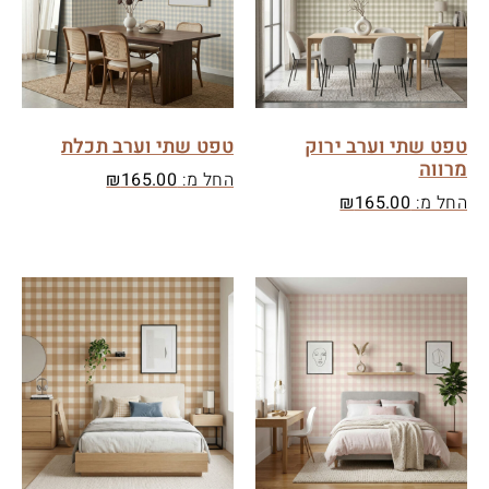
טפט שתי וערב ירוק
טפט שתי וערב תכלת
מרווה
החל מ:
165.00
₪
החל מ:
165.00
₪