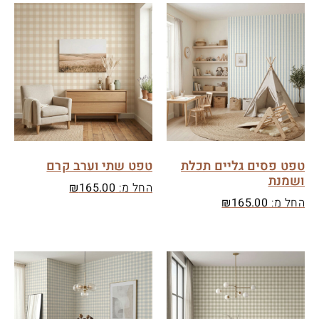
טפט פסים גליים תכלת
טפט שתי וערב קרם
ושמנת
החל מ:
165.00
₪
החל מ:
165.00
₪