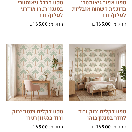
טפט אפור גיאומטרי
טפט חרדל גיאומטרי
בדוגמת קשתות אובליות
בסגנון רטרו מודרני
לסלון/חדר
לסלון/חדר
החל מ:
165.00
₪
החל מ:
165.00
₪
טפט דקלים ירוק ורוד
טפט דקלים וינטג׳ ירוק
לחדר בסגנון בוהו
ורוד בסגנון רטרו
החל מ:
165.00
₪
החל מ:
165.00
₪