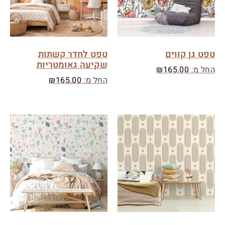
טפט גן קווים
טפט לחדר קשתות
שקיעה גאומטריות
החל מ:
165.00
₪
החל מ:
165.00
₪