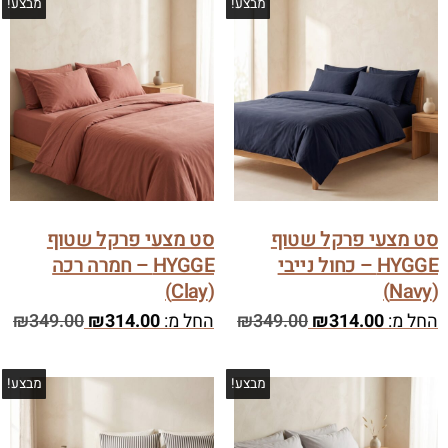
מבצע!
מבצע!
סט מצעי פרקל שטוף
סט מצעי פרקל שטוף
HYGGE – כחול נייבי
HYGGE – חמרה רכה
(Clay)
(Navy)
החל מ:
314.00
₪
349.00
₪
החל מ:
314.00
₪
349.00
₪
מבצע!
מבצע!