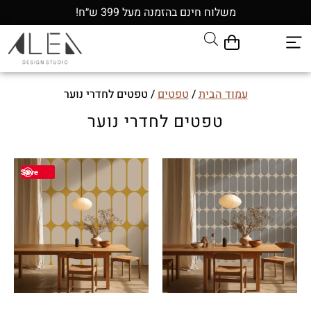
משלוח חינם בהזמנה מעל 399 ש״ח!
עמוד הבית
/
טפטים
/ טפטים לחדרי נוער
טפטים לחדרי נוער
Save