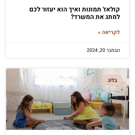
קולאז' תמונות ואיך הוא יעזור לכם
למתג את המשרד?
לקריאה »
נובמבר 20, 2024
בלוג