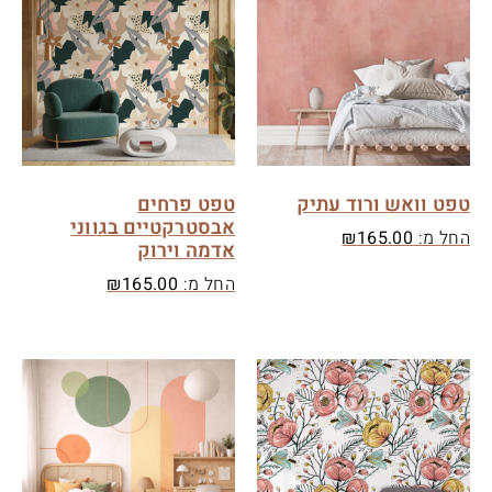
טפט וואש ורוד עתיק
טפט פרחים
אבסטרקטיים בגווני
החל מ:
165.00
₪
אדמה וירוק
החל מ:
165.00
₪