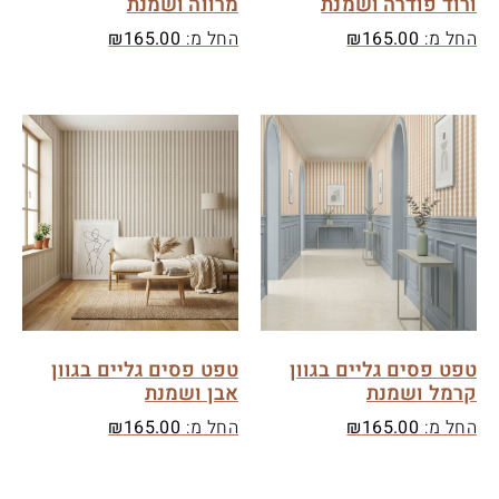
ורוד פודרה ושמנת
מרווה ושמנת
החל מ:
165.00
₪
החל מ:
165.00
₪
טפט פסים גליים בגוון
טפט פסים גליים בגוון
קרמל ושמנת
אבן ושמנת
החל מ:
165.00
₪
החל מ:
165.00
₪