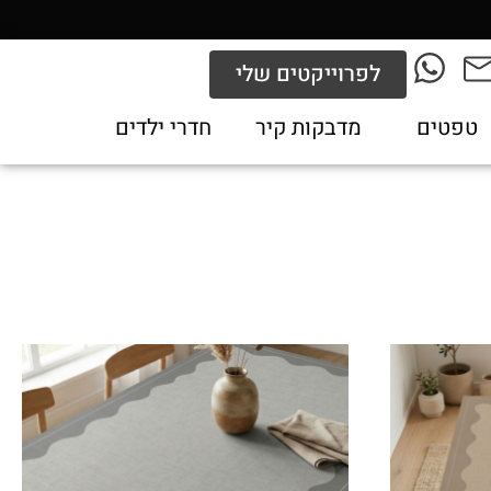
לפרוייקטים שלי
טפטים
מדבקות קיר
חדרי ילדים