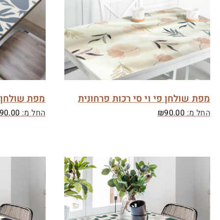
מפת שולחן פי וי סי רכות פרחונית
מפת שולחן פ
החל מ:
90.00
₪
החל מ:
90.00