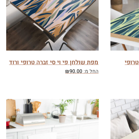
טרופי
מפת שולחן פי וי סי זברה טרופי ורוד
החל מ:
90.00
₪