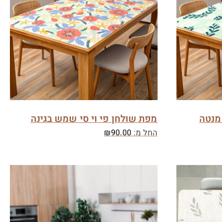
 מנטה
מפת שולחן פי וי סי שמש בגינה
החל מ:
90.00
₪