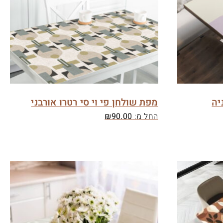
יה
מפת שולחן פי וי סי רטרו אורבני
החל מ:
90.00
₪