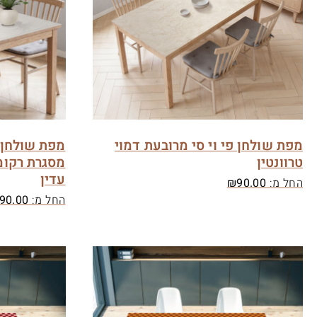
מפת שולחן פי וי סי מרובעת דמוי
מפת שולחן פ
טרוונטין
מסגרת רקומ
עדין
החל מ:
90.00
₪
החל מ:
90.00