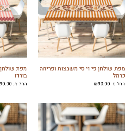
מפת שולחן פי וי סי משבצות ופריחה
מפת שולחן פ
כרמל
בורדו
החל מ:
90.00
₪
החל מ:
90.00