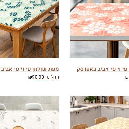
י וי סי אביב באפרסק
מפת שולחן פי וי סי אביב
₪
החל מ:
90.00
₪