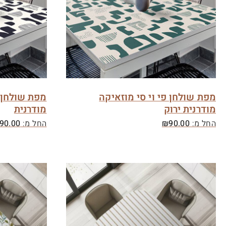
מפת שולחן פי וי סי מוזאיקה
מפת שולחן פ
מודרנית ירוק
מודרנית
החל מ:
90.00
₪
החל מ:
90.00