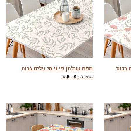
 רכות
מפת שולחן פי וי סי עלים ברוח
החל מ:
90.00
₪