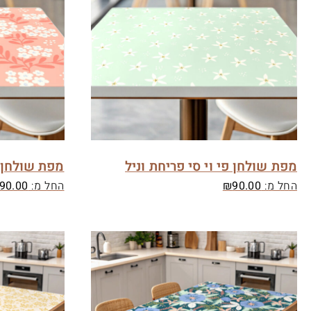
מפת שולחן פי וי סי פריחת וניל
מפת שולחן פ
החל מ:
90.00
₪
החל מ:
90.00