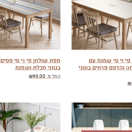
י וי סי שמנת עם
מפת שולחן פי וי סי פסים 
ה והדפס פרחים בוטני
בגווני תכלת ושמנת
החל מ:
90.00
₪
₪