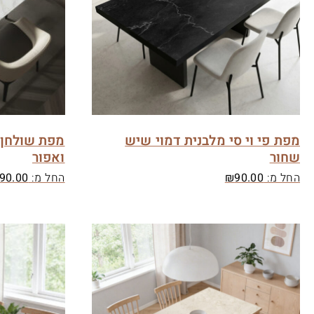
מפת פי וי סי מלבנית דמוי שיש
מפת שולחן פ
שחור
ואפור
החל מ:
90.00
₪
החל מ:
90.00