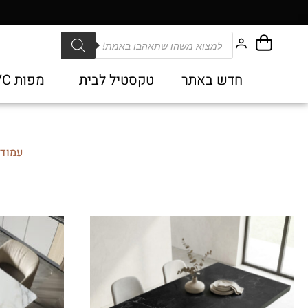
חדש באתר
טקסטיל לבית
מפות PVC
עמוד 