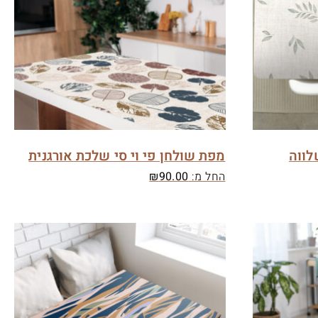
לווה
מפת שולחן פי וי סי שלכת אורגנית
החל מ:
90.00
₪