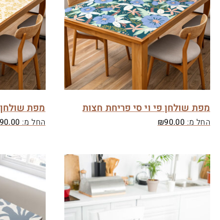
מפת שולחן פי וי סי פריחת חצות
מפת שולחן פ
החל מ:
90.00
₪
החל מ:
90.00