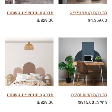
מדבקת קומפוזיציה
מדבקת חמישיית קשתות
₪
829.00
₪
1,259.00
מדבקת קשת ומלבן
מדבקה חמישיית קשתות
החל מ:
315.00
₪
829.00
₪