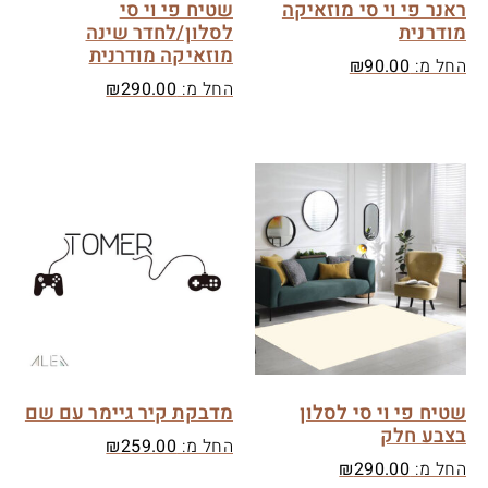
ראנר פי וי סי מוזאיקה
שטיח פי וי סי
מודרנית
לסלון/לחדר שינה
מוזאיקה מודרנית
החל מ:
90.00
₪
החל מ:
290.00
₪
שטיח פי וי סי לסלון
מדבקת קיר גיימר עם שם
בצבע חלק
החל מ:
259.00
₪
החל מ:
290.00
₪