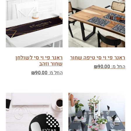
ראנר פי וי סי טיפה שחור
ראנר פי וי סי לשולחן
שחור וזהב
החל מ:
90.00
₪
החל מ:
90.00
₪