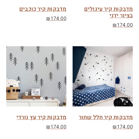
מדבקות קיר עיגולים
מדבקות קיר כוכבים
בציור ידני
₪
174.00
₪
174.00
מדבקות קיר חלל שחור
מדבקות קיר עץ נורדי
₪
174.00
₪
174.00