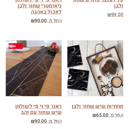
ולבן
גיאומטרי שחור ולבן
לאכול באהבה
₪
99.00
החל מ:
90.00
₪
Save
תחתיות שיש שחור ולבן
ראנר פי וי סי לשולחן
שיש שחור עם זהב
החל מ:
65.00
₪
החל מ:
90.00
₪