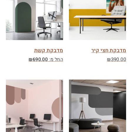
מדבקת חצי קיר
מדבקת קשת
390.00
₪
החל מ:
690.00
₪