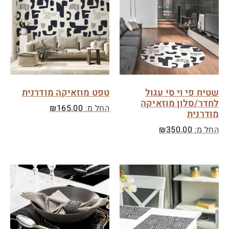
שטיח פי וי סי עגול
טפט מוזאיקה מודרנית
לחדר/סלון מוזאיקה
החל מ:
165.00
₪
מודרנית
החל מ:
350.00
₪