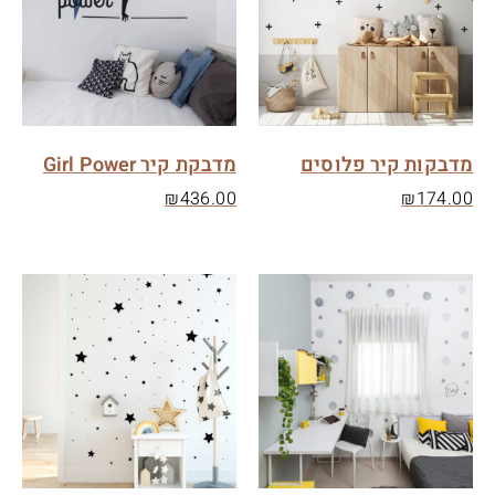
מדבקות קיר פלוסים
מדבקת קיר Girl Power
₪
436.00
₪
174.00