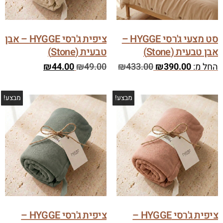
סט מצעי ג'רסי HYGGE –
ציפית ג'רסי HYGGE – אבן
אבן טבעית (Stone)
טבעית (Stone)
החל מ:
390.00
₪
433.00
₪
49.00
₪
44.00
₪
מבצע!
מבצע!
ציפית ג'רסי HYGGE –
ציפית ג'רסי HYGGE –