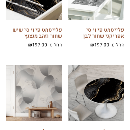
פלייסמט פי וי סי
פלייסמט פי וי סי שיש
אפריקני שחור לבן
שחור וזהב מנצנץ
החל מ:
197.00
₪
החל מ:
197.00
₪