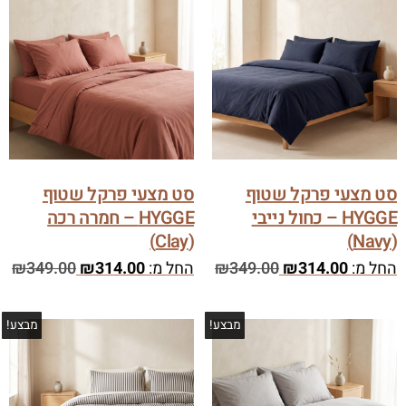
סט מצעי פרקל שטוף
סט מצעי פרקל שטוף
HYGGE – כחול נייבי
HYGGE – חמרה רכה
(Clay)
(Navy)
החל מ:
314.00
₪
349.00
₪
החל מ:
314.00
₪
349.00
₪
מבצע!
מבצע!