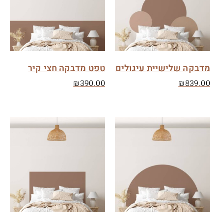
מדבקה שלישיית עיגולים
טפט מדבקה חצי קיר
₪
390.00
₪
839.00