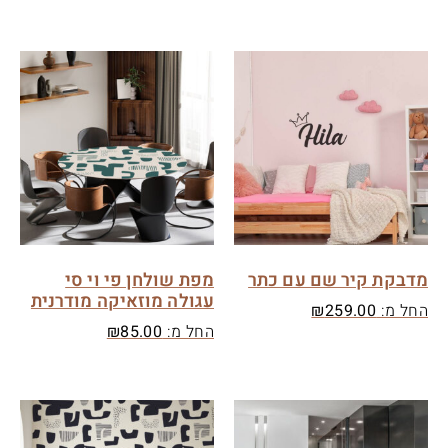
מדבקת קיר שם עם כתר
מפת שולחן פי וי סי
עגולה מוזאיקה מודרנית
החל מ:
259.00
₪
החל מ:
85.00
₪