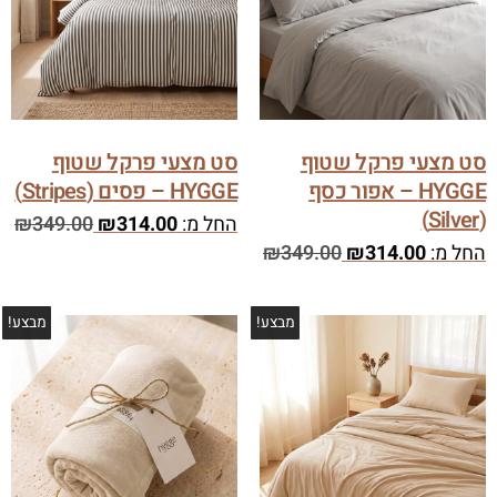
סט מצעי פרקל שטוף
סט מצעי פרקל שטוף
HYGGE – אפור כסף
HYGGE – פסים (Stripes)
(Silver)
החל מ:
314.00
₪
349.00
₪
החל מ:
314.00
₪
349.00
₪
מבצע!
מבצע!