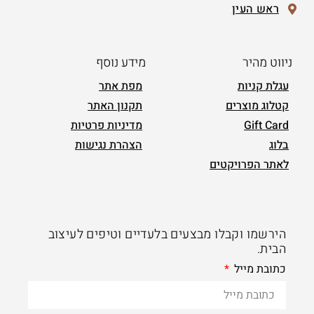
ראש העין
ניווט מהיר
מידע נוסף
עגלת קניות
מפת אתר
קטלוג מוצרים
תקנון האתר
Gift Card
מדיניות פרטיות
בלוג
הצהרת נגישות
לאתר הפרויקטים
הירשמו וקבלו מבצעים בלעדיים וטיפים לעיצוב
הבית.
כתובת מייל