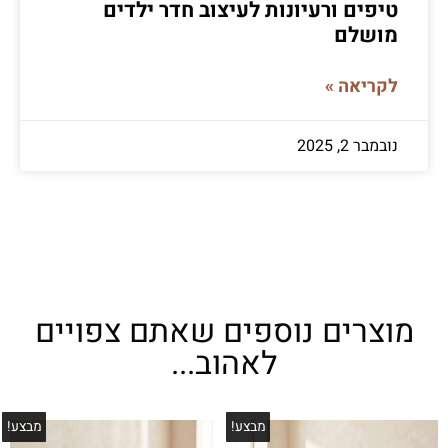
טיפים ורעיונות לעיצוב חדר ילדים
מושלם
לקריאה »
נובמבר 2, 2025
מוצרים נוספים שאתם צפויים
לאהוב...
מבצע!
מבצע!