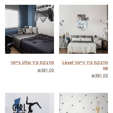
מדבקת קיר גיימר Level
מדבקת קיר שלט גיימר
up
₪
381.00
₪
381.00