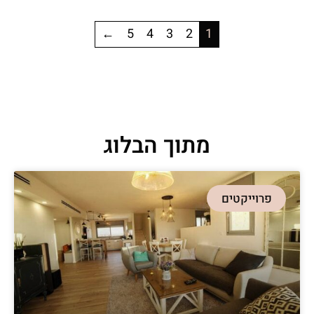
←
5
4
3
2
1
מתוך הבלוג
פרוייקטים