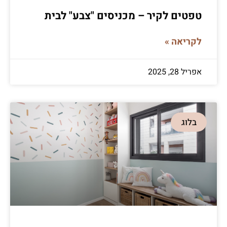
טפטים לקיר – מכניסים "צבע" לבית
לקריאה »
אפריל 28, 2025
בלוג