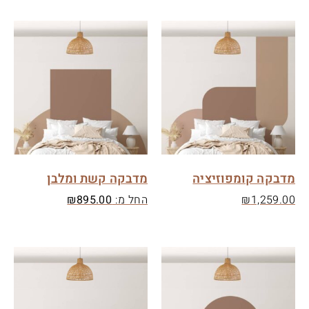
מדבקה קומפוזיציה
מדבקה קשת ומלבן
1,259.00
₪
החל מ:
895.00
₪