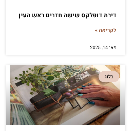
דירת דופלקס שישה חדרים ראש העין
לקריאה »
מאי 14, 2025
בלוג