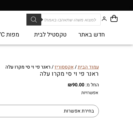
חדש באתר
טקסטיל לבית
מפות PVC
עמוד הבית
/
אקססוריז
/ ראנר פי וי סי מקרו עלה
ראנר פי וי סי מקרו עלה
החל מ:
90.00
₪
אפשרויות