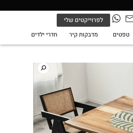
לפרוייקטים שלי
טפטים
מדבקות קיר
חדרי ילדים