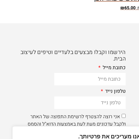
:
65.00
₪
הירשמו וקבלו מבצעים בלעדיים וטיפים לעיצוב
הבית.
כתובת מייל
טלפון נייד
אני רוצה להצטרף לרשימת התפוצה של האתר
ולקבל עדכונים מעת לעת באמצעות הדוא"ל והסמס
נו מעריכים את פרטיותך.
הרשמה