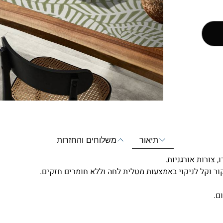
תיאור
משלוחים והחזרות
צורות אורגניות.
ם.