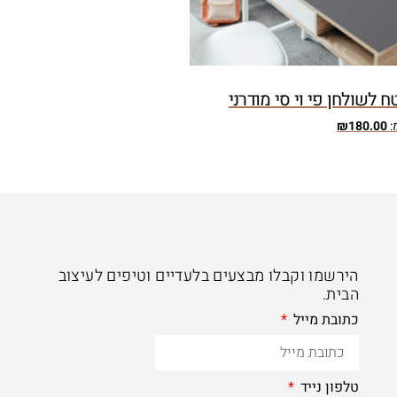
 לשולחן פי וי סי מודרני
:
180.00
₪
הירשמו וקבלו מבצעים בלעדיים וטיפים לעיצוב
הבית.
כתובת מייל
טלפון נייד