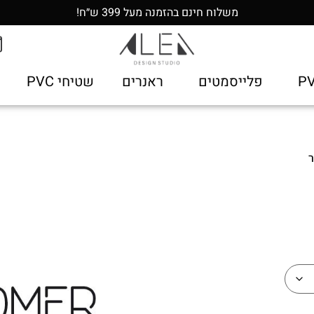
משלוח חינם בהזמנה מעל 399 ש״ח!
פלייסמטים
ראנרים
שטיחי PVC
ר