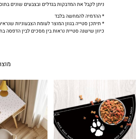
ניתן לקבל את המדבקות בגדלים ובצבעים שונים בתוס
* ההדמיה להמחשה בלבד
* תיתכן סטייה בגוון המוצר לעומת הצבעוניות שנראי
כיוון שישנה סטיית נראות בין מסכים לבין הדפסה בח
מוצר