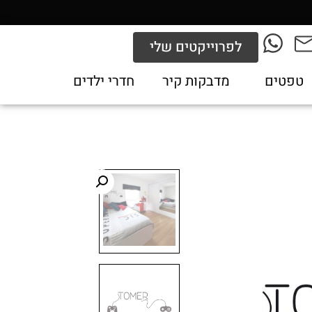
לפרוייקטים שלי
טפטים
מדבקות קיר
חדרי ילדים