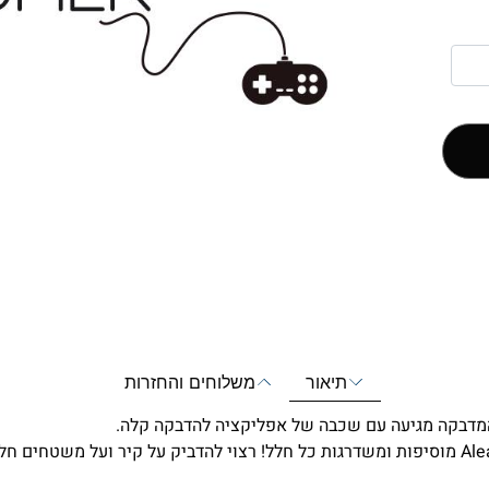
תיאור
משלוחים והחזרות
המדבקה מגיעה עם שכבה של אפליקציה להדבקה קלה.