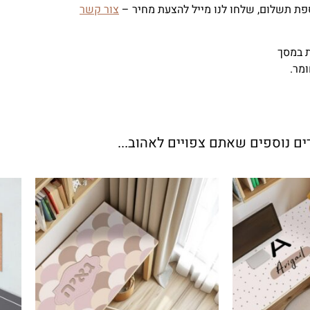
פת תשלום, שלחו לנו מייל להצעת מחיר –
צור קשר
ת במסך
ומר.
ים נוספים שאתם צפויים לאהוב...