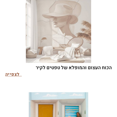
הכוח העצום והמופלא של טפטים לקיר
לצפייה