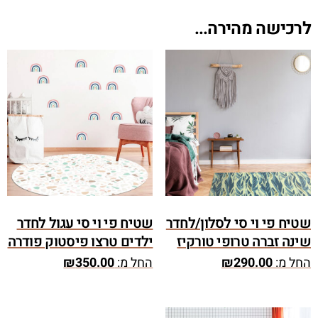
לרכישה מהירה...
שטיח פי וי סי לסלון/לחדר
שטיח פי וי סי עגול לחדר
שינה זברה טרופי טורקיז
ילדים טרצו פיסטוק פודרה
החל מ:
290.00
₪
החל מ:
350.00
₪