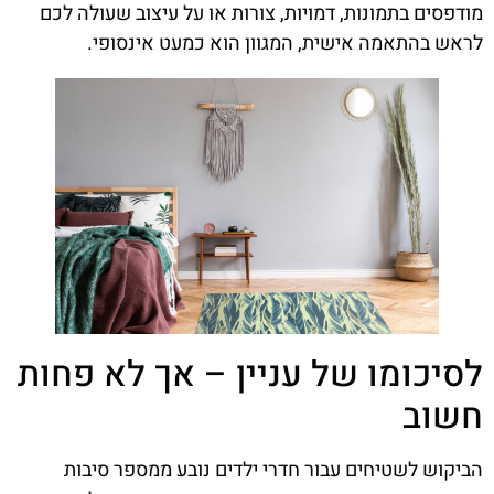
מודפסים בתמונות, דמויות, צורות או על עיצוב שעולה לכם
לראש בהתאמה אישית, המגוון הוא כמעט אינסופי.
לסיכומו של עניין – אך לא פחות
חשוב
הביקוש לשטיחים עבור חדרי ילדים נובע ממספר סיבות