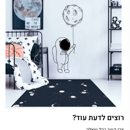
רוצים לדעת עוד?
צרו קשר בכל שאלה