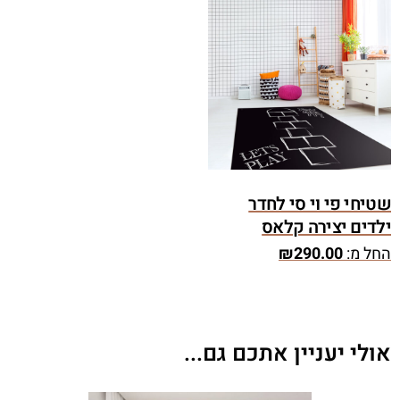
שטיחי פי וי סי לחדר
ילדים יצירה קלאס
החל מ:
290.00
₪
אולי יעניין אתכם גם...