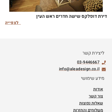
דירת דופלקס שישה חדרים ראש העין
לצפייה
ליצירת קשר
03-9446667
info@aleadesign.co.il
מידע שימושי
אודות
צור קשר
שאלות נפוצות
משלוחים והחזרות