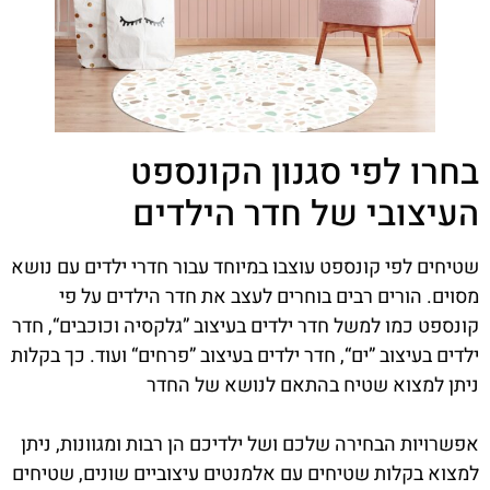
בחרו לפי סגנון הקונספט
העיצובי של חדר הילדים
שטיחים לפי קונספט עוצבו במיוחד עבור חדרי ילדים עם נושא
מסוים. הורים רבים בוחרים לעצב את חדר הילדים על פי
קונספט כמו למשל חדר ילדים בעיצוב ”גלקסיה וכוכבים“, חדר
ילדים בעיצוב ”ים“, חדר ילדים בעיצוב ”פרחים“ ועוד. כך בקלות
ניתן למצוא שטיח בהתאם לנושא של החדר
אפשרויות הבחירה שלכם ושל ילדיכם הן רבות ומגוונות, ניתן
למצוא בקלות שטיחים עם אלמנטים עיצוביים שונים, שטיחים