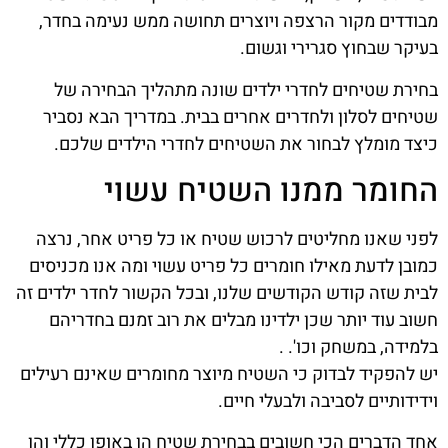
מבודדים מקור הרצפה ויוצרים תחושה ממש נעימה בחדר,
בעיקר שבחוץ סגרירי וגשום.
בחירת שטיחים לחדרי ילדים שונה מתהליך הבחירה של
שטיחים לסלון ולחדרים אחרים בבית. במדריך הבא נסביר
כיצד מומלץ לבחור את השטיחים לחדרי הילדים שלכם.
החומר ממנו השטיח עשוי
לפני שאנו מחליטים לרכוש שטיח או כל פריט אחר, נרצה
כמובן לדעת מאילו חומרים כל פריט עשוי ומה אנו מכניסים
לבית שזה קודש הקודשים שלנו, ובכל הקשור לחדר ילדים זה
חשוב עוד יותר שכן ילדינו מבלים את רוב זמנם בחדריהם
בלמידה, במשחק וכו'. .
יש להפקיד לבדוק כי השטיח מיוצר מחומרים שאינם רעילים
וידידותיים לסביבה ולבעלי חיים.
אחד הדברים הכי חשובים בבחירת שטיח הן באופן כללי והן