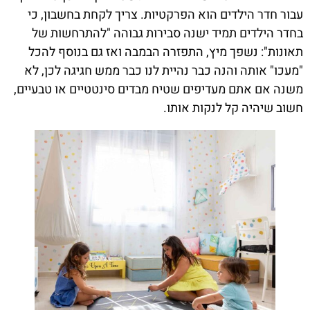
עבור חדר הילדים הוא הפרקטיות. צריך לקחת בחשבון, כי
בחדר הילדים תמיד ישנה סבירות גבוהה "להתרחשות של
תאונות": נשפך מיץ, התפזרה הבמבה ואז גם בנוסף להכל
"מעכו" אותה והנה כבר נהיית לנו כבר ממש חגיגה לכן, לא
משנה אם אתם מעדיפים שטיח מבדים סינטטיים או טבעיים,
חשוב שיהיה קל לנקות אותו.