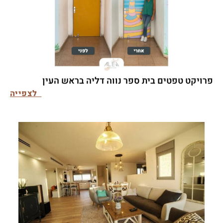
פרויקט טפטים בית ספר נווה דליה בראש העין
לצפייה