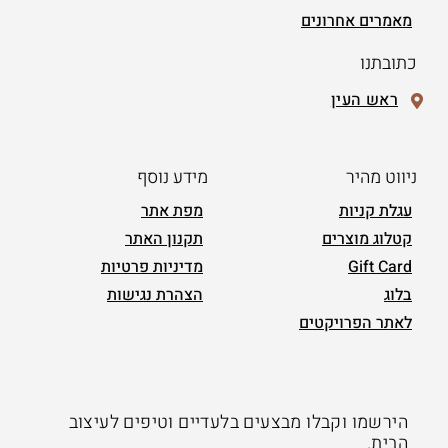
מאמרים אחרונים
כתובתנו
ראש העין
ניווט מהיר
מידע נוסף
עגלת קניות
מפת אתר
קטלוג מוצרים
תקנון האתר
Gift Card
מדיניות פרטיות
בלוג
הצהרת נגישות
לאתר הפרויקטים
הירשמו וקבלו מבצעים בלעדיים וטיפים לעיצוב
הבית.