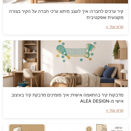
קיר ערכים לחברה: איך לעצב מיתוג ערכי חברה על הקיר בצורה
מקצועית ואפקטיבית
קרא עוד »
מדבקות קיר בהתאמה אישית: איך מזמינים מדבקת קיר בעיצוב
אישי מ-ALEA DESIGN
קרא עוד »