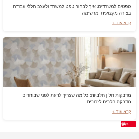
טפטים למשרדים: איך לבחור טפט למשרד ולעצב חללי עבודה
בצורה מקצועית ומרשימה
קרא עוד »
מדבקות חלון חלביות: כל מה שצריך לדעת לפני שבוחרים
מדבקה חלבית לזכוכית
קרא עוד »
Save