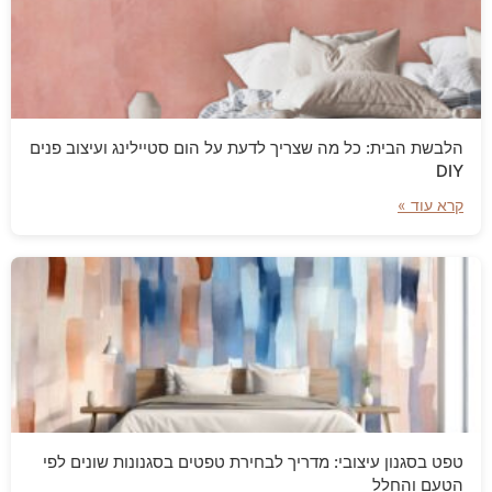
הלבשת הבית: כל מה שצריך לדעת על הום סטיילינג ועיצוב פנים
DIY
קרא עוד »
טפט בסגנון עיצובי: מדריך לבחירת טפטים בסגנונות שונים לפי
הטעם והחלל