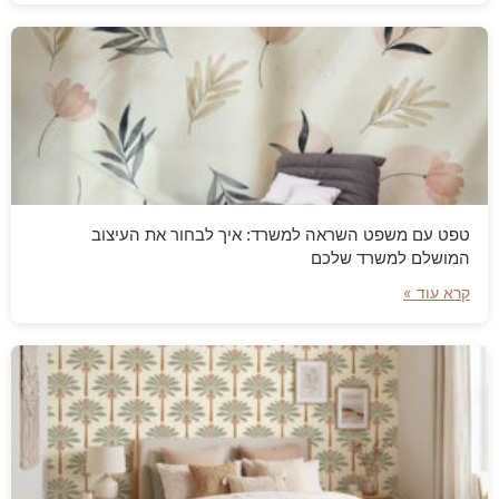
טפט עם משפט השראה למשרד: איך לבחור את העיצוב
המושלם למשרד שלכם
קרא עוד »