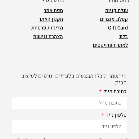
ניווט מהיר
מידע נוסף
עגלת קניות
מפת אתר
קטלוג מוצרים
תקנון האתר
Gift Card
מדיניות פרטיות
בלוג
הצהרת נגישות
לאתר הפרויקטים
הירשמו וקבלו מבצעים בלעדיים וטיפים לעיצוב
הבית.
כתובת מייל
טלפון נייד