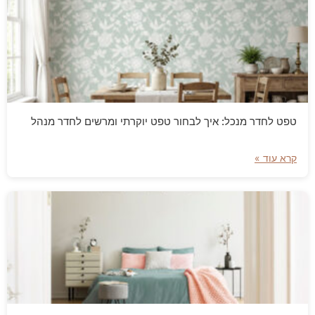
טפט לחדר מנכל: איך לבחור טפט יוקרתי ומרשים לחדר מנהל
קרא עוד »