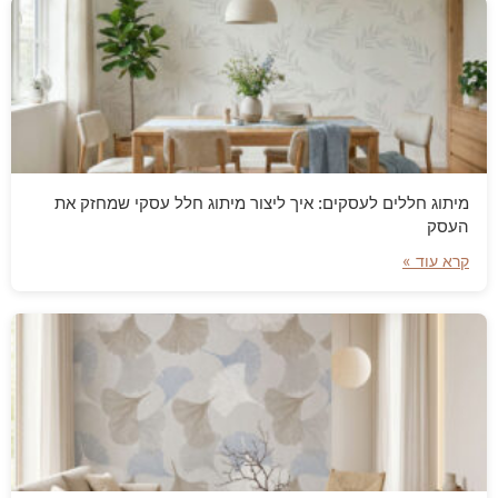
מיתוג חללים לעסקים: איך ליצור מיתוג חלל עסקי שמחזק את
העסק
קרא עוד »