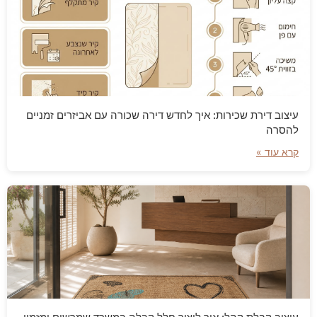
עיצוב דירת שכירות: איך לחדש דירה שכורה עם אביזרים זמניים
להסרה
קרא עוד »