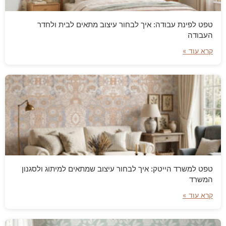
טפט לפינת עבודה: איך לבחור עיצוב מתאים לבית ולחדר
העבודה
קרא עוד »
טפט למשרד הייטק: איך לבחור עיצוב שמתאים למיתוג ולסגנון
המשרד
קרא עוד »