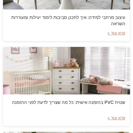
עיצוב מרחבי למידה: איך לתכנן סביבות לימוד יעילות ומעוררות
השראה
קרא עוד »
שטיח PVC בהזמנה אישית: כל מה שצריך לדעת לפני ההזמנה
קרא עוד »