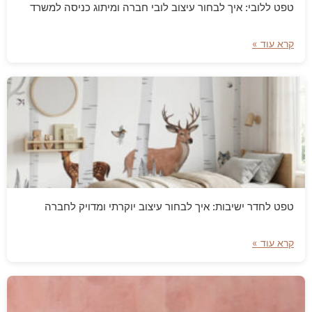
טפט ללובי: איך לבחור עיצוב לובי חברה ומיתוג כניסה למשרד
קרא עוד »
טפט לחדר ישיבות: איך לבחור עיצוב יוקרתי ומדויק לחברה
קרא עוד »