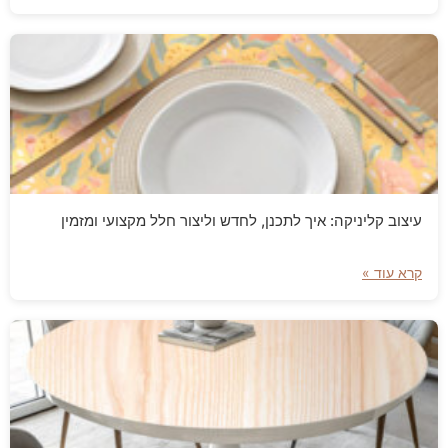
עיצוב קליניקה: איך לתכנן, לחדש וליצור חלל מקצועי ומזמין
קרא עוד »