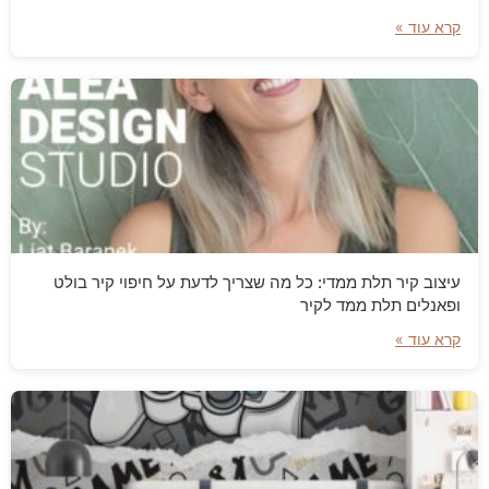
קרא עוד »
עיצוב קיר תלת ממדי: כל מה שצריך לדעת על חיפוי קיר בולט
ופאנלים תלת ממד לקיר
קרא עוד »