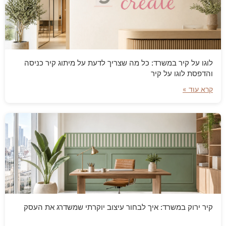
לוגו על קיר במשרד: כל מה שצריך לדעת על מיתוג קיר כניסה
והדפסת לוגו על קיר
קרא עוד »
קיר ירוק במשרד: איך לבחור עיצוב יוקרתי שמשדרג את העסק