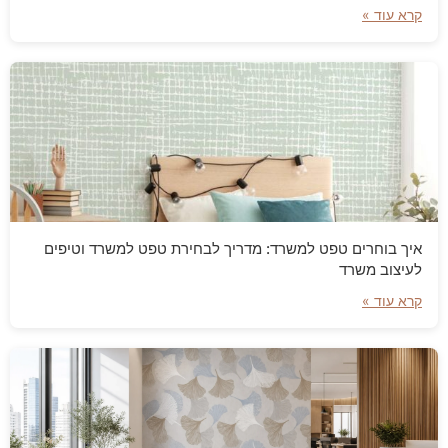
קרא עוד »
איך בוחרים טפט למשרד: מדריך לבחירת טפט למשרד וטיפים
לעיצוב משרד
קרא עוד »