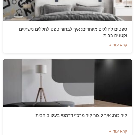
טפטים לחללים מיוחדים: איך לבחור טפט לחללים נישתיים
וקטנים בבית
קרא עוד »
קיר כוח: איך ליצור קיר מרכזי דרמטי בעיצוב הבית
קרא עוד »