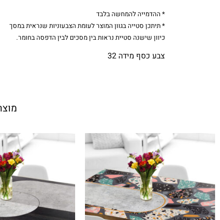
* ההדמייה להמחשה בלבד
* תיתכן סטייה בגוון המוצר לעומת הצבעוניות שנראית במסך
כיוון שישנה סטיית נראות בין מסכים לבין הדפסה בחומר.
צבע כסף מידה 32
מוצר