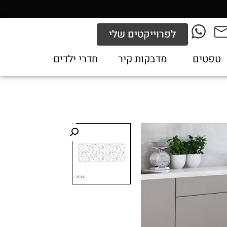
לפרוייקטים שלי
טפטים
מדבקות קיר
חדרי ילדים