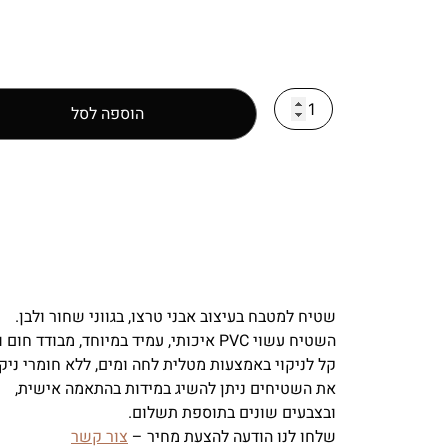
הוספה לסל
שטיח למטבח בעיצוב אבני טרצו, בגווני שחור ולבן.
השטיח עשוי PVC איכותי, עמיד במיוחד, מבודד חום וקור.
קל לניקוי באמצעות מטלית לחה ומים, ללא חומרי ניקו
את השטיחים ניתן להשיג במידות בהתאמה אישית,
ובצבעים שונים בתוספת תשלום.
שלחו לנו הודעה להצעת מחיר –
צור קשר