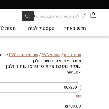
חדש באתר
טקסטיל לבית
מפות PVC
עמוד הבית
/
שטיחי PVC
/
שטיחי מטבח PVC
/ שטי
מטבח פי וי סי טרצו שחור ולבן
שטיח מטבח פי וי סי טרצו שחור ולבן
אפשרויות
נקה
₪
780.00