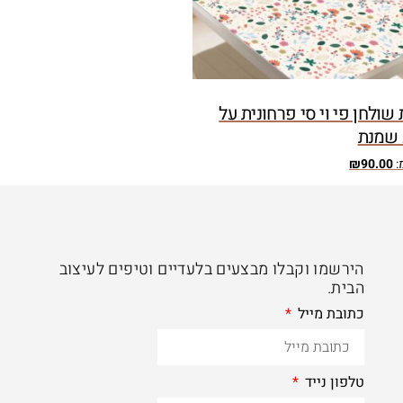
שולחן פי וי סי פרחונית על
שמנת
:
90.00
₪
הירשמו וקבלו מבצעים בלעדיים וטיפים לעיצוב
הבית.
כתובת מייל
טלפון נייד