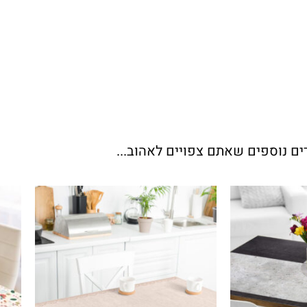
ים נוספים שאתם צפויים לאהוב...