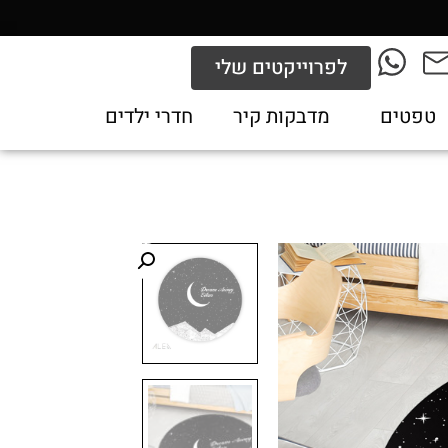
לפרוייקטים שלי
טפטים
מדבקות קיר
חדרי ילדים