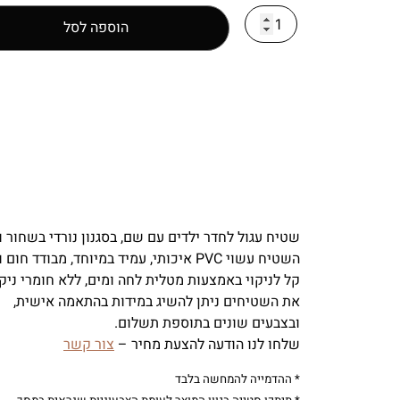
הוספה לסל
שטיח עגול לחדר ילדים עם שם, בסגנון נורדי בשחור ול
השטיח עשוי PVC איכותי, עמיד במיוחד, מבודד חום וקור.
קל לניקוי באמצעות מטלית לחה ומים, ללא חומרי ניקו
את השטיחים ניתן להשיג במידות בהתאמה אישית,
ובצבעים שונים בתוספת תשלום.
שלחו לנו הודעה להצעת מחיר –
צור קשר
* ההדמייה להמחשה בלבד