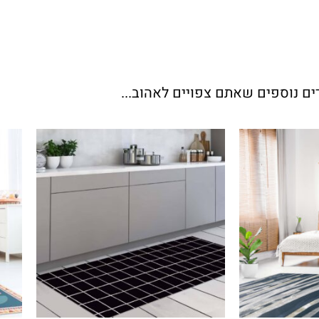
ים נוספים שאתם צפויים לאהוב...