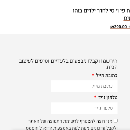
 פי וי סי לחדר ילדים בוהו
יס
:
290.00
₪
הירשמו וקבלו מבצעים בלעדיים וטיפים לעיצוב
הבית.
כתובת מייל
טלפון נייד
אני רוצה להצטרף לרשימת התפוצה של האתר
ולקבל עדכונים מעת לעת באמצעות הדוא"ל והסמס