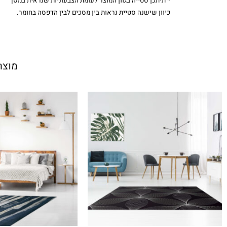
* תיתכן סטייה בגוון המוצר לעומת הצבעוניות שנראית במסך
כיוון שישנה סטיית נראות בין מסכים לבין הדפסה בחומר.
מוצר