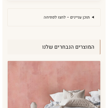
תוכן עניינים – לחצו לפתיחה
המוצרים הנבחרים שלנו