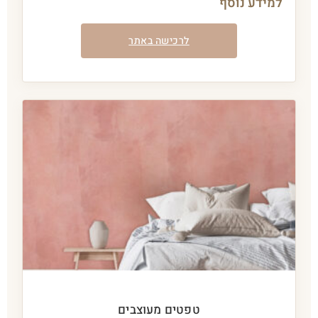
למידע נוסף
לרכישה באתר
טפטים מעוצבים