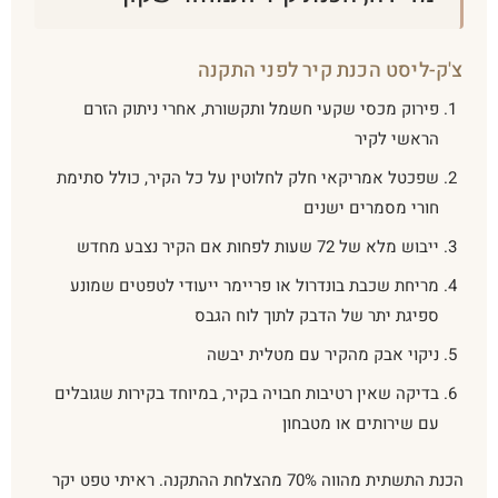
צ'ק-ליסט הכנת קיר לפני התקנה
פירוק מכסי שקעי חשמל ותקשורת, אחרי ניתוק הזרם
הראשי לקיר
שפכטל אמריקאי חלק לחלוטין על כל הקיר, כולל סתימת
חורי מסמרים ישנים
ייבוש מלא של 72 שעות לפחות אם הקיר נצבע מחדש
מריחת שכבת בונדרול או פריימר ייעודי לטפטים שמונע
ספיגת יתר של הדבק לתוך לוח הגבס
ניקוי אבק מהקיר עם מטלית יבשה
בדיקה שאין רטיבות חבויה בקיר, במיוחד בקירות שגובלים
עם שירותים או מטבחון
הכנת התשתית מהווה 70% מהצלחת ההתקנה. ראיתי טפט יקר