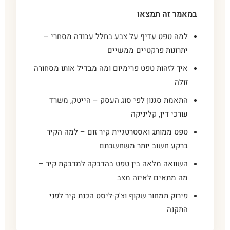
במאמר זה תמצאו
למה טפט עדיף על צבע בחלל עבודה מסחרי –
יתרונות פרקטיים ממשיים
איך לזהות טפט פרימיום ומה מבדיל אותו מסחורה
זולה
התאמת סגנון לפי סוג העסק – הייטק, משרד
עורכי דין, קליניקה
טפט ממותג ואסטרטגיית קיר זום – למה הקיר
ברקע חשוב יותר משחשבתם
השוואה מלאה בין טפט בהדבקה למדבקת קיר –
מה מתאים לאיזה מצב
פירוק תמחור שקוף וצ'ק-ליסט הכנת קיר לפני
התקנה