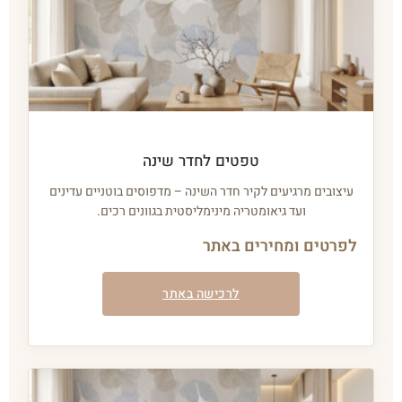
טפטים לחדר שינה
עיצובים מרגיעים לקיר חדר השינה – מדפוסים בוטניים עדינים
ועד גיאומטריה מינימליסטית בגוונים רכים.
לפרטים ומחירים באתר
לרכישה באתר