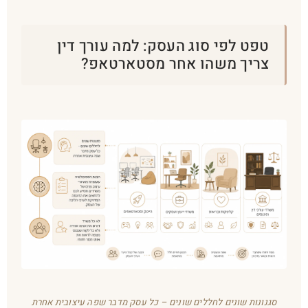
טפט לפי סוג העסק: למה עורך דין
צריך משהו אחר מסטארטאפ?
סגנונות שונים לחללים שונים – כל עסק מדבר שפה עיצובית אחרת