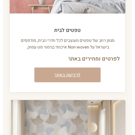
טפטים לבית
מגוון רחב של טפטים מעוצבים לכל חדרי הבית, מודפסים
בישראל על Non-woven איכותי בגימור מט עמוק.
לפרטים ומחירים באתר
לרכישה באתר