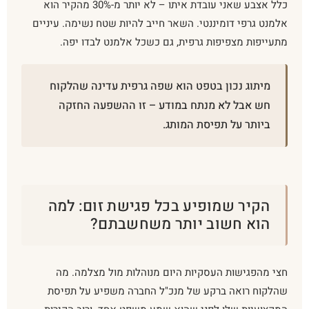
כלל אצבע שאני עובדת איתו – לא יותר מ-30% מהקיר הוא
אלמנט גרפי דומיננטי. השאר חייב להיות שטח נשימה. עיניים
מתעייפות מצפיפות גרפית, גם כשכל אלמנט לבדו יפה.
מיתוג נכון בטפט הוא שפה גרפית עדינה שהלקוח
חש אבל לא מנתח במודע – זו ההשפעה החזקה
ביותר על תפיסת המותג.
הקיר שמופיע בכל פגישת זום: למה
הוא חשוב יותר משחשבתם?
חצי מהפגישות העסקיות היום מנוהלות מול מצלמה. מה
שהלקוח רואה ברקע של מנכ"ל החברה משפיע על תפיסת