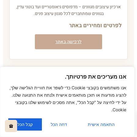
ארכיון עיצובים מגוונים – מדפוסים גיאומטריים ועד בוטני עדין,
בגוונים שמתחברים לכל סגנון עיצוב פנים.
לפרטים ומחירים באתר
לרכישה באתר
אנו מעריכים את פרטיותך.
0
אנו משתמשים בקובצי Cookie כדי לשפר את חוויית הגלישה שלך,
להציג מודעות או תוכן מותאמים אישית ולנתח את התנועה שלנו.
על ידי לחיצה על "קבל הכל", אתה מסכים לשימוש שלנו בקובצי
Cookie.
התאמה אישית
דחה הכל
קבל הכל