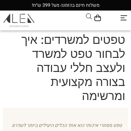
משלוח חינם בהזמנה מעל 399 ש״ח!
טפטים למשרדים: איך
לבחור טפט למשרד
ולעצב חללי עבודה
בצורה מקצועית
ומרשימה
טפט מסחרי איכותי הוא אחד הכלים היעילים ביותר לשדרוג