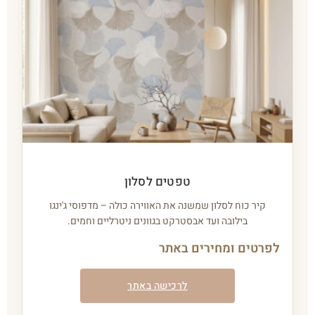
טפטים לסלון
קיר כוח לסלון שמשנה את האווירה כולה – מדפוסי ג'ינגו
בילובה ועד אבסטרקט בגוונים ניטרליים וחמים.
לפרטים ומחירים באתר
לרכישה באתר