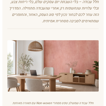
חלל עבודה – בלי השבתת יום עסקים שלם, בלי ריחות צבע,
ובלי עלויות שנחשפות רק אחרי שהעבודה מתחילה. המדריך
הזה עוזר לכם לבחור נכון לפי סוג העסק, האזור, והחומרים
שמתאימים לסביבה מסחרית אמיתית.
חלל עבודה שמשלב טפט מסחרי Non-woven עם תאורה מאוזנת