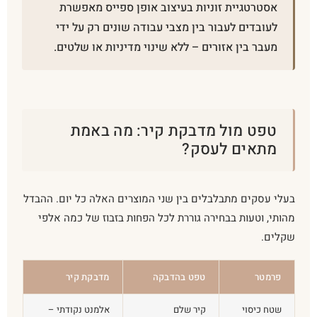
אסטרטגיית זוניות בעיצוב אופן ספייס מאפשרת
לעובדים לעבור בין מצבי עבודה שונים רק על ידי
מעבר בין אזורים – ללא שינוי מדיניות או שלטים.
טפט מול מדבקת קיר: מה באמת
מתאים לעסק?
בעלי עסקים מתבלבלים בין שני המוצרים האלה כל יום. ההבדל
מהותי, וטעות בבחירה גוררת לכל הפחות בזבוז של כמה אלפי
שקלים.
פרמטר
טפט בהדבקה
מדבקת קיר
שטח כיסוי
קיר שלם
אלמנט נקודתי –