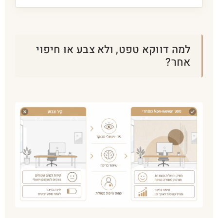
למה דווקא טפט, ולא צבע או חיפוי
אחר?