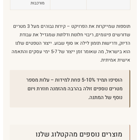
מורכבות
תוספות שמייקרות את הפרויקט – קירות גבוהים מעל 3 מטרים
שדורשים פיגומים, ריבוי חלונות ודלתות שמגדיל את עבודת
הדיוק, ודרישות תזמון לילה או סוף שבוע. ייצור הטפטים שלנו
הוא בישראל, מה שאומר זמן ייצור של 5-7 ימי עסקים והתאמה
אישית אמיתית.
הוסיפו תמיד 5-10% פחת למידות – עלות מספר
מטרים נוספים זולה בהרבה מהזמנה חוזרת ויום
נוסף של המתנה.
מוצרים נוספים מהקטלוג שלנו