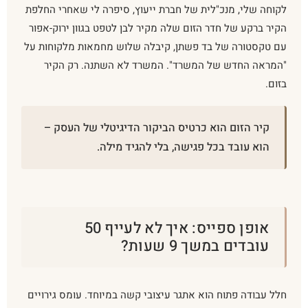
לקוחה שלי, מנכ"לית של חברת ייעוץ, סיפרה לי שאחרי החלפת
הקיר ברקע של חדר הזום שלה מקיר לבן לטפט בגוון ירוק-אפור
עם טקסטורה של בד פשתן, קיבלה שלוש מחמאות מלקוחות על
"המראה החדש של המשרד". המשרד לא השתנה. רק הקיר
בזום.
קיר הזום הוא כרטיס הביקור הדיגיטלי של העסק –
הוא עובד בכל פגישה, בלי להגיד מילה.
אופן ספייס: איך לא לעייף 50
עובדים במשך 9 שעות?
חלל עבודה פתוח הוא אתגר עיצובי קשה במיוחד. עומס גירויים