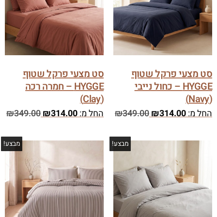
סט מצעי פרקל שטוף
סט מצעי פרקל שטוף
HYGGE – כחול נייבי
HYGGE – חמרה רכה
(Clay)
(Navy)
החל מ:
314.00
₪
349.00
₪
החל מ:
314.00
₪
349.00
₪
מבצע!
מבצע!