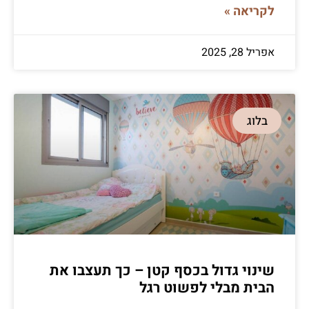
לקריאה »
אפריל 28, 2025
בלוג
שינוי גדול בכסף קטן – כך תעצבו את
הבית מבלי לפשוט רגל