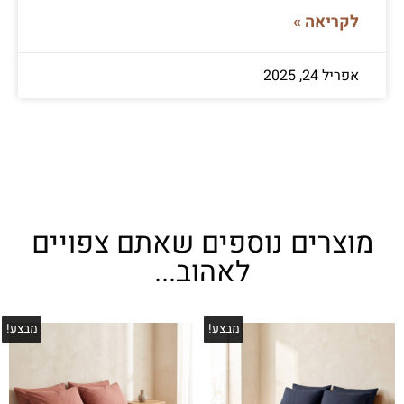
לקריאה »
אפריל 24, 2025
מוצרים נוספים שאתם צפויים
לאהוב...
מבצע!
מבצע!