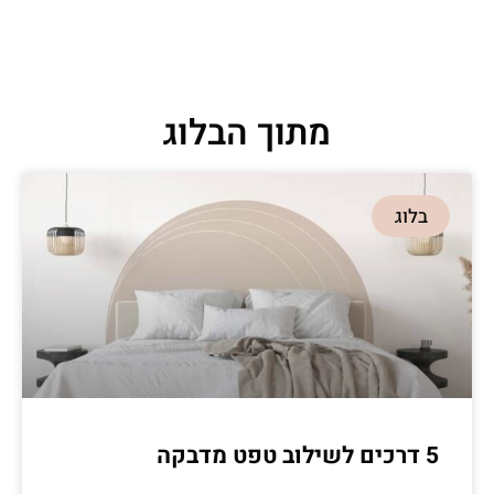
מתוך הבלוג
בלוג
5 דרכים לשילוב טפט מדבקה