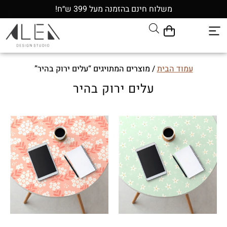
משלוח חינם בהזמנה מעל 399 ש״ח!
עמוד הבית
/ מוצרים המתויגים “עלים ירוק בהיר”
עלים ירוק בהיר