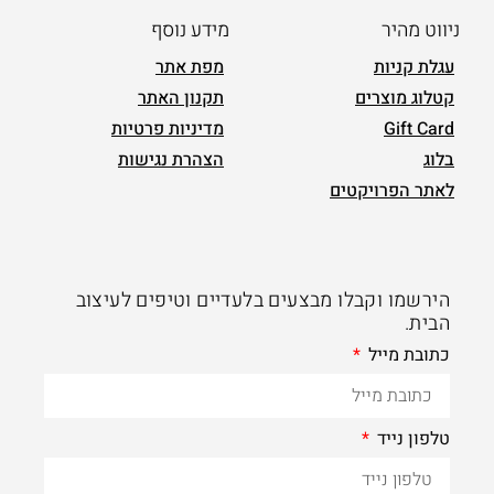
ניווט מהיר
מידע נוסף
עגלת קניות
מפת אתר
קטלוג מוצרים
תקנון האתר
Gift Card
מדיניות פרטיות
בלוג
הצהרת נגישות
לאתר הפרויקטים
הירשמו וקבלו מבצעים בלעדיים וטיפים לעיצוב
הבית.
כתובת מייל
טלפון נייד