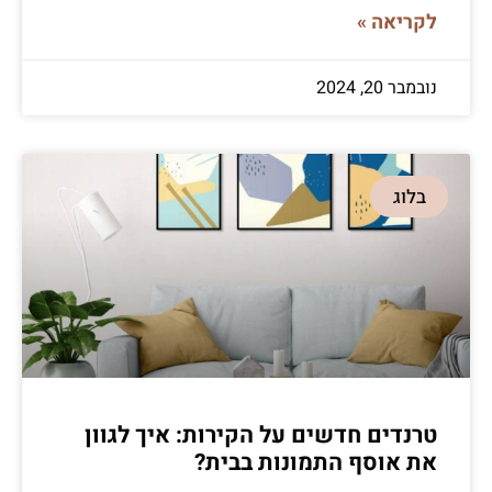
לקריאה »
נובמבר 20, 2024
בלוג
טרנדים חדשים על הקירות: איך לגוון
את אוסף התמונות בבית?