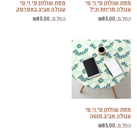
מפת שולחן פי וי סי
מפת שולחן פי וי סי
עגולה פריחת וניל
עגולה אביב באפרסק
החל מ:
85.00
₪
החל מ:
85.00
₪
מפת שולחן פי וי סי
עגולה אביב מנטה
החל מ:
85.00
₪