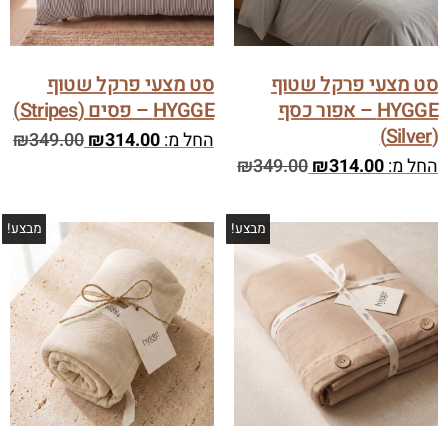
סט מצעי פרקל שטוף
סט מצעי פרקל שטוף
HYGGE – אפור כסף
HYGGE – פסים (Stripes)
(Silver)
החל מ:
314.00
₪
349.00
₪
החל מ:
314.00
₪
349.00
₪
מבצע!
מבצע!