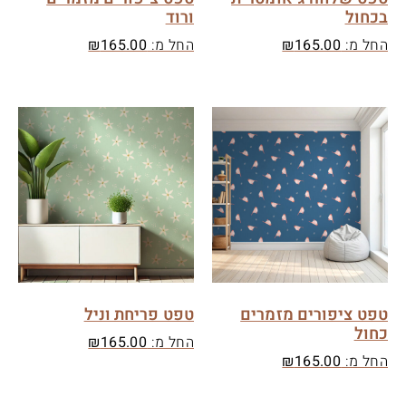
בכחול
ורוד
החל מ:
165.00
₪
החל מ:
165.00
₪
טפט ציפורים מזמרים
טפט פריחת וניל
כחול
החל מ:
165.00
₪
החל מ:
165.00
₪