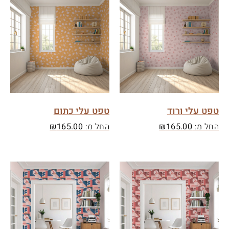
טפט עלי ורוד
טפט עלי כתום
החל מ:
165.00
₪
החל מ:
165.00
₪