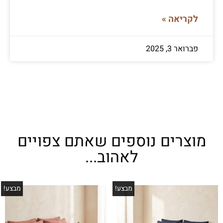
לקריאה »
פברואר 3, 2025
מוצרים נוספים שאתם צפויים
לאהוב...
מבצע!
מבצע!