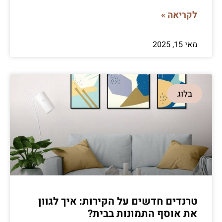
לקריאה »
מאי 15, 2025
בלוג
טרנדים חדשים על הקירות: איך לגוון
את אוסף התמונות בבית?