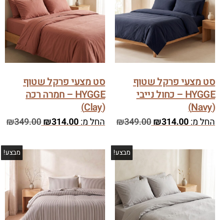
סט מצעי פרקל שטוף
סט מצעי פרקל שטוף
HYGGE – כחול נייבי
HYGGE – חמרה רכה
(Clay)
(Navy)
החל מ:
314.00
₪
349.00
₪
החל מ:
314.00
₪
349.00
₪
מבצע!
מבצע!