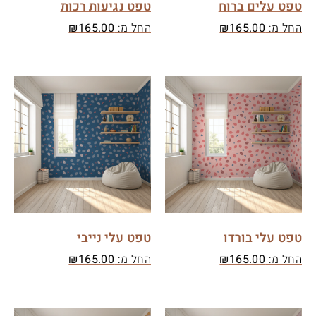
טפט עלים ברוח
טפט נגיעות רכות
החל מ:
165.00
₪
החל מ:
165.00
₪
טפט עלי בורדו
טפט עלי נייבי
החל מ:
165.00
₪
החל מ:
165.00
₪