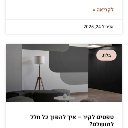
לקריאה »
אפריל 24, 2025
בלוג
טפטים לקיר – איך להפוך כל חלל
למושלם?