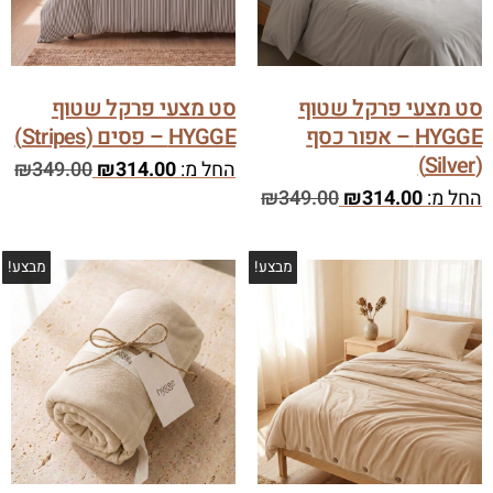
סט מצעי פרקל שטוף
סט מצעי פרקל שטוף
HYGGE – אפור כסף
HYGGE – פסים (Stripes)
(Silver)
החל מ:
314.00
₪
349.00
₪
החל מ:
314.00
₪
349.00
₪
מבצע!
מבצע!