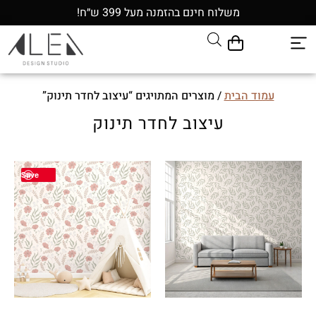
משלוח חינם בהזמנה מעל 399 ש״ח!
עמוד הבית
/ מוצרים המתויגים “עיצוב לחדר תינוק”
עיצוב לחדר תינוק
Save