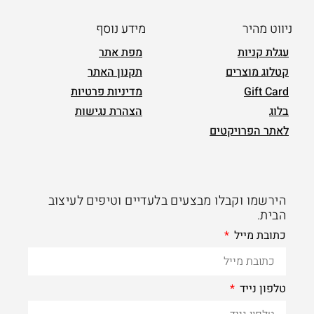
ניווט מהיר
מידע נוסף
עגלת קניות
מפת אתר
קטלוג מוצרים
תקנון האתר
Gift Card
מדיניות פרטיות
בלוג
הצהרת נגישות
לאתר הפרויקטים
הירשמו וקבלו מבצעים בלעדיים וטיפים לעיצוב
הבית.
כתובת מייל
טלפון נייד