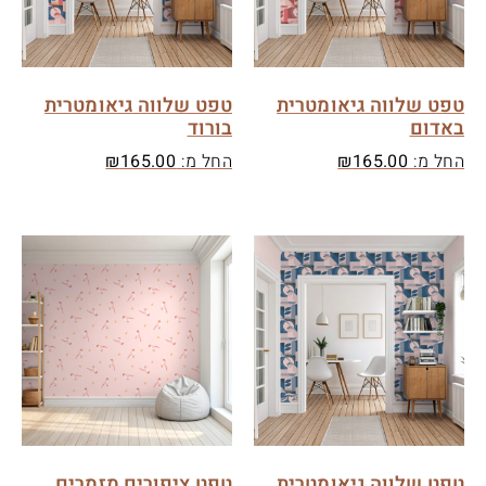
טפט שלווה גיאומטרית
טפט שלווה גיאומטרית
באדום
בורוד
החל מ:
165.00
₪
החל מ:
165.00
₪
טפט שלווה גיאומטרית
טפט ציפורים מזמרים