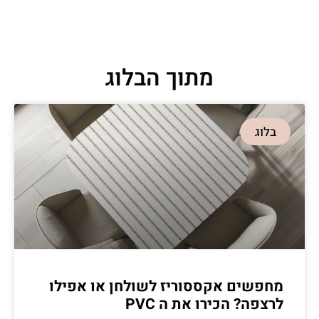
מתוך הבלוג
בלוג
מחפשים אקססוריז לשולחן או אפילו
לרצפה? הכירו את ה PVC