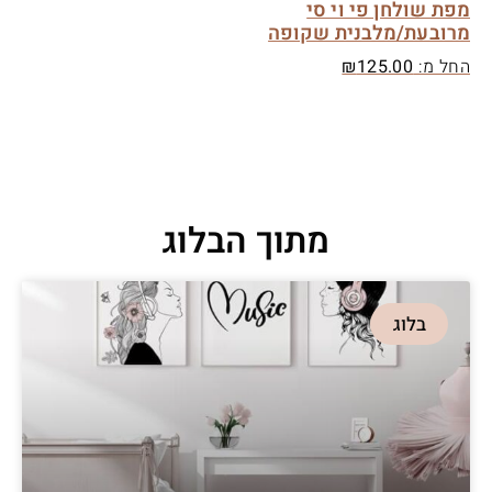
מפת שולחן פי וי סי
מרובעת/מלבנית שקופה
החל מ:
125.00
₪
מתוך הבלוג
בלוג