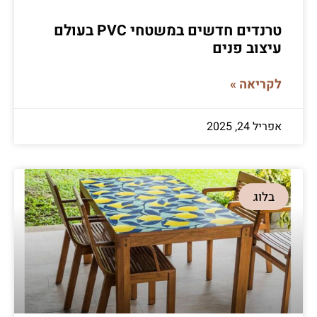
טרנדים חדשים במשטחי PVC בעולם
עיצוב פנים
לקריאה »
אפריל 24, 2025
בלוג