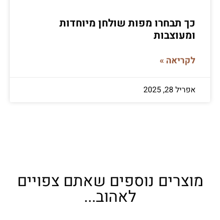
כך תבחרו מפות שולחן מיוחדות
ומעוצבות
לקריאה »
אפריל 28, 2025
מוצרים נוספים שאתם צפויים
לאהוב...