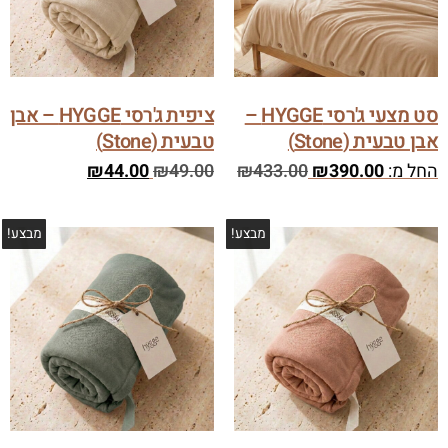
סט מצעי ג'רסי HYGGE –
ציפית ג'רסי HYGGE – אבן
אבן טבעית (Stone)
טבעית (Stone)
החל מ:
390.00
₪
433.00
₪
49.00
₪
44.00
₪
מבצע!
מבצע!