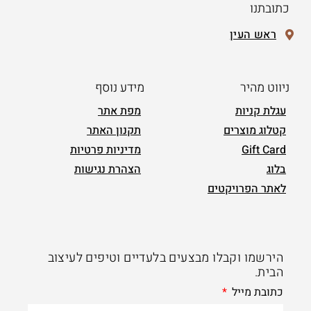
כתובתנו
ראש העין
ניווט מהיר
מידע נוסף
עגלת קניות
מפת אתר
קטלוג מוצרים
תקנון האתר
Gift Card
מדיניות פרטיות
בלוג
הצהרת נגישות
לאתר הפרויקטים
הירשמו וקבלו מבצעים בלעדיים וטיפים לעיצוב
הבית.
כתובת מייל