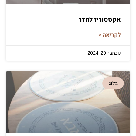
אקססוריז לחדר
לקריאה »
נובמבר 20, 2024
בלוג