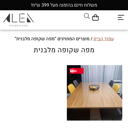
משלוח חינם בהזמנה מעל 399 ש״ח!
עמוד הבית
/ מוצרים המתויגים “מפה שקופה מלבנית”
מפה שקופה מלבנית
Save