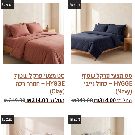
מבצע!
מבצע!
סט מצעי פרקל שטוף
סט מצעי פרקל שטוף
HYGGE – כחול נייבי
HYGGE – חמרה רכה
(Clay)
(Navy)
החל מ:
314.00
₪
349.00
₪
החל מ:
314.00
₪
349.00
₪
מבצע!
מבצע!