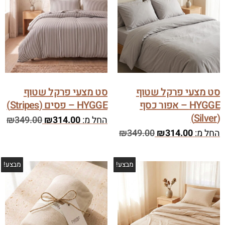
סט מצעי פרקל שטוף
סט מצעי פרקל שטוף
HYGGE – אפור כסף
HYGGE – פסים (Stripes)
(Silver)
החל מ:
314.00
₪
349.00
₪
החל מ:
314.00
₪
349.00
₪
מבצע!
מבצע!