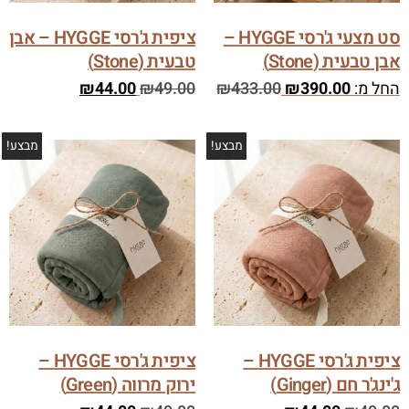
סט מצעי ג'רסי HYGGE –
ציפית ג'רסי HYGGE – אבן
אבן טבעית (Stone)
טבעית (Stone)
החל מ:
390.00
₪
433.00
₪
49.00
₪
44.00
₪
מבצע!
מבצע!
ציפית ג'רסי HYGGE –
ציפית ג'רסי HYGGE –
ג'ינג'ר חם (Ginger)
ירוק מרווה (Green)