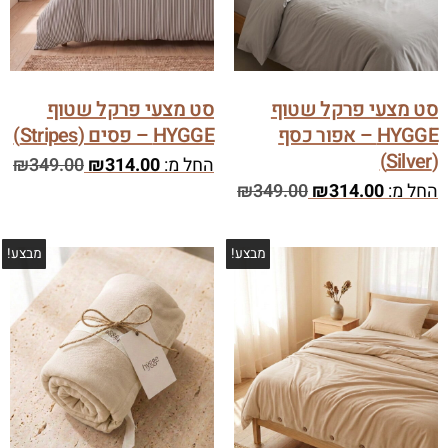
סט מצעי פרקל שטוף
סט מצעי פרקל שטוף
HYGGE – אפור כסף
HYGGE – פסים (Stripes)
(Silver)
החל מ:
314.00
₪
349.00
₪
החל מ:
314.00
₪
349.00
₪
מבצע!
מבצע!