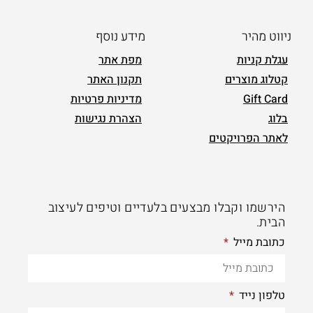
ניווט מהיר
מידע נוסף
עגלת קניות
מפת אתר
קטלוג מוצרים
תקנון האתר
Gift Card
מדיניות פרטיות
בלוג
הצהרת נגישות
לאתר הפרויקטים
הירשמו וקבלו מבצעים בלעדיים וטיפים לעיצוב
הבית.
כתובת מייל
טלפון נייד