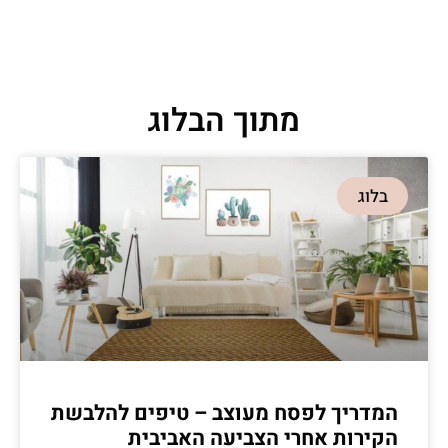
מתוך הבלוג
בלוג
המדריך לפסח מעוצב – טיפים להלבשת
הקירות אחרי הצביעה האביבית