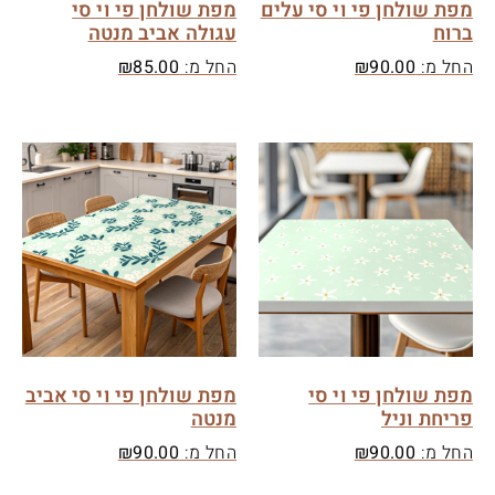
מפת שולחן פי וי סי עלים
מפת שולחן פי וי סי
ברוח
עגולה אביב מנטה
החל מ:
90.00
₪
החל מ:
85.00
₪
מפת שולחן פי וי סי
מפת שולחן פי וי סי אביב
פריחת וניל
מנטה
החל מ:
90.00
₪
החל מ:
90.00
₪