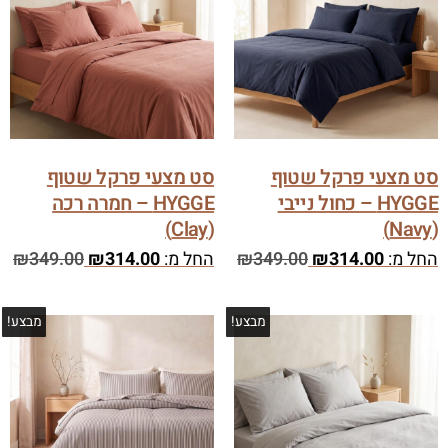
סט מצעי פרקל שטוף
סט מצעי פרקל שטוף
HYGGE – כחול נייבי
HYGGE – חמרה רכה
(Clay)
(Navy)
החל מ:
314.00
₪
349.00
₪
החל מ:
314.00
₪
349.00
₪
מבצע!
מבצע!