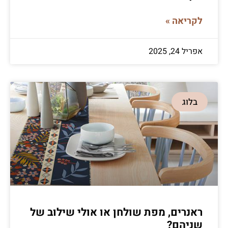
לקריאה »
אפריל 24, 2025
בלוג
ראנרים, מפת שולחן או אולי שילוב של
שניהם?