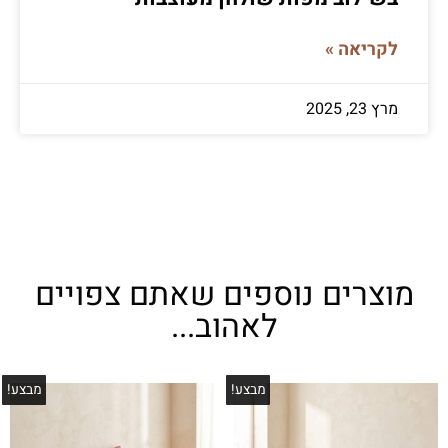
לקריאה »
מרץ 23, 2025
מוצרים נוספים שאתם צפויים
לאהוב...
מבצע!
מבצע!