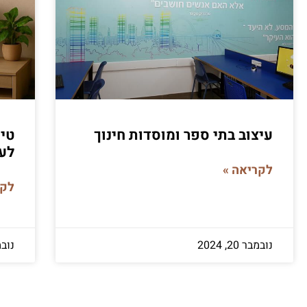
עיצוב בתי ספר ומוסדות חינוך
טיפ
לעצ
לקריאה »
לקר
נובמבר 20, 2024
נובמבר 