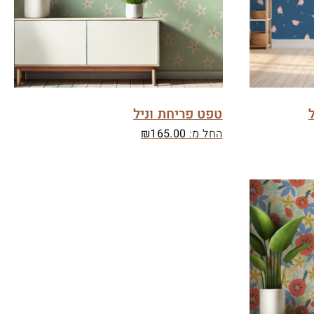
טפט פריחת וניל
החל מ:
165.00
₪