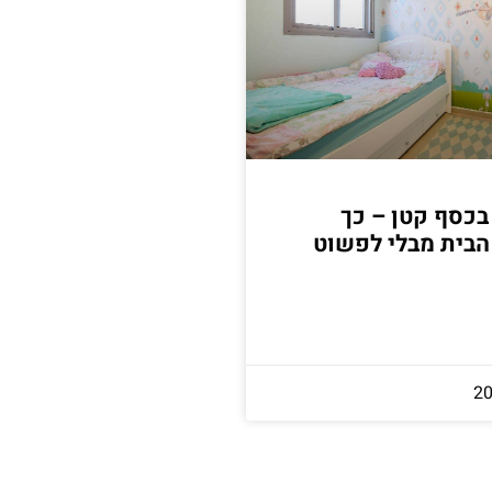
 בכסף קטן – כך
הבית מבלי לפשוט