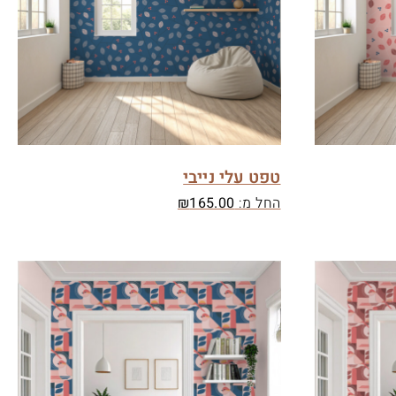
טפט עלי נייבי
החל מ:
165.00
₪