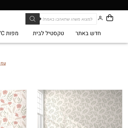
חדש באתר
טקסטיל לבית
מפות PVC
עמו