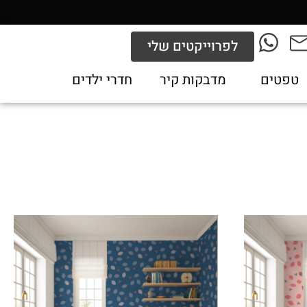
לפרוייקטים שלי
טפטים
מדבקות קיר
חדרי ילדים