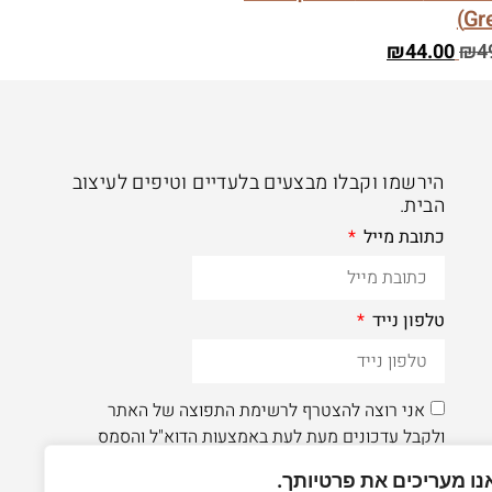
₪
44.00
₪
4
הירשמו וקבלו מבצעים בלעדיים וטיפים לעיצוב
הבית.
כתובת מייל
טלפון נייד
אני רוצה להצטרף לרשימת התפוצה של האתר
ולקבל עדכונים מעת לעת באמצעות הדוא"ל והסמס
נו מעריכים את פרטיותך.
הרשמה