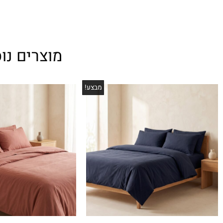
מוצרים נו
מבצע!