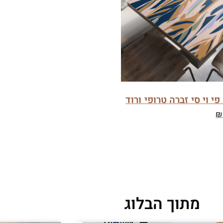
י וי סי זברה טרופי ורוד
₪
מתוך הבלוג