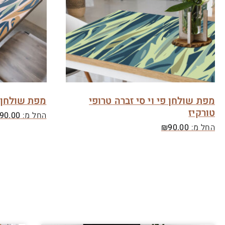
מפת שולחן פי וי סי זברה טרופי
מפת שולחן פ
טורקיז
החל מ:
90.00
החל מ:
90.00
₪