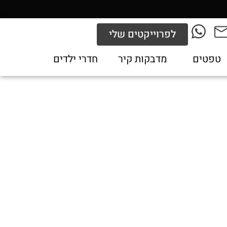
לפרוייקטים שלי
טפטים
מדבקות קיר
חדרי ילדים