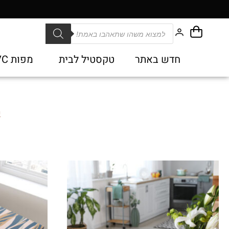
חדש באתר
טקסטיל לבית
מפות PVC
ע