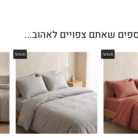
ספים שאתם צפויים לאהוב...
מבצע!
מבצע!