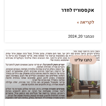
אקססוריז לחדר
לקריאה »
נובמבר 20, 2024
כתבו עלינו