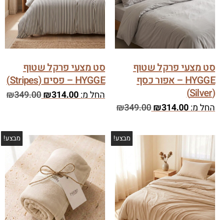
סט מצעי פרקל שטוף
סט מצעי פרקל שטוף
HYGGE – אפור כסף
HYGGE – פסים (Stripes)
(Silver)
החל מ:
314.00
₪
349.00
₪
החל מ:
314.00
₪
349.00
₪
מבצע!
מבצע!