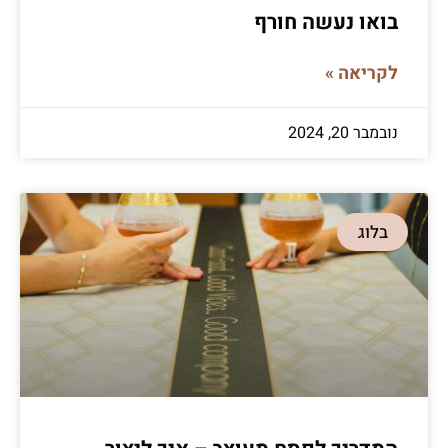
בואו נעשה חורף
לקריאה »
נובמבר 20, 2024
בלוג