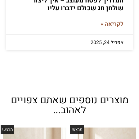
המדריך לפסח מעוצב – איך ליצור
שולחן חג שכולם ידברו עליו
לקריאה »
אפריל 24, 2025
מוצרים נוספים שאתם צפויים
לאהוב...
מבצע!
מבצע!