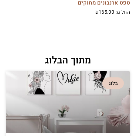
טפט ארנבונים מתוקים
החל מ:
165.00
₪
מתוך הבלוג
בלוג