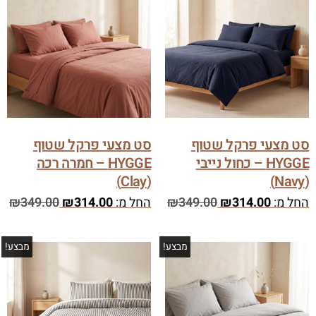
סט מצעי פרקל שטוף
סט מצעי פרקל שטוף
HYGGE – כחול נייבי
HYGGE – חמרה רכה
(Clay)
(Navy)
החל מ:
314.00
₪
349.00
₪
החל מ:
314.00
₪
349.00
₪
מבצע!
מבצע!