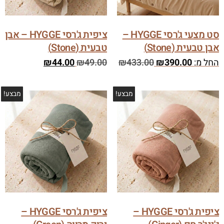
סט מצעי ג'רסי HYGGE –
ציפית ג'רסי HYGGE – אבן
אבן טבעית (Stone)
טבעית (Stone)
החל מ:
390.00
₪
433.00
₪
49.00
₪
44.00
₪
מבצע!
מבצע!
ציפית ג'רסי HYGGE –
ציפית ג'רסי HYGGE –