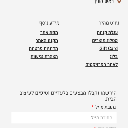
ראש העין
ניווט מהיר
מידע נוסף
עגלת קניות
מפת אתר
קטלוג מוצרים
תקנון האתר
Gift Card
מדיניות פרטיות
בלוג
הצהרת נגישות
לאתר הפרויקטים
הירשמו וקבלו מבצעים בלעדיים וטיפים לעיצוב
הבית.
כתובת מייל