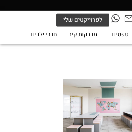
לפרוייקטים שלי
טפטים
מדבקות קיר
חדרי ילדים