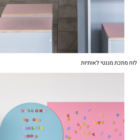
לוח מתכת מגנטי לאותיות