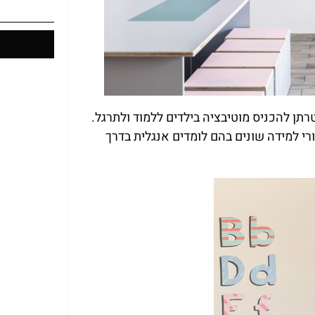
תן להכניס מוטיבציה בילדים ללמוד ולתרגל.
י למידה שונים בהם לומדים אנגלית בדרך