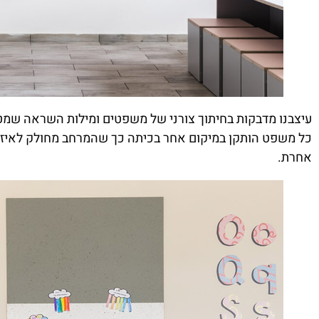
עיצבנו מדבקות בחיתוך צורני של משפטים ומילות השראה שמטר
כל משפט הותקן במיקום אחר בכיתה כך שהמרחב מחולק לאיזור
אחרת.