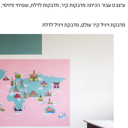
עיצבנו עבור הכיתה מדבקות קיר, מדבקות לדלת, שטיחי פיויסי, 
מדבקת ויניל קיר עולם, מדבקת ויניל לדלת