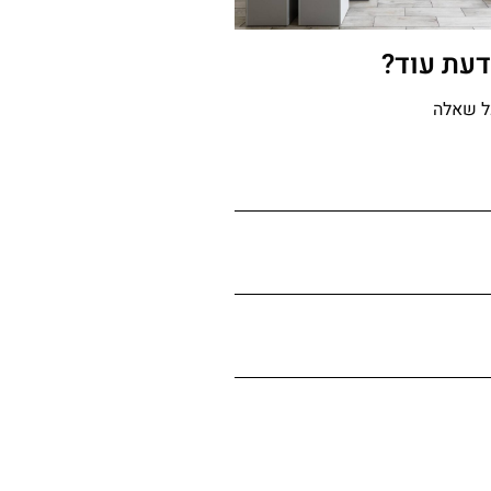
דעת עוד?
ל שאלה