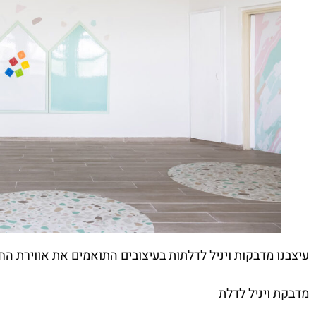
עיצבנו מדבקות ויניל לדלתות בעיצובים התואמים את אווירת הח
מדבקת ויניל לדלת