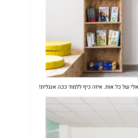
ואלי של כל אות. איזה כיף ללמוד ככה אנגלית!