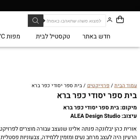
חדש באתר
טקסטיל לבית
מפות PVC
עמוד הבית
/
פרוייקטים
/ בית ספר יסודי כפר ברא
בית ספר יסודי כפר ברא
מיקום: בית ספר יסודי כפר ברא
עיצוב: ALEA Design Studio
אורית כהן יבלונקה פנתה אלינו שנעצב עבורה מוצרים לפרויקט 
הרעיון היה לעצב מרחב נעים ומזמין ללמידה, צבעוניות פסטלית 