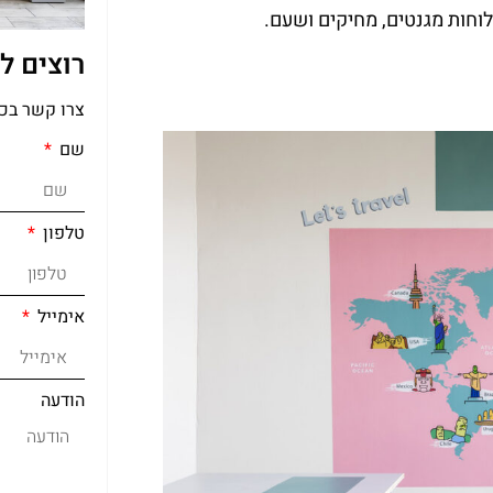
לוחות מגנטים, מחיקים ושעם.
רוצים ל
צרו קשר בכ
שם
טלפון
אימייל
הודעה