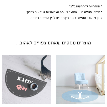
* ההדמייה להמחשה בלבד
* תיתכן סטייה בגוון המוצר לעומת הצבעוניות שנראית במסך
כיוון שישנה סטיית נראות בין מסכים לבין הדפסה בחומר.
מוצרים נוספים שאתם צפויים לאהוב...