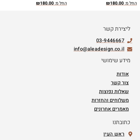
החל מ:
180.00
₪
החל מ:
180.00
₪
ליצירת קשר
03-9446667
info@aleadesign.co.il
מידע שימושי
אודות
צור קשר
שאלות נפוצות
משלוחים והחזרות
מאמרים אחרונים
כתובתנו
ראש העין