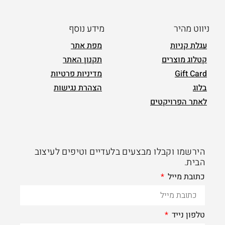
ניווט מהיר
מידע נוסף
עגלת קניות
מפת אתר
קטלוג מוצרים
תקנון האתר
Gift Card
מדיניות פרטיות
בלוג
הצהרת נגישות
לאתר הפרויקטים
הירשמו וקבלו מבצעים בלעדיים וטיפים לעיצוב
הבית.
כתובת מייל
טלפון נייד