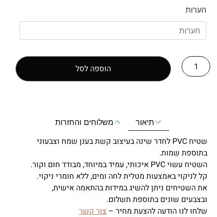
הערות
הוספה לסל
תיאור
משלוחים והחזרות
שטיח PVC לחדר שינה בעיצוב קשת בענן שמח וצבעוני
בתוספת שמות.
השטיח עשוי PVC איכותי, עמיד במיוחד, מבודד חום וקור.
קל לניקוי באמצעות מטלית לחה ומים, ללא חומרי ניקוי.
את השטיחים ניתן להשיג במידות בהתאמה אישית,
ובצבעים שונים בתוספת תשלום.
שלחו לנו הודעה להצעת מחיר –
צור קשר