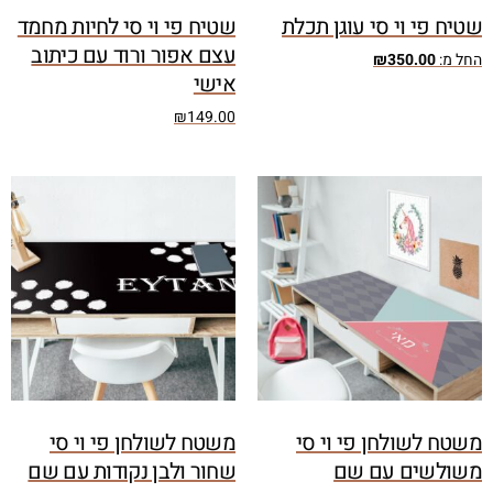
שטיח פי וי סי עוגן תכלת
שטיח פי וי סי לחיות מחמד
עצם אפור ורוד עם כיתוב
החל מ:
350.00
₪
אישי
₪
149.00
משטח לשולחן פי וי סי
משטח לשולחן פי וי סי
משולשים עם שם
שחור ולבן נקודות עם שם