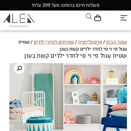
משלוח חינם בהזמנה מעל 399 ש״ח!
עמוד הבית
/
פרסונליזציה
/
שטיחים לחדרי ילדים
/ שטיח
עגול פי וי סי לחדר ילדים קשת בענן
שטיח עגול פי וי סי לחדר ילדים קשת בענן