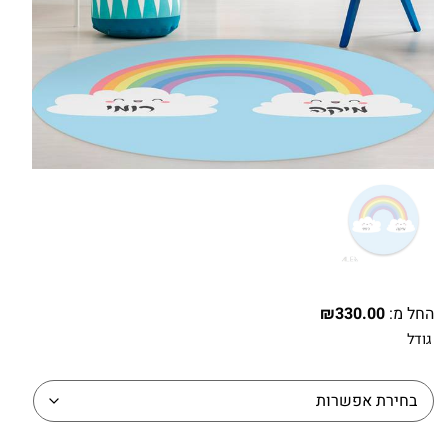
החל מ:
330.00
₪
גודל