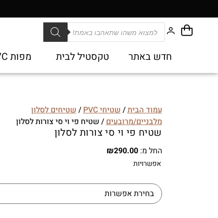
חדש באתר
טקסטיל לבית
מפות PVC
עמוד הבית
/
שטיחי PVC
/
שטיחים לסלון
מלבניים/מרובעים
/ שטיח פי וי סי צורות לסלון
שטיח פי וי סי צורות לסלון
החל מ:
290.00
₪
אפשרויות