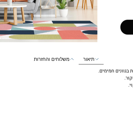
תיאור
משלוחים והחזרות
 בגוונים חמימים.
י.