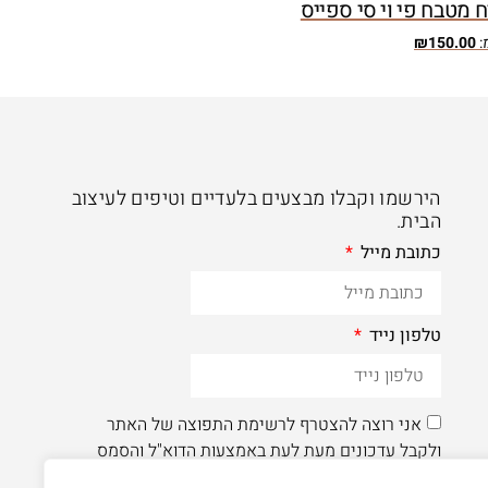
 מטבח פי וי סי ספייס
:
150.00
₪
הירשמו וקבלו מבצעים בלעדיים וטיפים לעיצוב
הבית.
כתובת מייל
טלפון נייד
אני רוצה להצטרף לרשימת התפוצה של האתר
ולקבל עדכונים מעת לעת באמצעות הדוא"ל והסמס