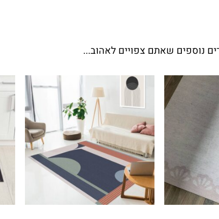
ים נוספים שאתם צפויים לאהוב...