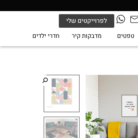
לפרוייקטים שלי
טפטים
מדבקות קיר
חדרי ילדים