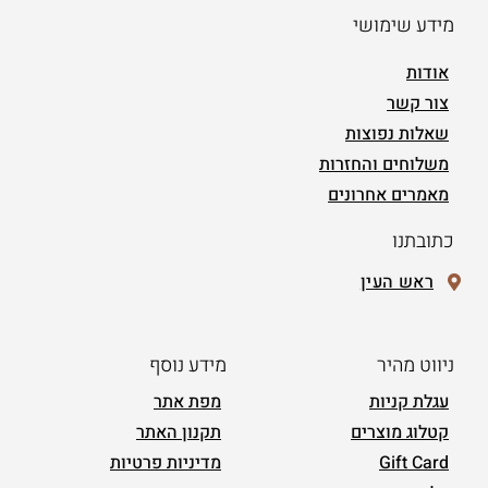
מידע שימושי
אודות
צור קשר
שאלות נפוצות
משלוחים והחזרות
מאמרים אחרונים
כתובתנו
ראש העין
ניווט מהיר
מידע נוסף
עגלת קניות
מפת אתר
קטלוג מוצרים
תקנון האתר
Gift Card
מדיניות פרטיות