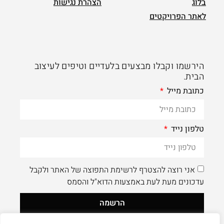
בלוג
הצהרת נגישות
לאתר הפרויקטים
הירשמו וקבלו מבצעים בלעדיים וטיפים לעיצוב
הבית.
כתובת מייל
טלפון נייד
אני רוצה להצטרף לרשימת התפוצה של האתר ולקבל
עדכונים מעת לעת באמצעות הדוא"ל והסמס
הרשמה