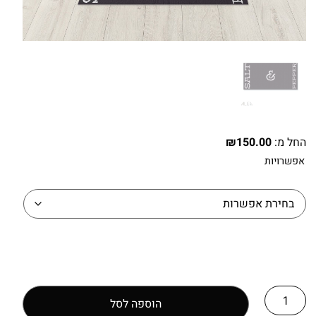
החל מ:
150.00
₪
אפשרויות
הוספה לסל