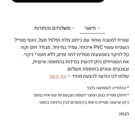
תיאור
משלוחים והחזרות
שטיח למטבח שחור עם כיתוב מלח ופלפל מעל, נוטף סטייל.
השטיח עשוי PVC איכותי, עמיד במיוחד, מבודד חום וקור.
קל לניקוי באמצעות מטלית לחה ומים, ללא חומרי ניקוי.
את השטיחים ניתן להשיג במידות בהתאמה אישית,
ובצבעים שונים בתוספת תשלום.
שלחו לנו הודעה להצעת מחיר –
צור קשר
* ההדמייה להמחשה בלבד
* תיתכן סטייה בגוון המוצר לעומת הצבעוניות שנראית במסך
כיוון שישנה סטיית נראות בין מסכים לבין הדפסה בחומר.
הנחה