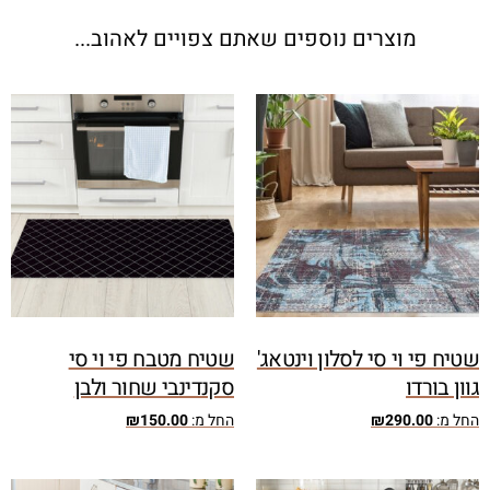
מוצרים נוספים שאתם צפויים לאהוב...
שטיח פי וי סי לסלון וינטאג'
שטיח מטבח פי וי סי
גוון בורדו
סקנדינבי שחור ולבן
החל מ:
290.00
₪
החל מ:
150.00
₪