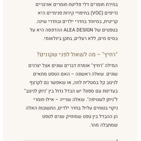
בחירת חומרים דלי פליטת חומרים אורגניים
נדיפים (VOC) בחיפויי קירות פנימיים היא
קריטית, במיוחד בחדרי ילדים ובחדרי שינה.
בטפטים של ALEA DESIGN ההדפסה היא על
בסיס מים, ללא רעלים, בתקן בינלאומי.
"רחיץ" – מה לשאול לפני שקונים?
המילה "רחיץ" אומרת דברים שונים אצל יצרנים
שונים. שאלה ראשונה – האם הטפט מתאים
לניגוב קל במטלית לחה, או שאפשר גם לקרצף
בעדינות עם ספוג? יש הבדל גדול בין "ניתן לניגוב"
ל"ניתן לשטיפה". שאלה שנייה – אילו חומרי
ניקוי בטוחים עליו? בחדר ילדים, התשובות האלה
הן ההבדל בין טפט שמחזיק שנים לטפט
שמתבלה מהר.