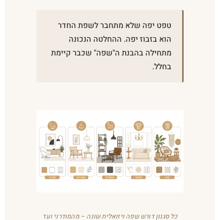
טפט יפה שלא מתחבר לשפת החדר
הוא בזבוז יפה. ההחלטה הנכונה
מתחילה בהבנת ה"שפה" שכבר קיימת
בחלל.
כל סגנון דורש שפה ויזואלית שונה – מהמודרני ועד