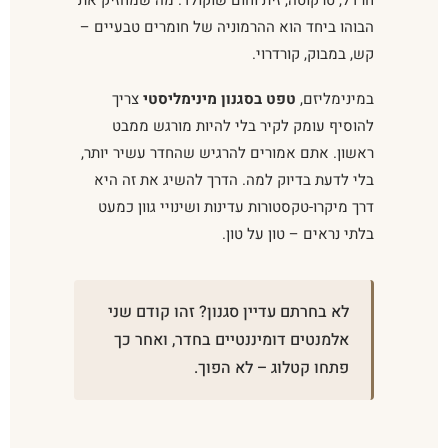
הבוהו ביחד הוא ההרמוניה של חומרים טבעיים –
קש, במבוק, קורדרוי.
במינימליזם,
טפט בסגנון מינימליסטי
צריך
להוסיף עומק לקיר בלי להיות מורגש ממבט
ראשון. אתם אמורים להרגיש שהחדר עשיר יותר,
בלי לדעת בדיוק למה. הדרך להשיג את זה היא
דרך מיקרו-טקסטורות עדינות ושינויי גוון כמעט
בלתי נראים – טון על טון.
לא בחרתם עדיין סגנון? זהו קודם שני
אלמנטים דומיננטיים בחדר, ואחר כך
פתחו קטלוג – לא הפוך.