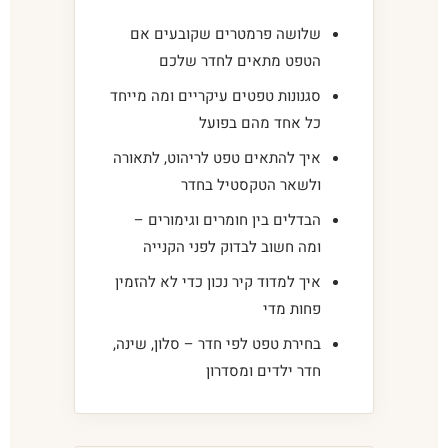
שלושה פרמטרים שקובעים אם
הטפט מתאים לחדר שלכם
סגנונות טפטים עיקריים ומה מייחד
כל אחד מהם בפועל
איך להתאים טפט לריהוט, לתאורה
ולשאר הטקסטיל בחדר
הבדלים בין חומרים וגימורים –
ומה חשוב לבדוק לפני הקנייה
איך למדוד קיר נכון כדי לא להזמין
פחות מדי
בחירת טפט לפי חדר – סלון, שינה,
חדר ילדים ומסדרון