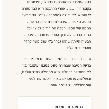
בגוון אזמרגד, התאהבה בו בקטלוג, חיכתה לו
בקוצר רוח. שבוע אחרי ההתקנה היא כבר ספרה
לי שהיא "לא יכולה להסתכל על זה". הקיר צעק.
הספה האפורה הפכה לחיוורת לידו, התאורה
החמה של הסלון הפכה את הירוק לבוצי, וכל
החדר הרגיש לא נכון. הטפט עצמו היה יפהפה.
הבעיה הייתה שהוא נבחר בלי שום קשר לחדר
שהוא נכנס אליו.
זה קורה הרבה יותר ממה שאתם מדמיינים. וזו
בדיוק הסיבה שבחירת
טפט בסגנון עיצובי
נכון
לא מתחילה בקטלוג. היא מתחילה בחדר שלכם,
ובשלושה פרמטרים שצריך לסגור עוד לפני
שמסתכלים על דוגמה אחת.
במאמר זה תמצאו