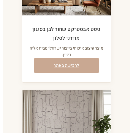
טפט אבסטרקט שחור לבן בסגנון
מודרני לסלון
מוצר עיצוב איכותי בייצור ישראלי מבית אליה
דיזיין.
לרכישה באתר