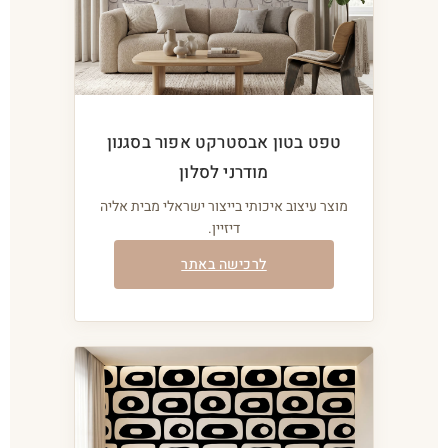
טפט בטון אבסטרקט אפור בסגנון
מודרני לסלון
מוצר עיצוב איכותי בייצור ישראלי מבית אליה
דיזיין.
לרכישה באתר