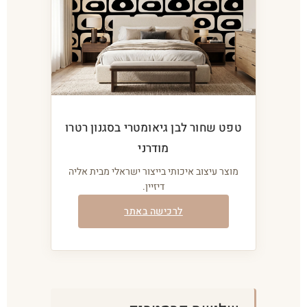
טפט שחור לבן גיאומטרי בסגנון רטרו
מודרני
מוצר עיצוב איכותי בייצור ישראלי מבית אליה
דיזיין.
לרכישה באתר