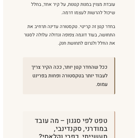
עובדת מצוין במנות קטנות, על קיר אחד, בחלל
שיכול להרשות לעצמו דרמה.
בחדר קטן זה קריטי. טקסטורה עדינה תרחיב את
התחושה, בעוד דוגמה צפופה וגדולה עלולה לסגור
את החלל ולגרום לתחושת חנק.
ככל שהחדר קטן יותר, ככה הקיר צריך
לעבוד יותר בטקסטורה ופחות בפרינט
עמוס.
טפט לפי סגנון – מה עובד
במודרני, סקנדינבי,
תעשייתי, כפרי וקלאסי?