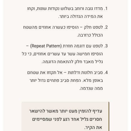
מדדו גובה ורוחב בשלוש נקודות שונות, וקחו
את המידה הגדולה ביותר.
לטפט חלק – הוסיפו כעשרה אחוזים מהשטח
הכולל כרזרבה.
לטפט עם דוגמה חוזרת (Repeat Pattern) –
הוסיפו חמישה עשר עד עשרים אחוזים, כי כל
גליל מאבד חלק להתאמת הדוגמה.
סביב חלונות ודלתות – אל תקזזו את שטחם
באופן מלא. הפחת סביב פתחים גדול יותר
ממה שנדמה.
עדיף להזמין מעט יותר מאשר להישאר
חסרים גליל אחד רגע לפני שמסיימים
את הקיר.