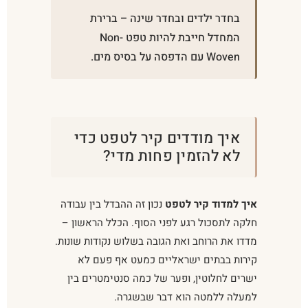
בחדר ילדים ובחדר שינה – ברירת
המחדל חייבת להיות טפט Non-
Woven עם הדפסה על בסיס מים.
איך מודדים קיר לטפט כדי
לא להזמין פחות מדי?
איך למדוד קיר לטפט
נכון זה ההבדל בין עבודה
חלקה לתסכול רגע לפני הסוף. הכלל הראשון –
מדדו את הרוחב ואת הגובה בשלוש נקודות שונות.
קירות בבתים ישראליים כמעט אף פעם לא
ישרים לחלוטין, ופער של כמה סנטימטרים בין
למעלה ללמטה הוא דבר שבשגרה.