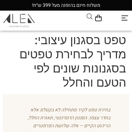
משלוח חינם בהזמנה מעל 399 ש״ח!
טפט בסגנון עיצובי:
מדריך לבחירת טפטים
בסגנונות שונים לפי
הטעם והחלל
בחירת טפט לקיר מתחילה לא בקטלוג אלא
בחדר עצמו. הסגנון הדומיננטי, תאורת החלל,
הריהוט הקיים – אלה שלושת הפרמטרים