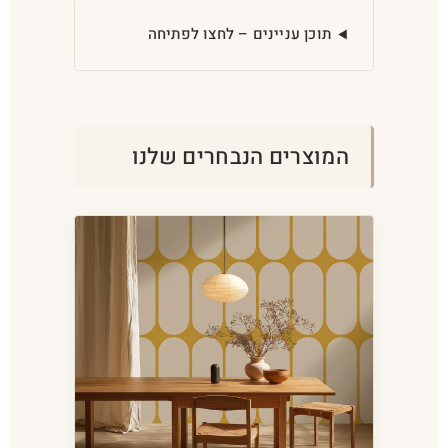
תוכן עניינים – לחצו לפתיחה
המוצרים הנבחרים שלנו