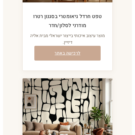
טפט חרדל גיאומטרי בסגנון רטרו
מודרני לסלון/חדר
מוצר עיצוב איכותי בייצור ישראלי מבית אליה
דיזיין.
לרכישה באתר