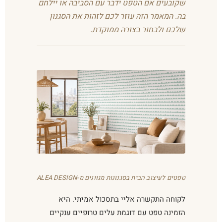
שקובעים אם הטפט ידבר עם הסביבה או יילחם
בה. המאמר הזה עוזר לכם לזהות את הסגנון
שלכם ולבחור בצורה ממוקדת.
טפטים לעיצוב הבית בסגנונות מגוונים מ-ALEA DESIGN
לקוחה התקשרה אליי בתסכול אמיתי. היא
הזמינה טפט עם דוגמת עלים טרופיים ענקיים