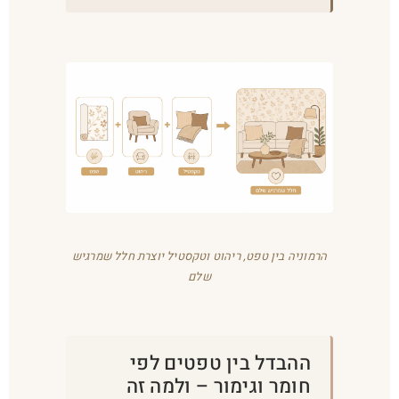
הרמוניה בין טפט, ריהוט וטקסטיל יוצרת חלל שמרגיש
שלם
ההבדל בין טפטים לפי
חומר וגימור – ולמה זה