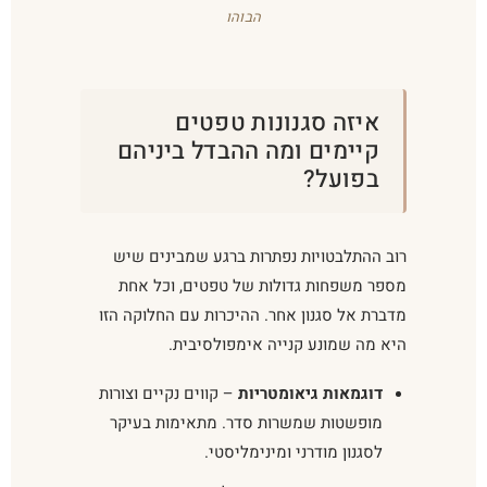
הבוהו
איזה סגנונות טפטים
קיימים ומה ההבדל ביניהם
בפועל?
רוב ההתלבטויות נפתרות ברגע שמבינים שיש
מספר משפחות גדולות של טפטים, וכל אחת
מדברת אל סגנון אחר. ההיכרות עם החלוקה הזו
היא מה שמונע קנייה אימפולסיבית.
דוגמאות גיאומטריות
– קווים נקיים וצורות
מופשטות שמשרות סדר. מתאימות בעיקר
לסגנון מודרני ומינימליסטי.