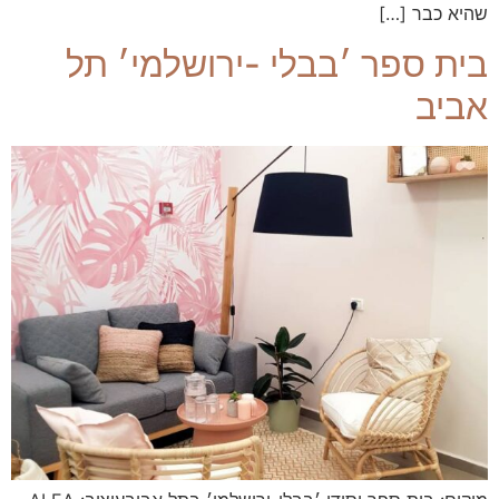
שהיא כבר […]
בית ספר ׳בבלי -ירושלמי׳ תל
אביב