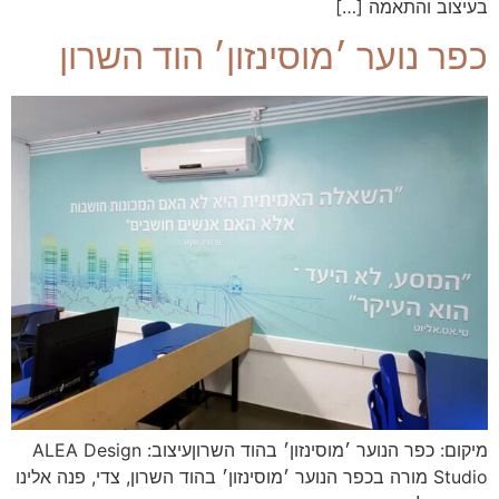
בעיצוב והתאמה […]
כפר נוער ׳מוסינזון׳ הוד השרון
מיקום: כפר הנוער ׳מוסינזון׳ בהוד השרוןעיצוב: ALEA Design
Studio מורה בכפר הנוער ׳מוסינזון׳ בהוד השרון, צדי, פנה אלינו