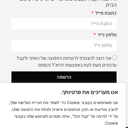
הבית.
כתובת מייל
טלפון נייד
אני רוצה להצטרף לרשימת התפוצה של האתר ולקבל
עדכונים מעת לעת באמצעות הדוא"ל והסמס
הרשמה
אנו מעריכים את פרטיותך.
לעוד תוכן איכותי - תעקבו AleaDesign@
0
אנו משתמשים בקובצי Cookie כדי לשפר את חוויית הגלישה שלך,
להציג מודעות או תוכן מותאמים אישית ולנתח את התנועה שלנו.
על ידי לחיצה על "קבל הכל", אתה מסכים לשימוש שלנו בקובצי
Cookie.