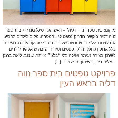
מיקום: בית ספר ׳נווה דליה׳ – ראש העין סיגל מנהלת בית ספר
נווה דליה ביקשה חדר קונספט לגו. המטרה: מקום לילדים להביע
את עצמם וללמוד מיומנויות של הרכבה ומוטוריקה עדינה. העיצוב
כלל אחסון לחלקי הלגו, טפטים וסידור ישיבה שיאפשר לילדים
לשחק בצורה נעימה ויעילה בלי ״בלגן״ מיותר. עיצוב: ליאת ברנק
– אליה דיזיין בשיתוף המעצבת […]
פרויקט טפטים בית ספר נווה
דליה בראש העין