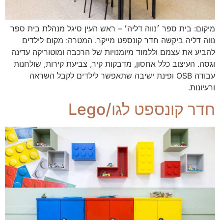
מיקום: בית ספר ׳נווה דליה׳ – ראש העין סיגל מנהלת בית ספר
נווה דליה ביקשה חדר קונספט מייקר. המטרה: מקום לילדים
להביע את עצמם וללמוד מיומנויות של הרכבה ומוטוריקה עדינה
וגסה. העיצוב כלל אחסון, מדבקות קיר, צביעת קירות, שולחנות
עבודה OSB ופינת ישיבה שתאפשר לילדים לקבל השראה
ורעיונות.
חדר קונספט לגו/Lego