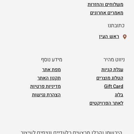
משלוחים והחזרות
מאמרים אחרונים
כתובתנו
ראש העין
ניווט מהיר
מידע נוסף
עגלת קניות
מפת אתר
קטלוג מוצרים
תקנון האתר
Gift Card
מדיניות פרטיות
בלוג
הצהרת נגישות
לאתר הפרויקטים
הירשמו וקבלו מבצעים בלעדיים וטיפים לעיצוב