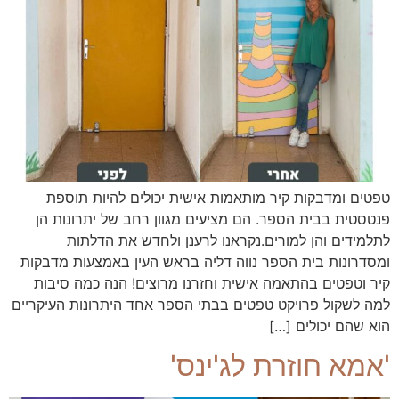
טפטים ומדבקות קיר מותאמות אישית יכולים להיות תוספת
פנטסטית בבית הספר. הם מציעים מגוון רחב של יתרונות הן
לתלמידים והן למורים.נקראנו לרענן ולחדש את הדלתות
ומסדרונות בית הספר נווה דליה בראש העין באמצעות מדבקות
קיר וטפטים בהתאמה אישית וחזרנו מרוצים! הנה כמה סיבות
למה לשקול פרויקט טפטים בבתי הספר אחד היתרונות העיקריים
הוא שהם יכולים […]
'אמא חוזרת לג'ינס'