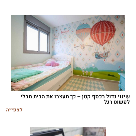
שינוי גדול בכסף קטן – כך תעצבו את הבית מבלי
לפשוט רגל
לצפייה