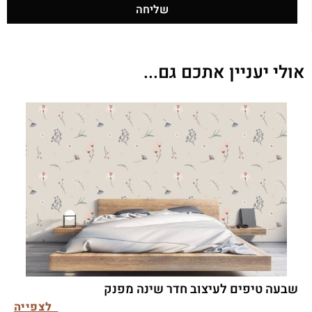
שליחה
אולי יעניין אתכם גם...
שבעה טיפים לעיצוב חדר שינה מפנק
לצפייה