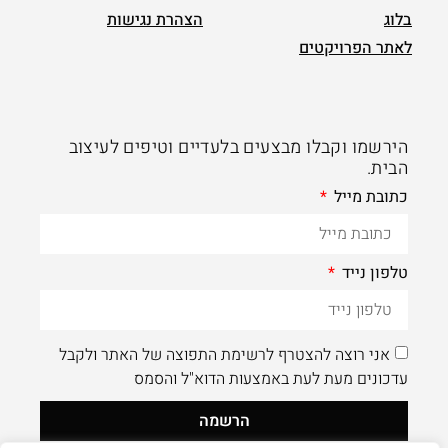
בלוג
הצהרת נגישות
לאתר הפרויקטים
הירשמו וקבלו מבצעים בלעדיים וטיפים לעיצוב
הבית.
כתובת מייל
טלפון נייד
אני רוצה להצטרף לרשימת התפוצה של האתר ולקבל
עדכונים מעת לעת באמצעות הדוא"ל והסמס
הרשמה