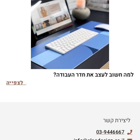
למה חשוב לעצב את חדר העבודה?
לצפייה
ליצירת קשר
03-9446667