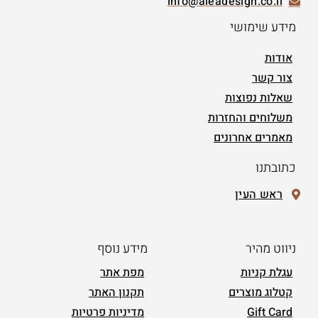
info@aleadesign.co.il
מידע שימושי
אודות
צור קשר
שאלות נפוצות
משלוחים והחזרות
מאמרים אחרונים
כתובתנו
ראש העין
ניווט מהיר
מידע נוסף
עגלת קניות
מפת אתר
קטלוג מוצרים
תקנון האתר
Gift Card
מדיניות פרטיות