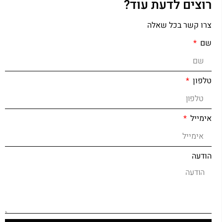
רוצים לדעת עוד?
צרו קשר בכל שאלה
שם
טלפון
אימייל
הודעה