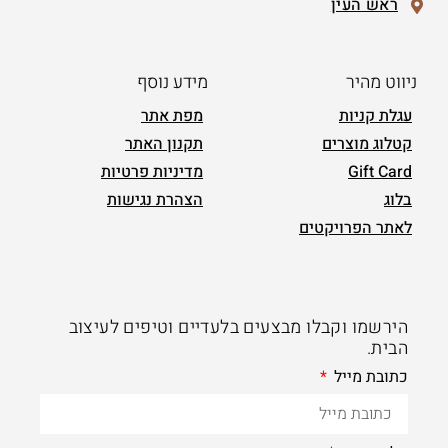
ראש העין
ניווט מהיר
מידע נוסף
עגלת קניות
מפת אתר
קטלוג מוצרים
תקנון האתר
Gift Card
מדיניות פרטיות
בלוג
הצהרת נגישות
לאתר הפרויקטים
הירשמו וקבלו מבצעים בלעדיים וטיפים לעיצוב
הבית.
כתובת מייל