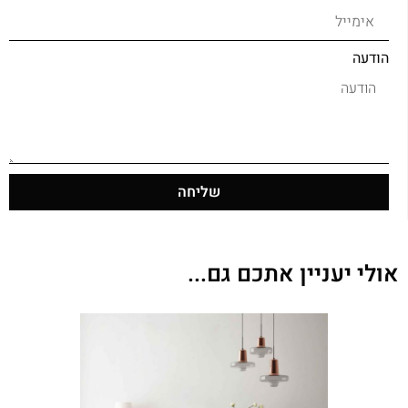
הודעה
שליחה
אולי יעניין אתכם גם...