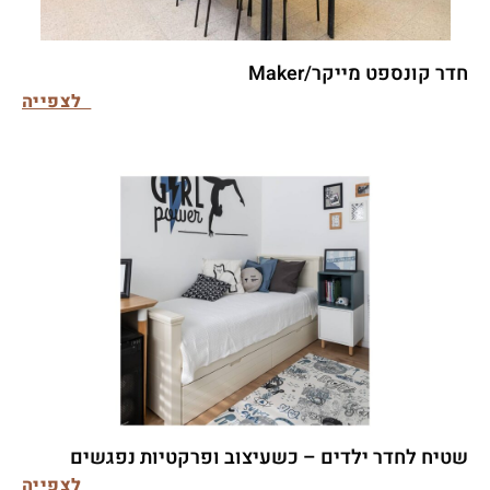
חדר קונספט מייקר/Maker
לצפייה
שטיח לחדר ילדים – כשעיצוב ופרקטיות נפגשים
לצפייה