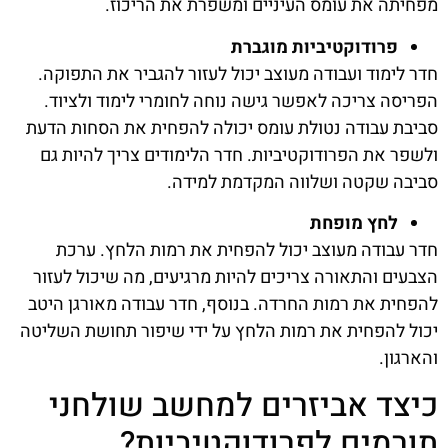
מפחיתה את עומס העיניים ומשפרת את הריכוז.
פרודוקטיביות מוגברת
חדר לימוד ועבודה מעוצב יכול לעזור להגביר את התפוקה.
הפריסה צריכה לאפשר גישה נוחה לחומרי לימוד ולציוד.
סביבת עבודה נטולת עומס יכולה להפחית את הסחות הדעת
ולשפר את הפרודוקטיביות. חדר הלימודים צריך להיות גם
סביבה שקטה ושלווה המקדמת למידה.
לחץ מופחת
חדר עבודה מעוצב יכול להפחית את רמות הלחץ. ערכת
הצבעים והתאורה צריכים להיות מרגיעים, מה שיכול לעזור
להפחית את רמות החרדה. בנוסף, חדר עבודה מאורגן היטב
יכול להפחית את רמות הלחץ על ידי שיפור תחושת השליטה
והארגון.
כיצד אביזרים למחשב שולחני
תורמים לפרודוקטיביות?