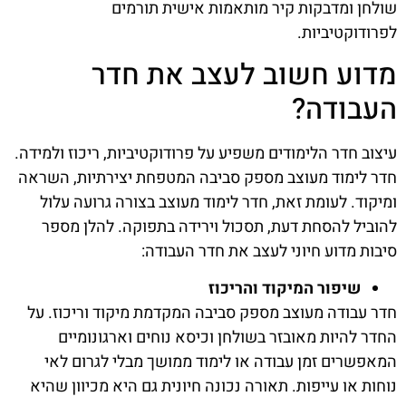
שולחן ומדבקות קיר מותאמות אישית תורמים
לפרודוקטיביות.
מדוע חשוב לעצב את חדר
העבודה?
עיצוב חדר הלימודים משפיע על פרודוקטיביות, ריכוז ולמידה.
חדר לימוד מעוצב מספק סביבה המטפחת יצירתיות, השראה
ומיקוד. לעומת זאת, חדר לימוד מעוצב בצורה גרועה עלול
להוביל להסחת דעת, תסכול וירידה בתפוקה. להלן מספר
סיבות מדוע חיוני לעצב את חדר העבודה:
שיפור המיקוד והריכוז
חדר עבודה מעוצב מספק סביבה המקדמת מיקוד וריכוז. על
החדר להיות מאובזר בשולחן וכיסא נוחים וארגונומיים
המאפשרים זמן עבודה או לימוד ממושך מבלי לגרום לאי
נוחות או עייפות. תאורה נכונה חיונית גם היא מכיוון שהיא