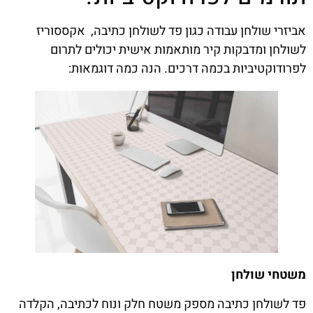
אביזרי שולחן עבודה כגון פד לשולחן כתיבה, אקססוריז
לשולחן ומדבקות קיר מותאמות אישית יכולים לתרום
לפרודוקטיביות בכמה דרכים. הנה כמה דוגמאות:
משטחי שולחן
פד לשולחן כתיבה מספק משטח חלק ונוח לכתיבה, הקלדה