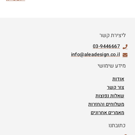
ליצירת קשר
03-9446667
info@aleadesign.co.il
מידע שימושי
אודות
צור קשר
שאלות נפוצות
משלוחים והחזרות
מאמרים אחרונים
כתובתנו