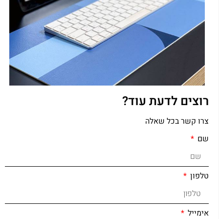
רוצים לדעת עוד?
צרו קשר בכל שאלה
שם
טלפון
אימייל