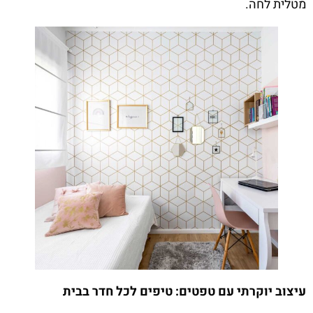
מטלית לחה.
עיצוב יוקרתי עם טפטים: טיפים לכל חדר בבית