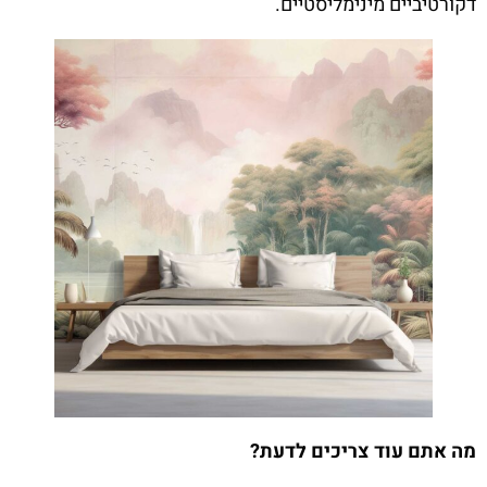
דקורטיביים מינימליסטיים.
מה אתם עוד צריכים לדעת?