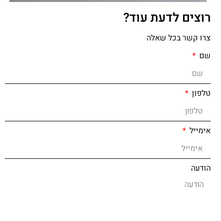
רוצים לדעת עוד?
צרו קשר בכל שאלה
שם
טלפון
אימייל
הודעה