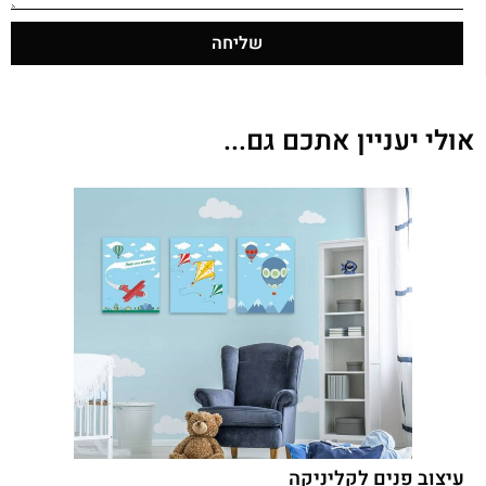
שליחה
אולי יעניין אתכם גם...
עיצוב פנים לקליניקה