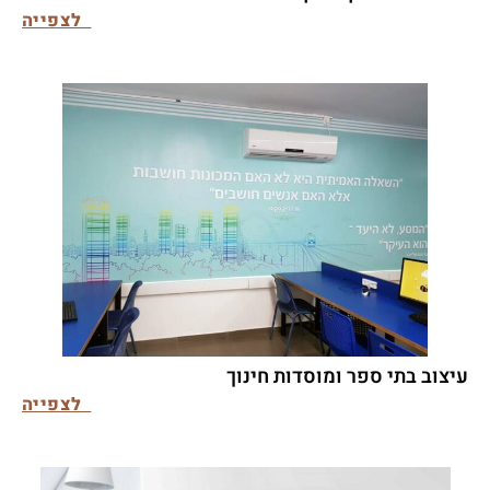
לצפייה
עיצוב בתי ספר ומוסדות חינוך
לצפייה