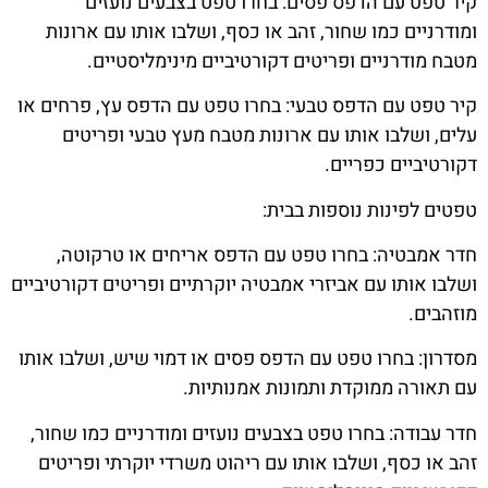
קיר טפט עם הדפס פסים: בחרו טפט בצבעים נועזים
ומודרניים כמו שחור, זהב או כסף, ושלבו אותו עם ארונות
מטבח מודרניים ופריטים דקורטיביים מינימליסטיים.
קיר טפט עם הדפס טבעי: בחרו טפט עם הדפס עץ, פרחים או
עלים, ושלבו אותו עם ארונות מטבח מעץ טבעי ופריטים
דקורטיביים כפריים.
טפטים לפינות נוספות בבית:
חדר אמבטיה: בחרו טפט עם הדפס אריחים או טרקוטה,
ושלבו אותו עם אביזרי אמבטיה יוקרתיים ופריטים דקורטיביים
מוזהבים.
מסדרון: בחרו טפט עם הדפס פסים או דמוי שיש, ושלבו אותו
עם תאורה ממוקדת ותמונות אמנותיות.
חדר עבודה: בחרו טפט בצבעים נועזים ומודרניים כמו שחור,
זהב או כסף, ושלבו אותו עם ריהוט משרדי יוקרתי ופריטים