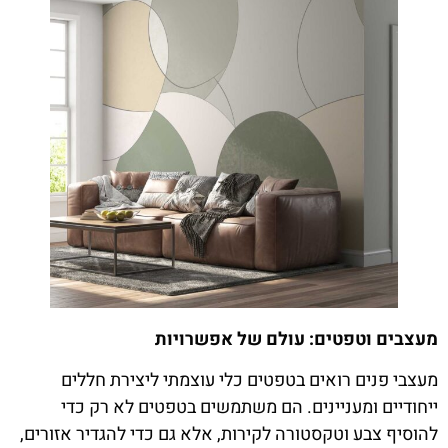
מעצבים וטפטים: עולם של אפשרויות
מעצבי פנים רואים בטפטים כלי עוצמתי ליצירת חללים
ייחודיים ומעניינים. הם משתמשים בטפטים לא רק כדי
להוסיף צבע וטקסטורה לקירות, אלא גם כדי להגדיר אזורים,