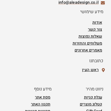
info@aleadesign.co.il
מידע שימושי
אודות
צור קשר
שאלות נפוצות
משלוחים והחזרות
מאמרים אחרונים
כתובתנו
ראש העין
ניווט מהיר
מידע נוסף
עגלת קניות
מפת אתר
קטלוג מוצרים
תקנון האתר