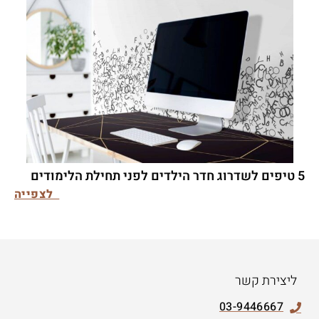
5 טיפים לשדרוג חדר הילדים לפני תחילת הלימודים
לצפייה
ליצירת קשר
03-9446667