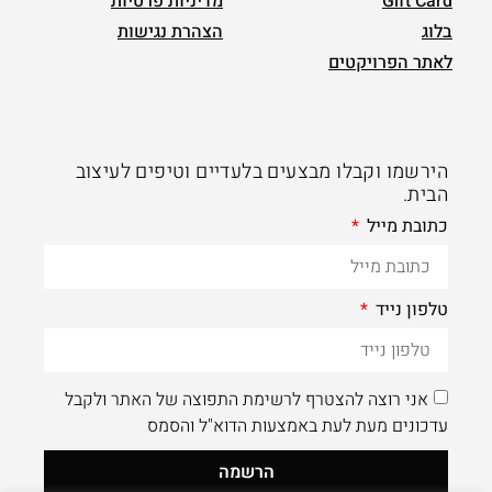
Gift Card
מדיניות פרטיות
בלוג
הצהרת נגישות
לאתר הפרויקטים
הירשמו וקבלו מבצעים בלעדיים וטיפים לעיצוב
הבית.
כתובת מייל
טלפון נייד
אני רוצה להצטרף לרשימת התפוצה של האתר ולקבל
עדכונים מעת לעת באמצעות הדוא"ל והסמס
הרשמה