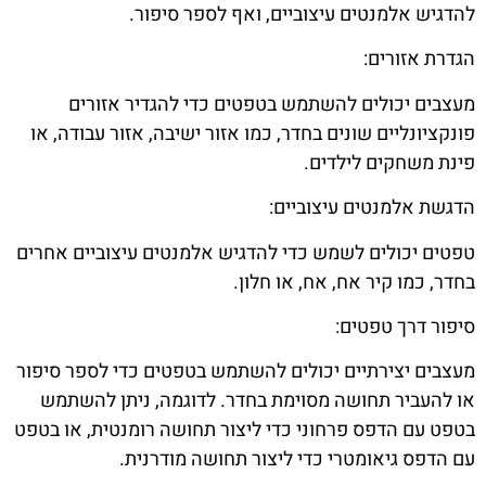
להדגיש אלמנטים עיצוביים, ואף לספר סיפור.
הגדרת אזורים:
מעצבים יכולים להשתמש בטפטים כדי להגדיר אזורים
פונקציונליים שונים בחדר, כמו אזור ישיבה, אזור עבודה, או
פינת משחקים לילדים.
הדגשת אלמנטים עיצוביים:
טפטים יכולים לשמש כדי להדגיש אלמנטים עיצוביים אחרים
בחדר, כמו קיר אח, אח, או חלון.
סיפור דרך טפטים:
מעצבים יצירתיים יכולים להשתמש בטפטים כדי לספר סיפור
או להעביר תחושה מסוימת בחדר. לדוגמה, ניתן להשתמש
בטפט עם הדפס פרחוני כדי ליצור תחושה רומנטית, או בטפט
עם הדפס גיאומטרי כדי ליצור תחושה מודרנית.