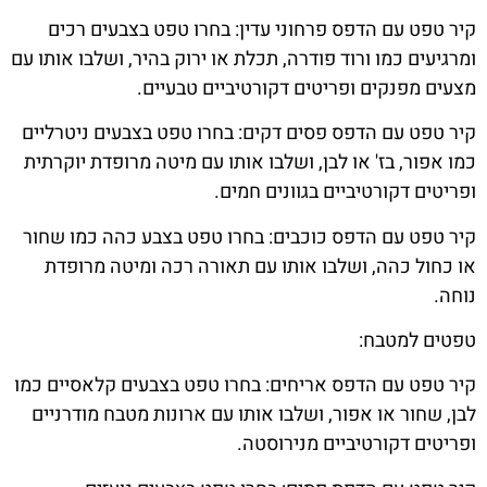
קיר טפט עם הדפס פרחוני עדין: בחרו טפט בצבעים רכים
ומרגיעים כמו ורוד פודרה, תכלת או ירוק בהיר, ושלבו אותו עם
מצעים מפנקים ופריטים דקורטיביים טבעיים.
קיר טפט עם הדפס פסים דקים: בחרו טפט בצבעים ניטרליים
כמו אפור, בז' או לבן, ושלבו אותו עם מיטה מרופדת יוקרתית
ופריטים דקורטיביים בגוונים חמים.
קיר טפט עם הדפס כוכבים: בחרו טפט בצבע כהה כמו שחור
או כחול כהה, ושלבו אותו עם תאורה רכה ומיטה מרופדת
נוחה.
טפטים למטבח:
קיר טפט עם הדפס אריחים: בחרו טפט בצבעים קלאסיים כמו
לבן, שחור או אפור, ושלבו אותו עם ארונות מטבח מודרניים
ופריטים דקורטיביים מנירוסטה.