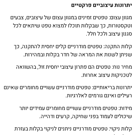
יתרונות עיצוביים פרקטיים
מגוון עצום: טפטים זמינים במגוון עצום של עיצובים, צבעים
וטקסטורות, כך שבקלות תוכלו למצוא טפט שיתאים לכל
סגנון עיצוב ולכל חלל.
קלות התקנה: טפטים מודרניים קלים יחסית להתקנה, כך
שניתן לשנות את המראה של חדר בקלות ובמהירות.
מחיר נוח: טפטים הם פתרון עיצובי יחסית זול, בהשוואה
לטכניקות עיצוב אחרות.
יתרונות בריאותיים: טפטים מודרניים עשויים מחומרים שאינם
רעילים ואינם גורמים לאלרגיות.
מידות: טפטים מודרניים עשויים מחומרים עמידים יותר
שיכולים לעמוד בפני שחיקה, קרעים ודהייה.
קלות ניקוי: טפטים מודרניים ניתנים לניקוי בקלות בעזרת