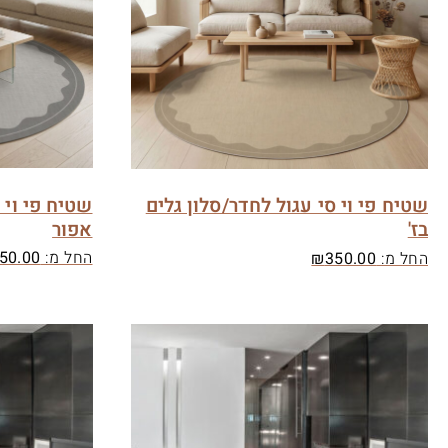
שטיח פי וי 
שטיח פי וי סי עגול לחדר/סלון גלים
אפור
בז'
החל מ:
50.00
החל מ:
350.00
₪