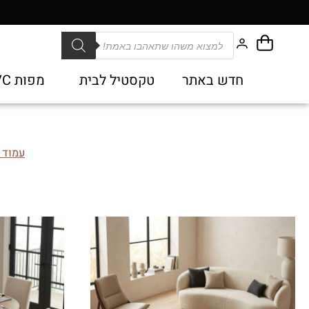
חדש באתר
טקסטיל לבית
מפות PVC
עמוד 