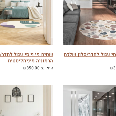
סי עגול לחדר/סלון שלכת
שטיח פי וי סי עגול לחדר/
הרמוניה מינימליסטית
3
₪
החל מ:
350.00
₪