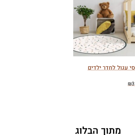
סי עגול לחדר ילדים
₪
3
מתוך הבלוג