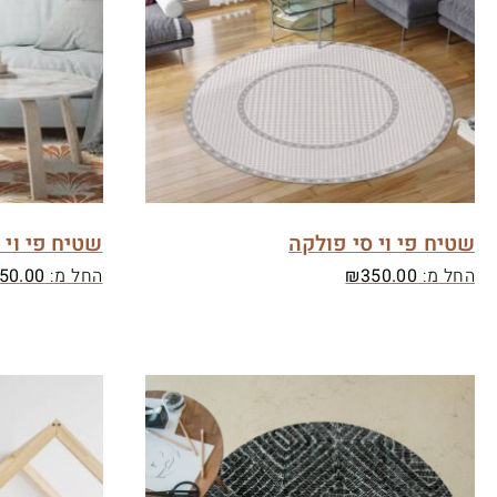
שטיח פי וי סי פולקה
שטיח פי וי 
החל מ:
350.00
₪
החל מ:
50.00