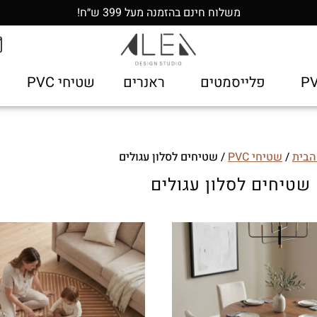
משלוח חינם בהזמנה מעל 399 ש״ח!
פלייסמטים
ראנרים
שטיחי PVC
הבית
/
שטיחי PVC
/ שטיחים לסלון עגולים
שטיחים לסלון עגולים