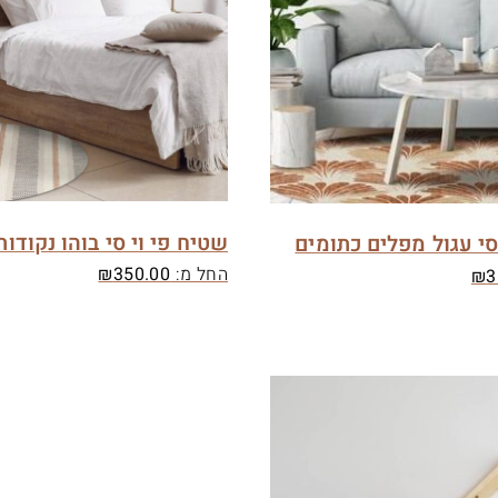
שטיח פי וי סי בוהו נקודות
סי עגול מפלים כתומים
החל מ:
350.00
₪
₪
3