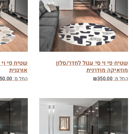
שטיח פי וי סי עגול לחדר/סלון
שטיח פי וי 
מוזאיקה מודרנית
אורגנית
החל מ:
350.00
₪
החל מ:
50.00