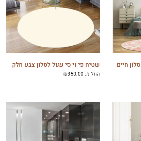
סלון חיים
שטיח פי וי סי עגול לסלון צבע חלק
החל מ:
350.00
₪