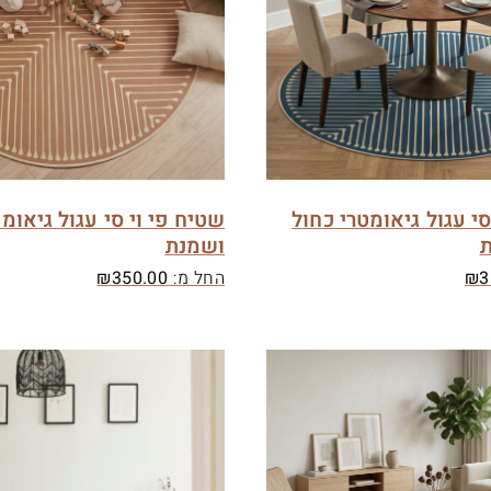
סי עגול גיאומטרי כחול
שטיח פי וי סי עגול גיאומ
ת
ושמנת
3
₪
החל מ:
350.00
₪