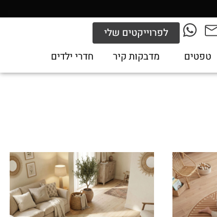
לפרוייקטים שלי
טפטים
מדבקות קיר
חדרי ילדים