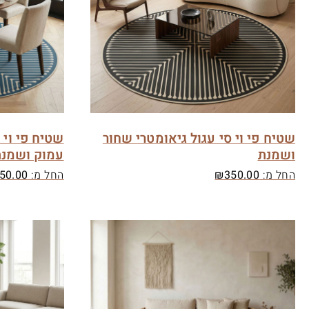
שטיח פי וי סי עגול גיאומטרי שחור
שטיח פי וי 
ושמנת
עמוק ושמנ
החל מ:
350.00
₪
החל מ:
50.00