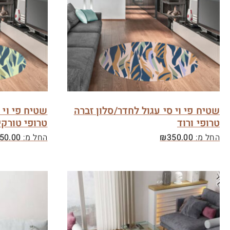
שטיח פי וי סי עגול לחדר/סלון זברה
שטיח פי וי 
טרופי ורוד
טרופי טורקי
החל מ:
350.00
₪
החל מ:
50.00