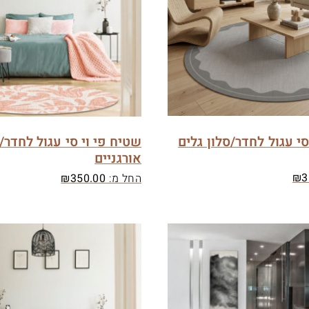
סי עגול לחדר/סלון גלים
שטיח פי וי סי עגול לחדר/
אורגניים
₪
3
החל מ:
350.00
₪