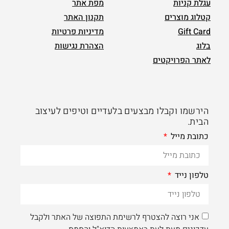
עגלת קניות
מפת אתר
קטלוג מוצרים
תקנון האתר
Gift Card
מדיניות פרטיות
בלוג
הצהרת נגישות
לאתר הפרויקטים
הירשמו וקבלו מבצעים בלעדיים וטיפים לעיצוב
הבית.
כתובת מייל
טלפון נייד
אני רוצה להצטרף לרשימת התפוצה של האתר ולקבל