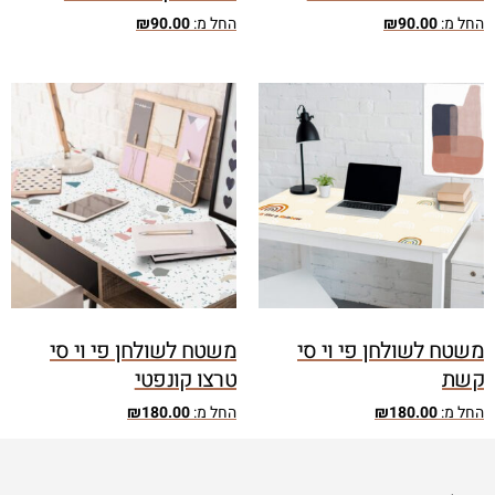
החל מ:
90.00
₪
החל מ:
90.00
₪
משטח לשולחן פי וי סי
משטח לשולחן פי וי סי
קשת
טרצו קונפטי
החל מ:
180.00
₪
החל מ:
180.00
₪