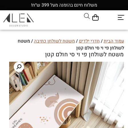
משלוח חינם בהזמנה מעל 399 ש״ח!
עמוד הבית
/
חדרי ילדים
/
משטח לשולחן כתיבה
/ משטח
לשולחן פי וי סי חולם קטן
משטח לשולחן פי וי סי חולם קטן