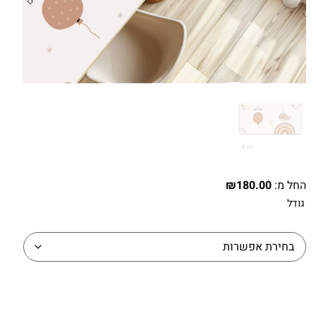
החל מ:
180.00
₪
גודל