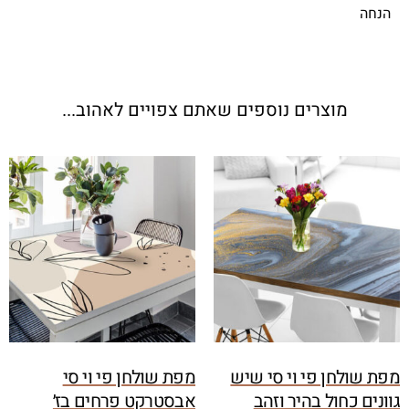
הנחה
מוצרים נוספים שאתם צפויים לאהוב...
מפת שולחן פי וי סי שיש
מפת שולחן פי וי סי
גוונים כחול בהיר וזהב
אבסטרקט פרחים בז׳