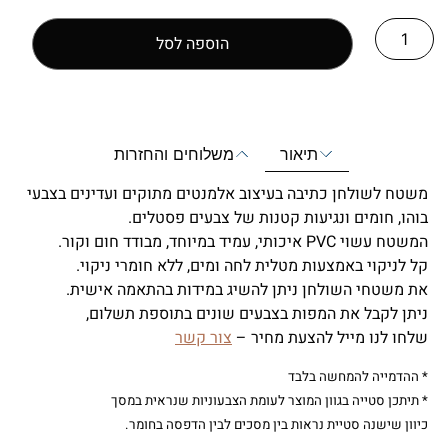
הוספה לסל
תיאור
משלוחים והחזרות
משטח לשולחן כתיבה בעיצוב אלמנטים מתוקים ועדינים בצבעי
בוהו, חומים ונגיעות קטנות של צבעים פסטלים.
המשטח עשוי PVC איכותי, עמיד במיוחד, מבודד חום וקור.
קל לניקוי באמצעות מטלית לחה ומים, ללא חומרי ניקוי.
את משטחי השולחן ניתן להשיג במידות בהתאמה אישית.
ניתן לקבל את המפות בצבעים שונים בתוספת תשלום,
שלחו לנו מייל להצעת מחיר –
צור קשר
* ההדמייה להמחשה בלבד
* תיתכן סטייה בגוון המוצר לעומת הצבעוניות שנראית במסך
כיוון שישנה סטיית נראות בין מסכים לבין הדפסה בחומר.