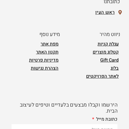
כתובתנו
ראש העין
ניווט מהיר
מידע נוסף
עגלת קניות
מפת אתר
קטלוג מוצרים
תקנון האתר
Gift Card
מדיניות פרטיות
בלוג
הצהרת נגישות
לאתר הפרויקטים
הירשמו וקבלו מבצעים בלעדיים וטיפים לעיצוב
הבית.
כתובת מייל