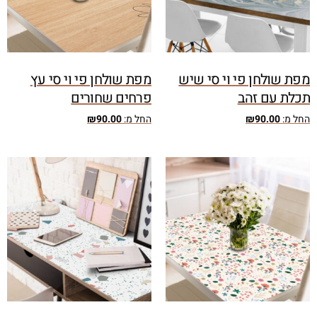
מפת שולחן פי וי סי שיש
מפת שולחן פי וי סי עץ
תכלת עם זהב
פרחים שחורים
החל מ:
90.00
₪
החל מ:
90.00
₪