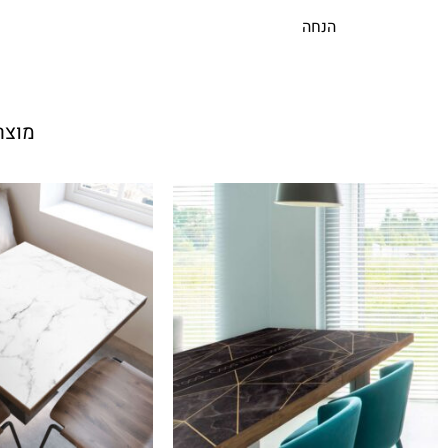
הנחה
מוצר