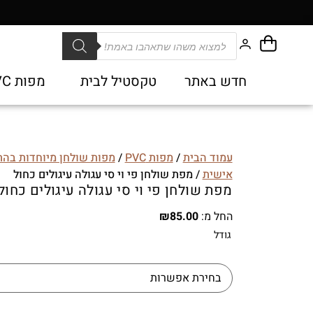
חדש באתר
טקסטיל לבית
מפות PVC
עמוד הבית
/
מפות PVC
/
מפות שולחן מיוחדות בה
אישית
/ מפת שולחן פי וי סי עגולה עיגולים כחול
מפת שולחן פי וי סי עגולה עיגולים כחול
החל מ:
85.00
₪
גודל