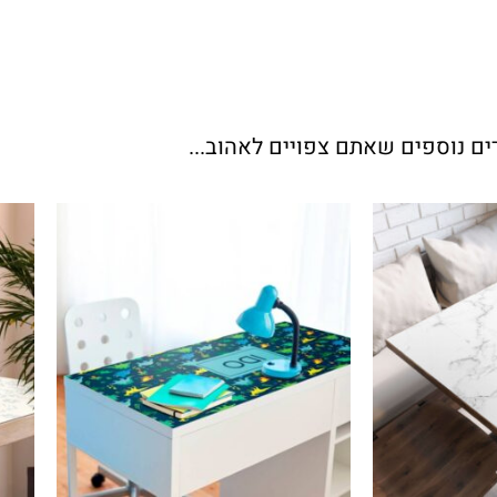
ים נוספים שאתם צפויים לאהוב...