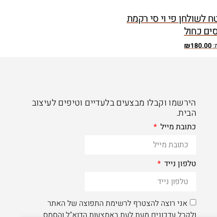
 לשולחן פי וי סי רקמת
ים כחול
:
180.00
₪
הירשמו וקבלו מבצעים בלעדיים וטיפים לעיצוב
הבית.
כתובת מייל
טלפון נייד
אני רוצה להצטרף לרשימת התפוצה של האתר
ולקבל עדכונים מעת לעת באמצעות הדוא"ל והסמס