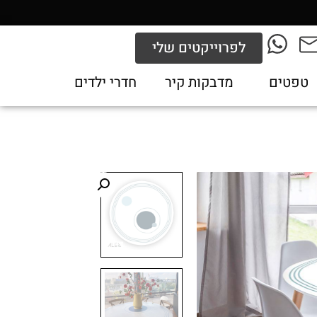
לפרוייקטים שלי
טפטים
מדבקות קיר
חדרי ילדים