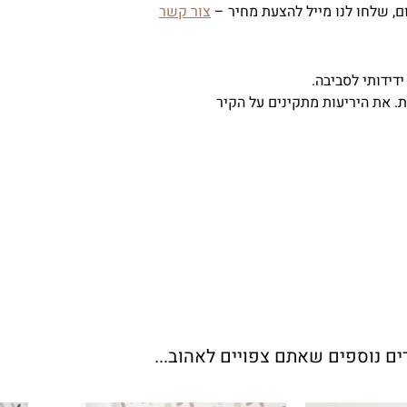
, שלחו לנו מייל להצעת מחיר –
צור קשר
ידידותי לסביבה.
. את היריעות מתקינים על הקיר
ים נוספים שאתם צפויים לאהוב...