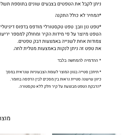
ניתן לקבל את הטפטים בצבעים שונים בתוספת תשלום
*המחיר לא כולל התקנה
*טפט נון וובן: טפט טקסטורלי מודפס בדפוס דיגיטלי 
הטפט מיוצר על פי מידות הקיר ומחולק למספר יריעות
צמודות אחת לשנייה באמצעות דבק טפטים.
את טפט זה ניתן לנקות באמצעות מטלית לחה.
* ההדמייה להמחשה בלבד
* תיתכן סטייה בגוון המוצר לעומת הצבעוניות שנראית במסך
כיוון שישנה סטיית נראות בין מסכים לבין הדפסה בחומר.
*הדבקת הטפט מבוצעת על קיר חלק ללא טקסטורה.
מוצר