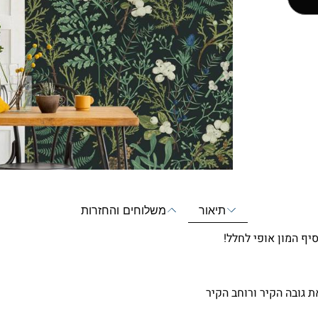
תיאור
משלוחים והחזרות
יף המון אופי לחלל!
 גובה הקיר ורוחב הקיר