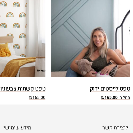
טפט לייסטים ירוק
טפט קשתות צבעוניו
החל מ:
165.00
₪
165.00
₪
ליצירת קשר
מידע שימושי