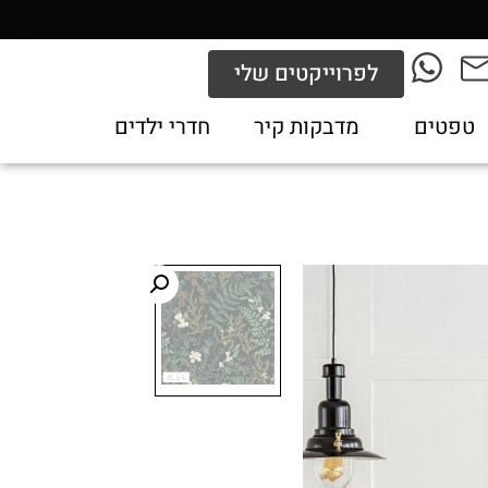
לפרוייקטים שלי
טפטים
מדבקות קיר
חדרי ילדים