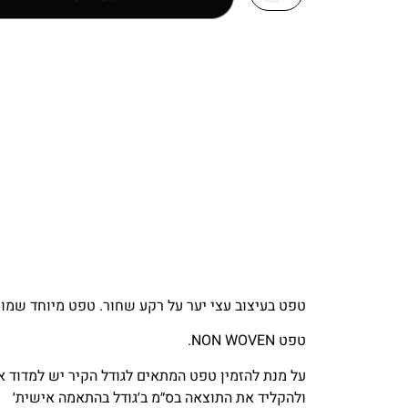
טפט בעיצוב עצי יער על רקע שחור. טפט מיוחד שמוס
טפט NON WOVEN.
על מנת להזמין טפט המתאים לגודל הקיר יש למדוד את
ולהקליד את התוצאה בס״מ ב׳גודל בהתאמה אישית׳