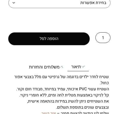
הוספה לסל
תיאור
משלוחים והחזרות
שטיח לחדר ילדים בדוגמה של גרפיטי עם מלל בצבעי אפור
כחול.
השטיח עשוי PVC איכותי, עמיד במיוחד, מבודד חום וקור.
קל לניקוי באמצעות מטלית לחה ומים, ללא חומרי ניקוי.
את השטיחים ניתן להשיג במידות בהתאמה אישית,
ובצבעים שונים בתוספת תשלום.
שלחו לנו הודעה להצעת מחיר –
צור קשר