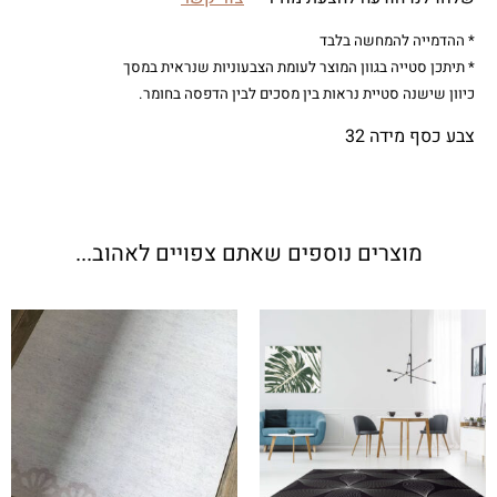
* ההדמייה להמחשה בלבד
* תיתכן סטייה בגוון המוצר לעומת הצבעוניות שנראית במסך
כיוון שישנה סטיית נראות בין מסכים לבין הדפסה בחומר.
צבע כסף מידה 32
מוצרים נוספים שאתם צפויים לאהוב...