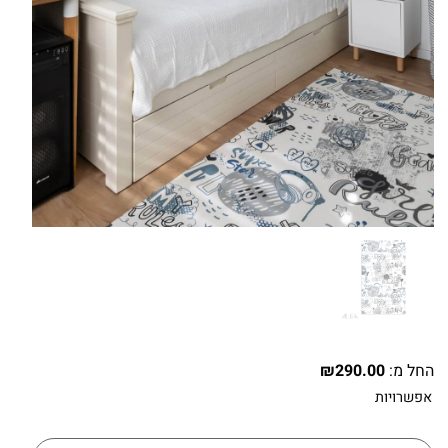
החל מ:
290.00
₪
אפשרויות