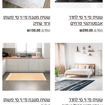
שטיח פי וי סי לחדר
שטיח מטבח פי וי סי פשתן
אבסטרקטי פרחים
ורוד עתיק
החל מ:
290.00
₪
החל מ:
150.00
₪
שטיח פי וי סי לחדר
שטיח מטבח פי וי סי פשתן