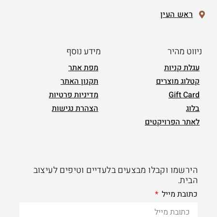
ראש העין
ניווט מהיר
מידע נוסף
עגלת קניות
מפת אתר
קטלוג מוצרים
תקנון האתר
Gift Card
מדיניות פרטיות
בלוג
הצהרת נגישות
לאתר הפרויקטים
הירשמו וקבלו מבצעים בלעדיים וטיפים לעיצוב
הבית.
כתובת מייל