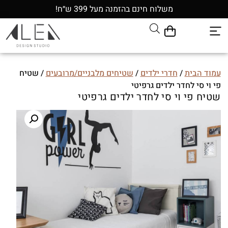
משלוח חינם בהזמנה מעל 399 ש״ח!
עמוד הבית
/
חדרי ילדים
/
שטיחים מלבניים/מרובעים
/ שטיח
פי וי סי לחדר ילדים גרפיטי
שטיח פי וי סי לחדר ילדים גרפיטי