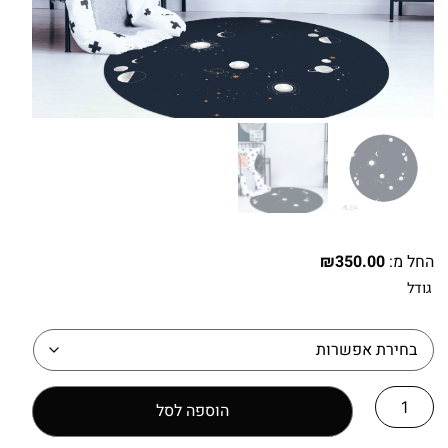
החל מ:
350.00
₪
גודל
הוספה לסל