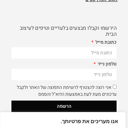
הירשמו וקבלו מבצעים בלעדיים וטיפים לעיצוב
הבית.
כתובת מייל
טלפון נייד
אני רוצה להצטרף לרשימת התפוצה של האתר ולקבל
עדכונים מעת לעת באמצעות הדוא"ל והסמס
הרשמה
אנו מעריכים את פרטיותך.
לעוד תוכן איכותי - תעקבו AleaDesign@