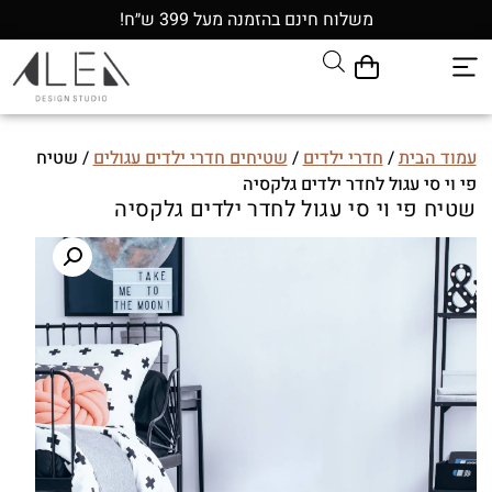
משלוח חינם בהזמנה מעל 399 ש״ח!
עמוד הבית
/
חדרי ילדים
/
שטיחים חדרי ילדים עגולים
/ שטיח
פי וי סי עגול לחדר ילדים גלקסיה
שטיח פי וי סי עגול לחדר ילדים גלקסיה