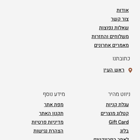
אודות
צור קשר
שאלות נפוצות
משלוחים והחזרות
מאמרים אחרונים
כתובתנו
ראש העין
ניווט מהיר
מידע נוסף
עגלת קניות
מפת אתר
קטלוג מוצרים
תקנון האתר
Gift Card
מדיניות פרטיות
בלוג
הצהרת נגישות
לאתר הפרויקטים