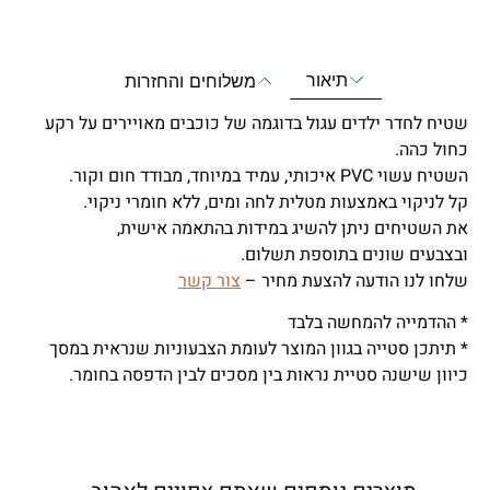
תיאור
משלוחים והחזרות
שטיח לחדר ילדים עגול בדוגמה של כוכבים מאויירים על רקע
כחול כהה.
השטיח עשוי PVC איכותי, עמיד במיוחד, מבודד חום וקור.
קל לניקוי באמצעות מטלית לחה ומים, ללא חומרי ניקוי.
את השטיחים ניתן להשיג במידות בהתאמה אישית,
ובצבעים שונים בתוספת תשלום.
שלחו לנו הודעה להצעת מחיר –
צור קשר
* ההדמייה להמחשה בלבד
* תיתכן סטייה בגוון המוצר לעומת הצבעוניות שנראית במסך
כיוון שישנה סטיית נראות בין מסכים לבין הדפסה בחומר.