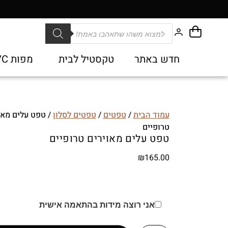
חדש באתר
טקסטיל לבית
מפות PVC
עמוד הבית
/
טפטים
/
טפטים לסלון
/ טפט עלים מאו
טרופיים
טפט עלים מאוירים טרופיים
₪
165.00
אני רוצה מידות בהתאמה אישית