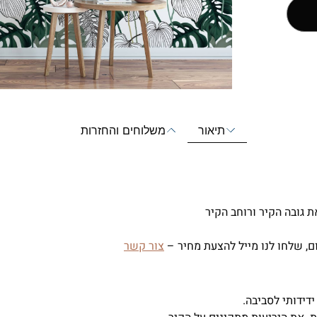
תיאור
משלוחים והחזרות
 גובה הקיר ורוחב הקיר
, שלחו לנו מייל להצעת מחיר –
צור קשר
ידידותי לסביבה.