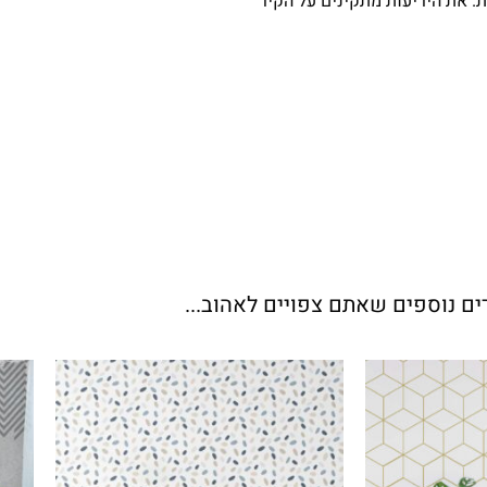
. את היריעות מתקינים על הקיר
ים נוספים שאתם צפויים לאהוב...