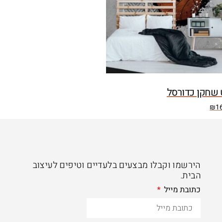
שחקן כדורסל
₪
1
הירשמו וקבלו מבצעים בלעדיים וטיפים לעיצוב
הבית.
כתובת מייל