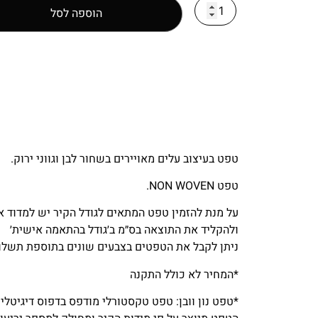
הוספה לסל
טפט בעיצוב עלים מאויירים בשחור לבן וגווני ירוק.
טפט NON WOVEN.
על מנת להזמין טפט המתאים לגודל הקיר יש למדוד את
ולהקליד את התוצאה בס״מ ב׳גודל בהתאמה אישית׳
ניתן לקבל את הטפטים בצבעים שונים בתוספת תשלום
*המחיר לא כולל התקנה
*טפט נון וובן: טפט טקסטורלי מודפס בדפוס דיגיטלי 