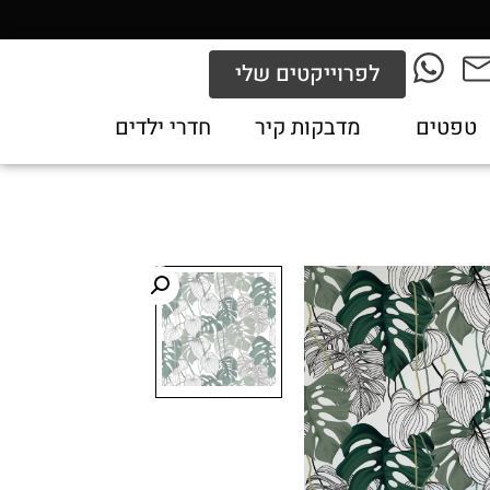
לפרוייקטים שלי
טפטים
מדבקות קיר
חדרי ילדים