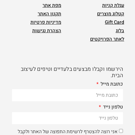
עגלת קניות
מפת אתר
קטלוג מוצרים
תקנון האתר
Gift Card
מדיניות פרטיות
בלוג
הצהרת נגישות
לאתר הפרויקטים
הירשמו וקבלו מבצעים בלעדיים וטיפים לעיצוב
הבית.
כתובת מייל
טלפון נייד
אני רוצה להצטרף לרשימת התפוצה של האתר ולקבל