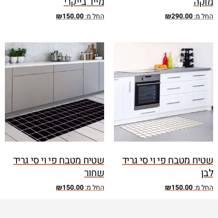
מוקה
מייד בייקרי
החל מ:
290.00
₪
החל מ:
150.00
₪
שטיח מטבח פי וי סי גריד
שטיח מטבח פי וי סי גריד
לבן
שחור
החל מ:
150.00
₪
החל מ:
150.00
₪