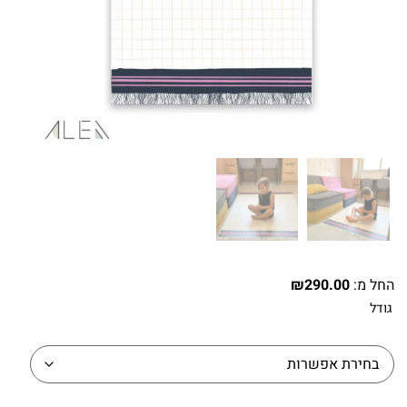
החל מ:
290.00
₪
גודל