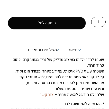
הוספה לסל
תיאור
משלוחים והחזרות
שטיח לחדר ילדים בעיצוב מדליק של גריד בגווני קרם, כתום,
כחול וורוד.
השטיח עשוי PVC איכותי, עמיד במיוחד, מבודד חום וקור.
קל לניקוי באמצעות מטלית לחה ומים, ללא חומרי ניקוי.
את השטיחים ניתן להשיג במידות בהתאמה אישית,
ובצבעים שונים בתוספת תשלום.
שלחו לנו הודעה להצעת מחיר –
צור קשר
* ההדמייה להמחשה בלבד