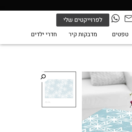
לפרוייקטים שלי
טפטים
מדבקות קיר
חדרי ילדים