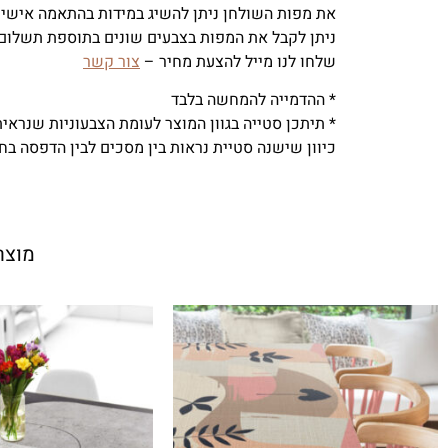
את מפות השולחן ניתן להשיג במידות בהתאמה אישית
ניתן לקבל את המפות בצבעים שונים בתוספת תשלום,
שלחו לנו מייל להצעת מחיר –
צור קשר
* ההדמייה להמחשה בלבד
* תיתכן סטייה בגוון המוצר לעומת הצבעוניות שנראי
כיוון שישנה סטיית נראות בין מסכים לבין הדפסה בח
מוצר