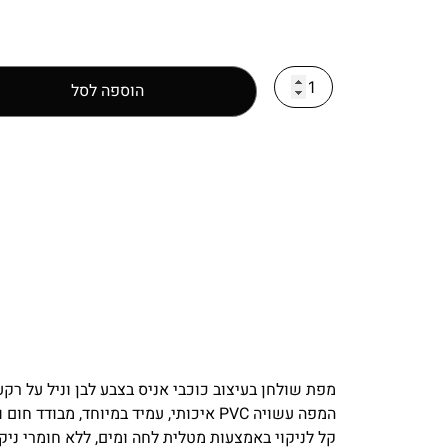
הוספה לסל
מפת שולחן בעיצוב כוכבי אניס בצבע לבן וניל על ר
המפה עשויה PVC איכותי, עמיד במיוחד, מבודד חום וקור.
קל לניקוי באמצעות מטלית לחה ומים, ללא חומרי ניקו