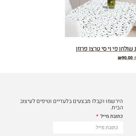
שולחן פי וי סי טרצו פרוזן
:
90.00
₪
הירשמו וקבלו מבצעים בלעדיים וטיפים לעיצוב
הבית.
כתובת מייל