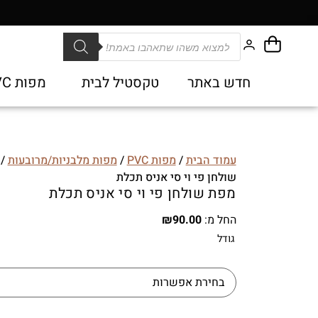
חדש באתר
טקסטיל לבית
מפות PVC
עמוד הבית
/
מפות PVC
/
מפות מלבניות/מרובעות
/ 
שולחן פי וי סי אניס תכלת
מפת שולחן פי וי סי אניס תכלת
החל מ:
90.00
₪
גודל