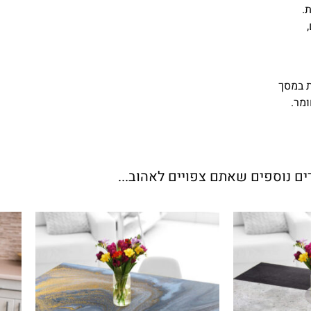
.
ת במסך
ומר.
ים נוספים שאתם צפויים לאהוב...