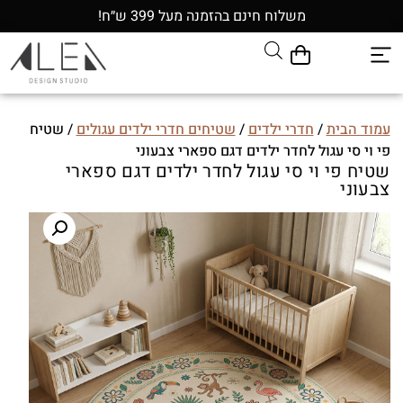
משלוח חינם בהזמנה מעל 399 ש״ח!
עמוד הבית
/
חדרי ילדים
/
שטיחים חדרי ילדים עגולים
/ שטיח
פי וי סי עגול לחדר ילדים דגם ספארי צבעוני
שטיח פי וי סי עגול לחדר ילדים דגם ספארי
צבעוני