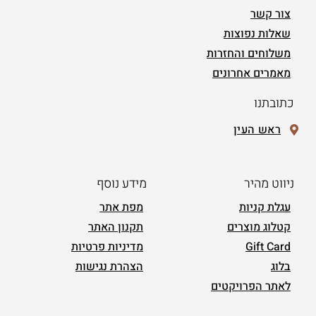
צור קשר
שאלות נפוצות
משלוחים והחזרות
מאמרים אחרונים
כתובתנו
ראש העין
ניווט מהיר
מידע נוסף
עגלת קניות
מפת אתר
קטלוג מוצרים
תקנון האתר
Gift Card
מדיניות פרטיות
בלוג
הצהרת נגישות
לאתר הפרויקטים