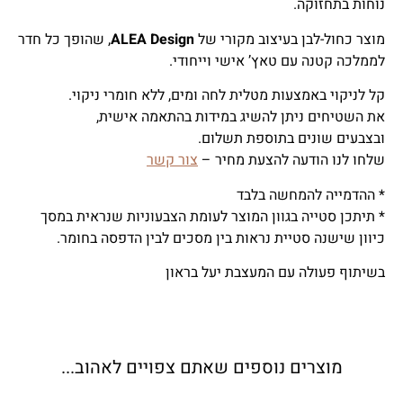
נוחות בתחזוקה.
מוצר כחול-לבן בעיצוב מקורי של
ALEA Design
, שהופך כל חדר
לממלכה קטנה עם טאץ’ אישי וייחודי.
קל לניקוי באמצעות מטלית לחה ומים, ללא חומרי ניקוי.
את השטיחים ניתן להשיג במידות בהתאמה אישית,
ובצבעים שונים בתוספת תשלום.
שלחו לנו הודעה להצעת מחיר –
צור קשר
* ההדמייה להמחשה בלבד
* תיתכן סטייה בגוון המוצר לעומת הצבעוניות שנראית במסך
כיוון שישנה סטיית נראות בין מסכים לבין הדפסה בחומר.
בשיתוף פעולה עם המעצבת יעל בראון
מוצרים נוספים שאתם צפויים לאהוב...