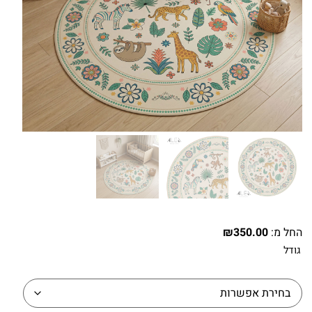
החל מ:
350.00
₪
גודל