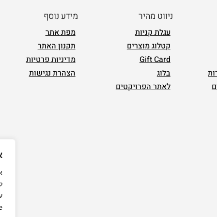
ניווט מהיר
מידע נוסף
עגלת קניות
מפת אתר
קטלוג מוצרים
תקנון האתר
Gift Card
מדיניות פרטיות
ות
בלוג
הצהרת נגישות
ם
לאתר הפרויקטים
א
ל
ע
.