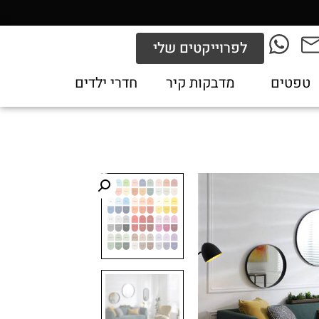
לפרוייקטים שלי
טפטים
מדבקות קיר
חדרי ילדים