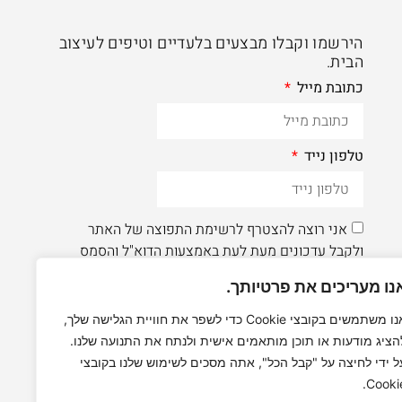
הירשמו וקבלו מבצעים בלעדיים וטיפים לעיצוב
הבית.
כתובת מייל
טלפון נייד
אני רוצה להצטרף לרשימת התפוצה של האתר
ולקבל עדכונים מעת לעת באמצעות הדוא"ל והסמס
נו מעריכים את פרטיותך.
הרשמה
אנו משתמשים בקובצי Cookie כדי לשפר את חוויית הגלישה שלך,
הציג מודעות או תוכן מותאמים אישית ולנתח את התנועה שלנו.
לעוד תוכן איכותי - תעקבו AleaDesign@
ל ידי לחיצה על "קבל הכל", אתה מסכים לשימוש שלנו בקובצי
Cookie