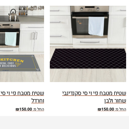
שטיח מטבח פי וי סי סקנדינבי
שטיח מטבח פי וי סי 
שחור ולבן
וחרדל
החל מ:
150.00
₪
החל מ:
150.00
₪