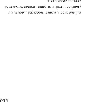
* ההדמייה להמחשה בלבד
* תיתכן סטייה בגוון המוצר לעומת הצבעוניות שנראית במסך
כיוון שישנה סטיית נראות בין מסכים לבין הדפסה בחומר.
מוצר