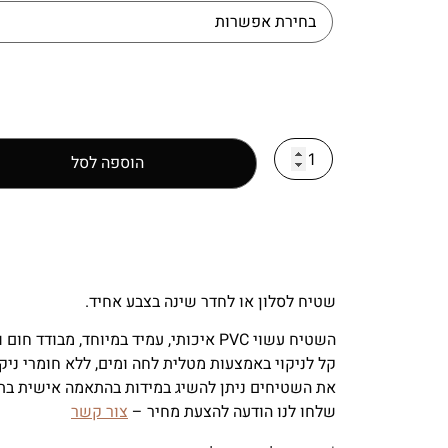
הוספה לסל
שטיח לסלון או לחדר שינה בצבע אחיד.
השטיח עשוי PVC איכותי, עמיד במיוחד, מבודד חום וקור.
קל לניקוי באמצעות מטלית לחה ומים, ללא חומרי ניקו
את השטיחים ניתן להשיג במידות בהתאמה אישית בת
שלחו לנו הודעה להצעת מחיר –
צור קשר