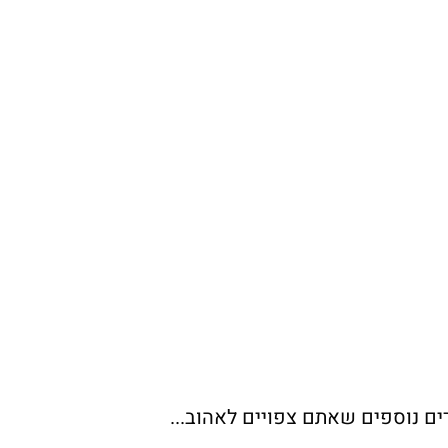
ים נוספים שאתם צפויים לאהוב...