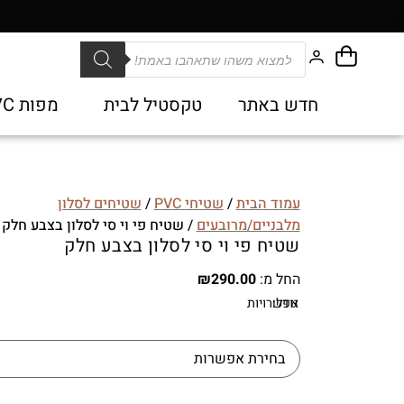
חדש באתר
טקסטיל לבית
מפות PVC
עמוד הבית
/
שטיחי PVC
/
שטיחים לסלון
מלבניים/מרובעים
/ שטיח פי וי סי לסלון בצבע חלק
שטיח פי וי סי לסלון בצבע חלק
החל מ:
290.00
₪
גודל:
אפשרויות