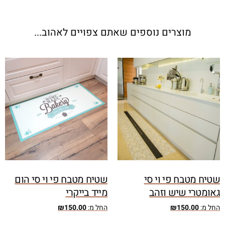
מוצרים נוספים שאתם צפויים לאהוב...
שטיח מטבח פי וי סי
שטיח מטבח פי וי סי הום
גאומטרי שיש וזהב
מייד בייקרי
החל מ:
150.00
₪
החל מ:
150.00
₪