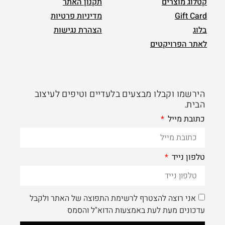
קטלוג מוצרים
תקנון האתר
Gift Card
מדיניות פרטיות
בלוג
הצהרת נגישות
לאתר הפרויקטים
הירשמו וקבלו מבצעים בלעדיים וטיפים לעיצוב
הבית.
כתובת מייל
טלפון נייד
אני רוצה להצטרף לרשימת התפוצה של האתר ולקבל
עדכונים מעת לעת באמצעות הדוא"ל והסמס