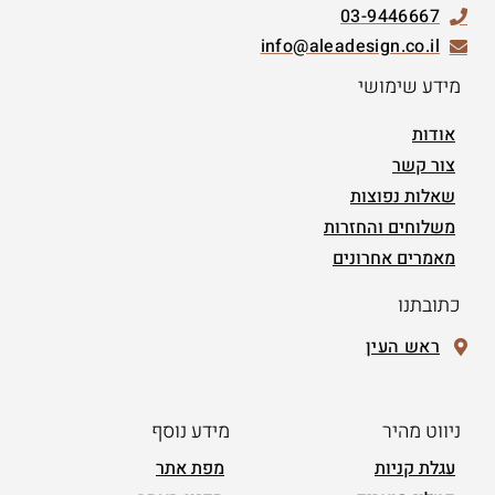
03-9446667
info@aleadesign.co.il
מידע שימושי
אודות
צור קשר
שאלות נפוצות
משלוחים והחזרות
מאמרים אחרונים
כתובתנו
ראש העין
ניווט מהיר
מידע נוסף
עגלת קניות
מפת אתר