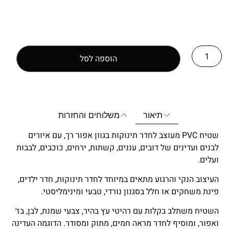
הוספה לסל
תיאור
משלוחים והחזרות
שטיח PVC מעוצב לחדר תינוקות בגוון אפור רך, עם איורים
לבנים ועדינים של דובים, עננים, קשתות, ירחים, כוכבים, לבבות
ועלים.
העיצוב הנקי והרגוע מתאים במיוחד לחדר תינוקות, חדר ילדים,
פינת משחקים או חלל בסגנון נורדי, טבעי ומינימליסטי.
השטיח משתלב בקלות עם רהיטי עץ בהיר, צבעי שמנת, לבן, בז׳
ואפור, ומוסיף לחדר מראה חמים, מתוק ומסודר. הדוגמה העדינה