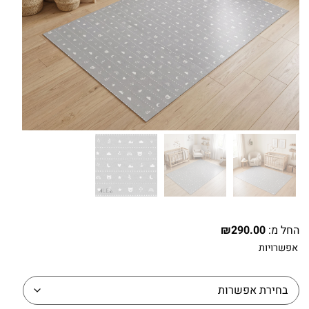
החל מ:
290.00
₪
אפשרויות