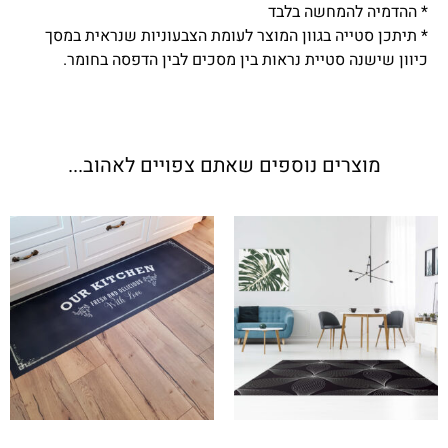
* ההדמיה להמחשה בלבד
* תיתכן סטייה בגוון המוצר לעומת הצבעוניות שנראית במסך
כיוון שישנה סטיית נראות בין מסכים לבין הדפסה בחומר.
מוצרים נוספים שאתם צפויים לאהוב...