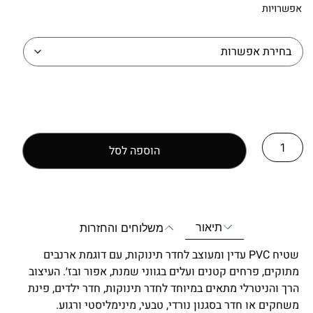
אפשרויות
הוספה לסל
תיאור
משלוחים והחזרות
שטיח PVC עדין ומעוצב לחדר תינוקות, עם דוגמת ארנבים
מתוקים, פרחים קטנים ועלים בגווני שמנת, אפור ובז׳. העיצוב
הרך והניטרלי מתאים במיוחד לחדר תינוקות, חדר ילדים, פינת
משחקים או חדר בסגנון נורדי, טבעי, מינימליסטי ורגוע.