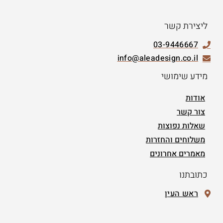
ליצירת קשר
03-9446667
info@aleadesign.co.il
מידע שימושי
אודות
צור קשר
שאלות נפוצות
משלוחים והחזרות
מאמרים אחרונים
כתובתנו
ראש העין