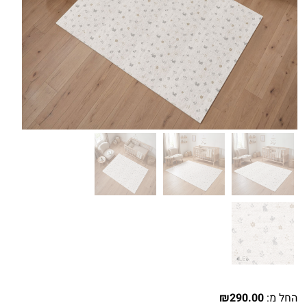
החל מ:
290.00
₪