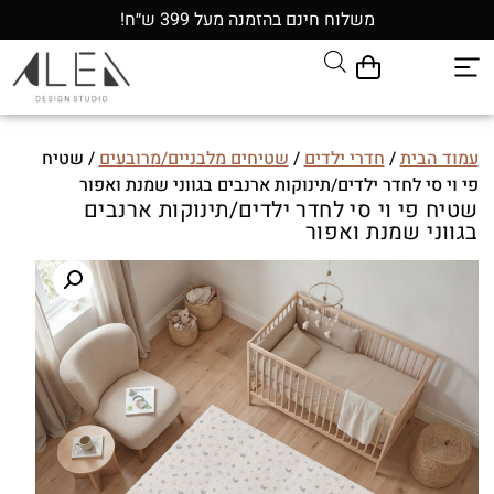
משלוח חינם בהזמנה מעל 399 ש״ח!
עמוד הבית
/
חדרי ילדים
/
שטיחים מלבניים/מרובעים
/ שטיח
פי וי סי לחדר ילדים/תינוקות ארנבים בגווני שמנת ואפור
שטיח פי וי סי לחדר ילדים/תינוקות ארנבים
בגווני שמנת ואפור