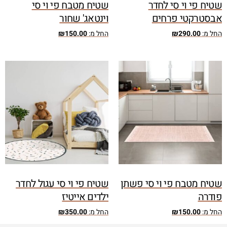
שטיח פי וי סי לחדר
שטיח מטבח פי וי סי
אבסטרקטי פרחים
וינטאג' שחור
החל מ:
290.00
₪
החל מ:
150.00
₪
שטיח מטבח פי וי סי פשתן
שטיח פי וי סי עגול לחדר
פודרה
ילדים אייטיז
החל מ:
150.00
₪
החל מ:
350.00
₪