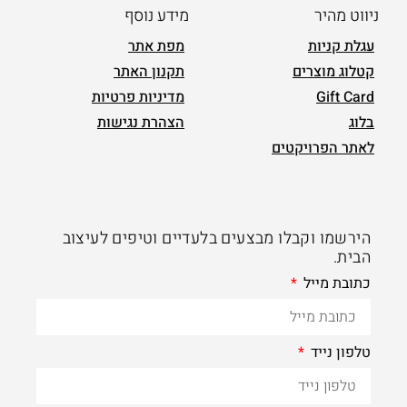
ניווט מהיר
מידע נוסף
עגלת קניות
מפת אתר
קטלוג מוצרים
תקנון האתר
Gift Card
מדיניות פרטיות
בלוג
הצהרת נגישות
לאתר הפרויקטים
הירשמו וקבלו מבצעים בלעדיים וטיפים לעיצוב
הבית.
כתובת מייל
טלפון נייד