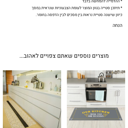
* ההדמייה להמחשה בלבד
* תיתכן סטייה בגוון המוצר לעומת הצבעוניות שנראית במסך
כיוון שישנה סטיית נראות בין מסכים לבין הדפסה בחומר.
הנחה
מוצרים נוספים שאתם צפויים לאהוב...