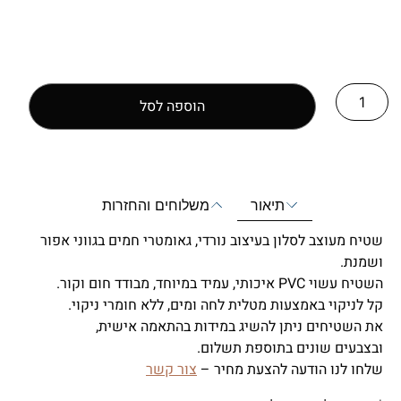
הוספה לסל
תיאור
משלוחים והחזרות
שטיח מעוצב לסלון בעיצוב נורדי, גאומטרי חמים בגווני אפור
ושמנת.
השטיח עשוי PVC איכותי, עמיד במיוחד, מבודד חום וקור.
קל לניקוי באמצעות מטלית לחה ומים, ללא חומרי ניקוי.
את השטיחים ניתן להשיג במידות בהתאמה אישית,
ובצבעים שונים בתוספת תשלום.
שלחו לנו הודעה להצעת מחיר –
צור קשר