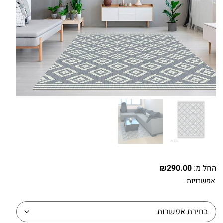
החל מ:
290.00
₪
אפשרויות