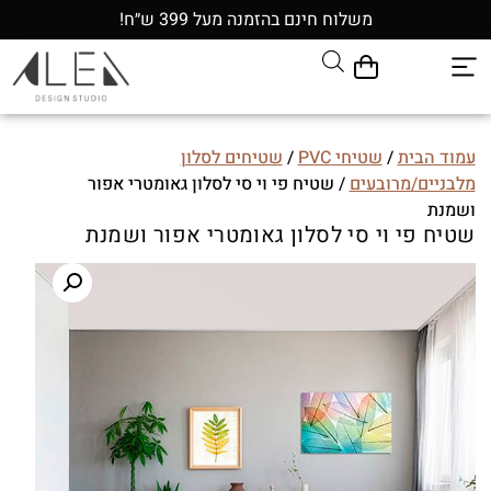
משלוח חינם בהזמנה מעל 399 ש״ח!
עמוד הבית
/
שטיחי PVC
/
שטיחים לסלון
מלבניים/מרובעים
/ שטיח פי וי סי לסלון גאומטרי אפור
ושמנת
שטיח פי וי סי לסלון גאומטרי אפור ושמנת