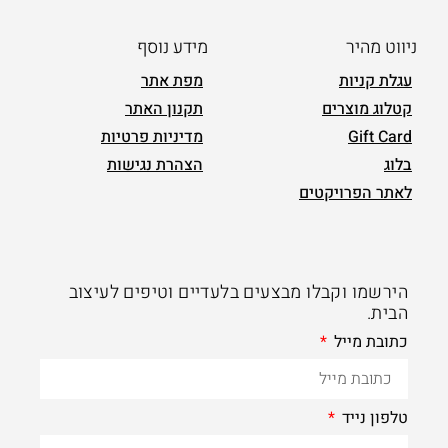
ניווט מהיר
מידע נוסף
עגלת קניות
מפת אתר
קטלוג מוצרים
תקנון האתר
Gift Card
מדיניות פרטיות
בלוג
הצהרת נגישות
לאתר הפרויקטים
הירשמו וקבלו מבצעים בלעדיים וטיפים לעיצוב
הבית.
כתובת מייל
טלפון נייד