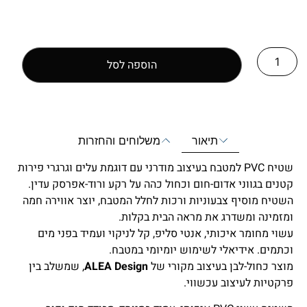
הוספה לסל
תיאור
משלוחים והחזרות
שטיח PVC למטבח בעיצוב מודרני עם דוגמת עלים וגרגרי פירות
קטנים בגווני אדום-חום וכחול כהה על רקע ורוד-אפרסק עדין.
השטיח מוסיף צבעוניות ורכות לחלל המטבח, יוצר אווירה חמה
ומזמינה ומשדרג את מראה הבית בקלות.
עשוי מחומר איכותי, אנטי סליפ, קל לניקוי ועמיד בפני מים
וכתמים. אידיאלי לשימוש יומיומי במטבח.
מוצר כחול-לבן בעיצוב מקורי של
ALEA Design
, שמשלב בין
פרקטיות לעיצוב עכשווי.