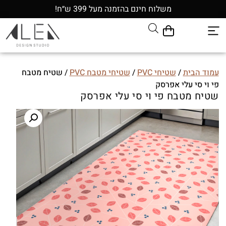
משלוח חינם בהזמנה מעל 399 ש״ח!
עמוד הבית
/
שטיחי PVC
/
שטיחי מטבח PVC
/ שטיח מטבח
פי וי סי עלי אפרסק
שטיח מטבח פי וי סי עלי אפרסק