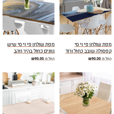
מפת שולחן פי וי סי
מפת שולחן פי וי סי שיש
קפסולה שובב כחול ורוד
גוונים כחול בהיר וזהב
החל מ:
90.00
₪
החל מ:
90.00
₪