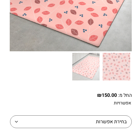
החל מ:
150.00
₪
אפשרויות