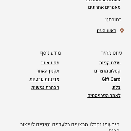
מאמרים אחרונים
כתובתנו
ראש העין
ניווט מהיר
מידע נוסף
עגלת קניות
מפת אתר
קטלוג מוצרים
תקנון האתר
Gift Card
מדיניות פרטיות
בלוג
הצהרת נגישות
לאתר הפרויקטים
הירשמו וקבלו מבצעים בלעדיים וטיפים לעיצוב
הבית.