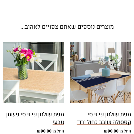
מוצרים נוספים שאתם צפויים לאהוב...
מפת שולחן פי וי סי
מפת שולחן פי וי סי פשתן
קפסולה שובב כחול ורוד
טבעי
החל מ:
90.00
₪
החל מ:
90.00
₪