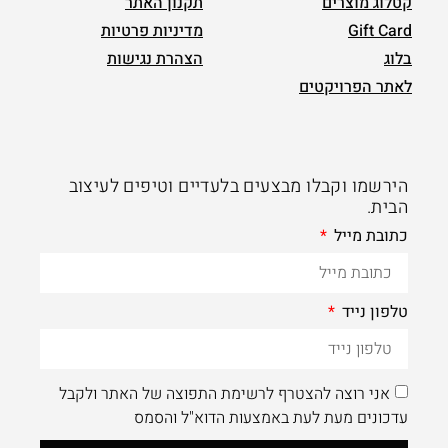
קטלוג מוצרים
תקנון האתר
Gift Card
מדיניות פרטיות
בלוג
הצהרת נגישות
לאתר הפרויקטים
הירשמו וקבלו מבצעים בלעדיים וטיפים לעיצוב
הבית.
כתובת מייל
טלפון נייד
אני רוצה להצטרף לרשימת התפוצה של האתר ולקבל
עדכונים מעת לעת באמצעות הדוא"ל והסמס