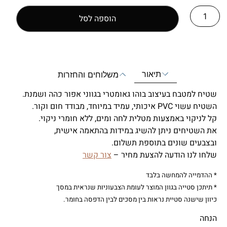
הוספה לסל
תיאור
משלוחים והחזרות
שטיח למטבח בעיצוב בוהו גאומטרי בגווני אפור כהה ושמנת.
השטיח עשוי PVC איכותי, עמיד במיוחד, מבודד חום וקור.
קל לניקוי באמצעות מטלית לחה ומים, ללא חומרי ניקוי.
את השטיחים ניתן להשיג במידות בהתאמה אישית,
ובצבעים שונים בתוספת תשלום.
שלחו לנו הודעה להצעת מחיר –
צור קשר
* ההדמייה להמחשה בלבד
* תיתכן סטייה בגוון המוצר לעומת הצבעוניות שנראית במסך
כיוון שישנה סטיית נראות בין מסכים לבין הדפסה בחומר.
הנחה