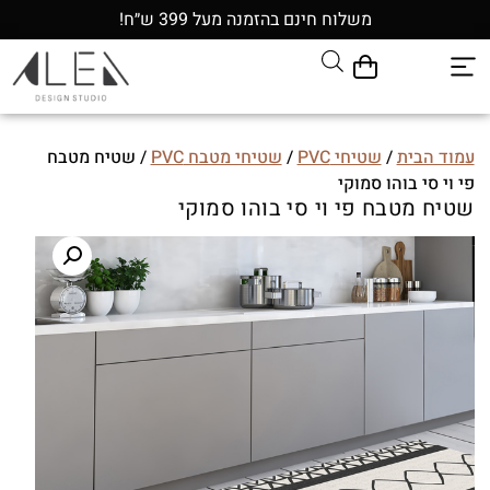
משלוח חינם בהזמנה מעל 399 ש״ח!
עמוד הבית
/
שטיחי PVC
/
שטיחי מטבח PVC
/ שטיח מטבח
פי וי סי בוהו סמוקי
שטיח מטבח פי וי סי בוהו סמוקי