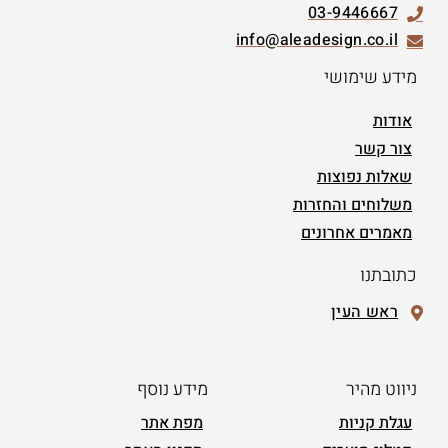
03-9446667
info@aleadesign.co.il
מידע שימושי
אודות
צור קשר
שאלות נפוצות
משלוחים והחזרות
מאמרים אחרונים
כתובתנו
ראש העין
ניווט מהיר
מידע נוסף
עגלת קניות
מפת אתר