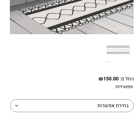
החל מ:
150.00
₪
אפשרויות